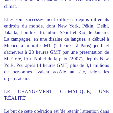
climat.
Elles sont successivement diffusées depuis différents
endroits du monde, dont New York, Pékin, Delhi,
Jakarta, Londres, Istambul, Séoul et Rio de Janeiro.
La campagne, en une dizaine de langues, a débuté à
Mexico à minuit GMT (2 heures, à Paris) jeudi et
s'achèvera à 23 heures GMT par une présentation de
M. Gore, Prix Nobel de la paix (2007), depuis New
York. Peu après 14 heures GMT, plus de 3,1 millions
de personnes avaient accédé au site, selon les
organisateurs.
LE CHANGEMENT CLIMATIQUE, UNE
'RÉALITÉ'
Le but de cette opération est 'de retenir l'attention dans