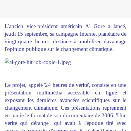
L'ancien vice-président américain Al Gore a lancé,
jeudi 15 septembre, sa campagne Internet planétaire de
vingt-quatre heures destinée à mobiliser davantage
l'opinion publique sur le changement climatique.
Le projet, appelé '24 heures de vérité', consiste en une
présentation multimédia accessible en ligne et
exposant les dernières avancées scientifiques sur le
changement climatique. Ces présentations reprennent
en partie le format de son documentaire de 2006, 'Une
vérité qui dérange', qui avait à l'époque tiré avec
succès la sonnette d'alarme sur le réchauffement du