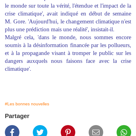
le monde sur toute la vérité, l'étendue et l'impact de la
crise climatique', avait indiqué en début de semaine
M. Gore. 'Aujourd'hui, le changement climatique n'est
plus une prédiction mais une réalité', insistait-il.
Malgré cela, 'dans le monde, nous sommes encore
soumis à la désinformation financée par les pollueurs,
et à la propagande visant à tromper le public sur les
dangers auxquels nous faisons face avec la crise
climatique'.
#Les bonnes nouvelles
Partager