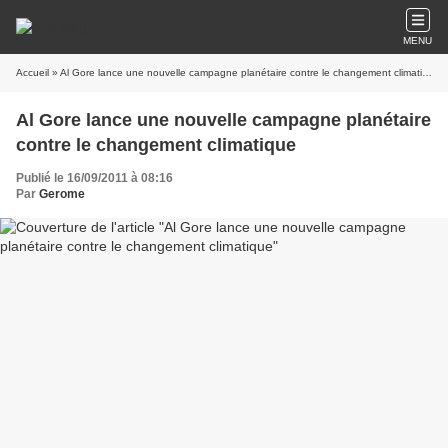
MENU
Accueil
» Al Gore lance une nouvelle campagne planétaire contre le changement climatique
Al Gore lance une nouvelle campagne planétaire
contre le changement climatique
Publié le 16/09/2011 à 08:16
Par
Gerome