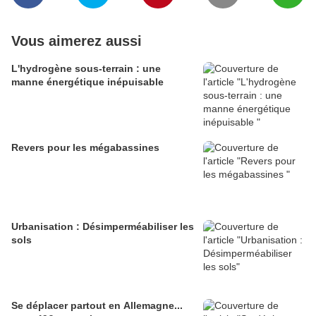
Vous aimerez aussi
L'hydrogène sous-terrain : une
manne énergétique inépuisable
Revers pour les mégabassines
Urbanisation : Désimperméabiliser les
sols
Se déplacer partout en Allemagne...