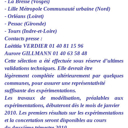
- La Bresse (Vosges)
- Lille Métropole Communauté urbaine (Nord)
- Orléans (Loiret)
- Pessac (Gironde)
- Tours (Indre-et-Loire)
Contacts presse :
Laëtitia VERDIER 01 40 81 15 96
Aurore GILLMANN 01 40 63 58 48
Cette sélection a été effectuée sous réserve d’ultimes
validations techniques. Elle devrait être
légèrement complétée ultérieurement par quelques
communes, pour assurer une représentativité
suffisante des expérimentations.
Les travaux de modélisation, préalables aux
expérimentations, débuteront dès le mois de janvier
2010. Les premiers résultats sur les expérimentations
et la concertation seront disponibles au cours
du deuxième trimestre 2010.