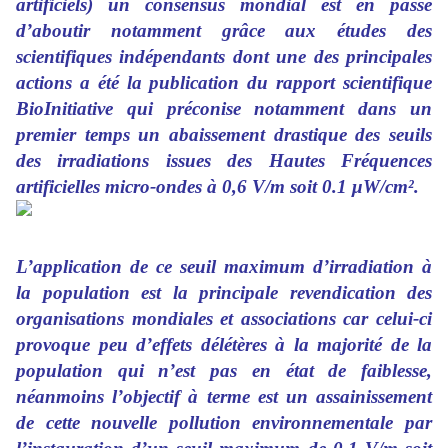
artificiels) un consensus mondial est en passe
d’aboutir notamment grâce aux études des
scientifiques indépendants dont une des principales
actions a été la publication du rapport scientifique
BioInitiative qui préconise notamment dans un
premier temps un abaissement drastique des seuils
des irradiations issues des Hautes Fréquences
artificielles micro-ondes à 0,6 V/m soit 0.1 μW/cm².
L’application de ce seuil maximum d’irradiation à
la population est la principale revendication des
organisations mondiales et associations car celui-ci
provoque peu d’effets délétères à la majorité de la
population qui n’est pas en état de faiblesse,
néanmoins l’objectif à terme est un assainissement
de cette nouvelle pollution environnementale par