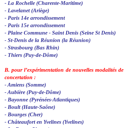
- La Rochelle (Charente-Maritime)
- Lavelanet (Ariège)
- Paris 14e arrondissement
- Paris 15e arrondissement
- Plaine Commune - Saint Denis (Seine St Denis)
- St-Denis de la Réunion (la Réunion)
- Strasbourg (Bas Rhin)
- Thiers (Puy-de-Dôme)
B. pour l’expérimentation de nouvelles modalités de
concertation :
- Amiens (Somme)
- Aubière (Puy-de-Dôme)
- Bayonne (Pyrénées-Atlantiques)
- Boult (Haute-Saône)
- Bourges (Cher)
- Châteaufort en Yvelines (Yvelines)