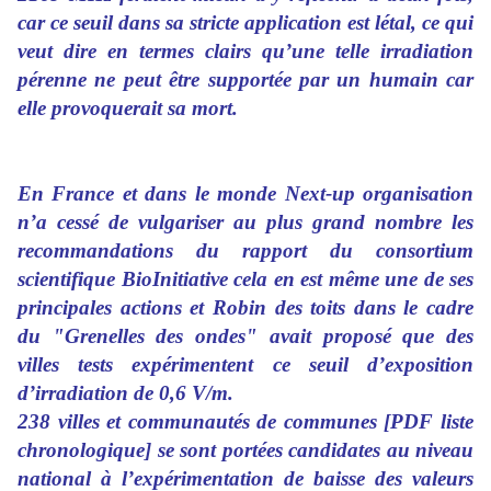
car ce seuil dans sa stricte application est létal, ce qui
veut dire en termes clairs qu’une telle irradiation
pérenne ne peut être supportée par un humain car
elle provoquerait sa mort.
En France et dans le monde Next-up organisation
n’a cessé de vulgariser au plus grand nombre les
recommandations du rapport du consortium
scientifique BioInitiative cela en est même une de ses
principales actions et Robin des toits dans le cadre
du "Grenelles des ondes" avait proposé que des
villes tests expérimentent ce seuil d’exposition
d’irradiation de 0,6 V/m.
238 villes et communautés de communes [PDF liste
chronologique] se sont portées candidates au niveau
national à l’expérimentation de baisse des valeurs