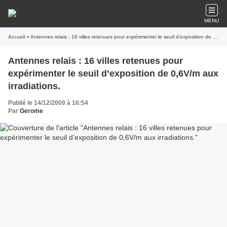
MENU
Accueil
» Antennes relais : 16 villes retenues pour expérimenter le seuil d’exposition de 0,6V/m aux irradiations.
Antennes relais : 16 villes retenues pour
expérimenter le seuil d’exposition de 0,6V/m aux
irradiations.
Publié le 14/12/2009 à 16:54
Par
Gerome