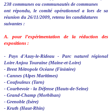
238 communes ou communautés de communes
ont répondu, le comité opérationnel a lors de sa
réunion du 26/11/2009, retenu les candidatures
suivantes :
A. pour l’expérimentation de la réduction des
expositions :
- Pays d'Azay-le-Rideau - Parc naturel régional
Loire Anjou Touraine (Maine-et-Loire)
- Brest Métropole Océane (Finistère)
- Cannes (Alpes Maritimes)
- Coufouleux (Tarn)
- Courbevoie - la Défense (Hauts-de-Seine)
- Grand-Champ (Morbihan)
- Grenoble (Isère)
- Kruth (Haut-Rhin)