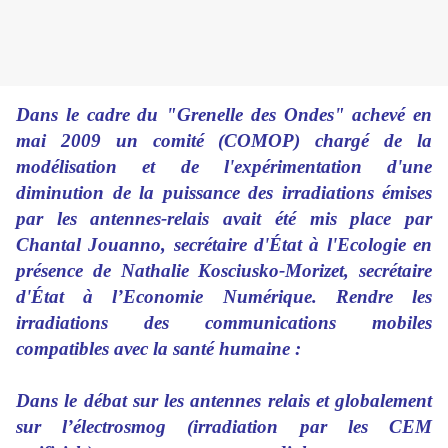
Dans le cadre du "Grenelle des Ondes" achevé en
mai 2009 un comité (COMOP) chargé de la
modélisation et de l'expérimentation d'une
diminution de la puissance des irradiations émises
par les antennes-relais avait été mis place par
Chantal Jouanno, secrétaire d'État à l'Ecologie en
présence de Nathalie Kosciusko-Morizet, secrétaire
d'État à l’Economie Numérique. Rendre les
irradiations des communications mobiles
compatibles avec la santé humaine :
Dans le débat sur les antennes relais et globalement
sur l’électrosmog (irradiation par les CEM