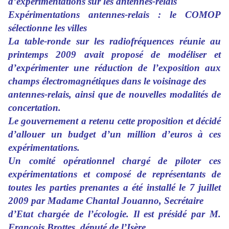
d’expérimentations sur les antennes-relais
Expérimentations antennes-relais : le COMOP
sélectionne les villes
La table-ronde sur les radiofréquences réunie au
printemps 2009 avait proposé de modéliser et
d’expérimenter une réduction de l’exposition aux
champs électromagnétiques dans le voisinage des
antennes-relais, ainsi que de nouvelles modalités de
concertation.
Le gouvernement a retenu cette proposition et décidé
d’allouer un budget d’un million d’euros à ces
expérimentations.
Un comité opérationnel chargé de piloter ces
expérimentations et composé de représentants de
toutes les parties prenantes a été installé le 7 juillet
2009 par Madame Chantal Jouanno, Secrétaire
d’Etat chargée de l’écologie. Il est présidé par M.
François Brottes, député de l’Isère.