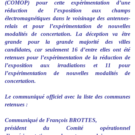
(COMOP) pour cette expérimentation d’une
réduction de l’exposition aux champs
électromagnétiques dans le voisinage des antennes-
relais et pour l’expérimentation de nouvelles
modalités de concertation. La déception va être
grande pour la grande majorité des villes
candidates, car seulement 16 d’entre elles ont été
retenues pour l’expérimentation de la réduction de
l’exposition aux irradiations et 11 pour
l’expérimentation de nouvelles modalités de
concertation.
Le communiqué officiel avec la liste des communes
retenues :
Communiqué de François BROTTES,
président du Comité opérationnel