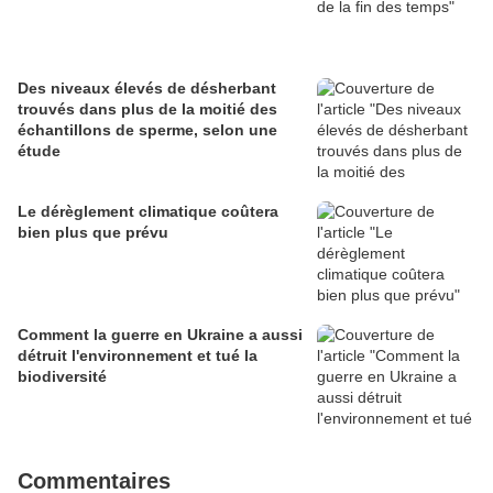
Des niveaux élevés de désherbant
trouvés dans plus de la moitié des
échantillons de sperme, selon une
étude
Le dérèglement climatique coûtera
bien plus que prévu
Comment la guerre en Ukraine a aussi
détruit l'environnement et tué la
biodiversité
Commentaires