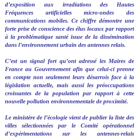
d’exposition aux irradiations des Hautes
Fréquences artificielles micro-ondes des
communications mobiles. Ce chiffre démontre une
forte prise de conscience des élus locaux par rapport
à la problématique santé issue de la dissémination
dans l’environnement urbain des antennes relais.
C’est un signal fort qu’ont adressé les Maires de
France au Gouvernement afin que celui-ci prenne
en compte non seulement leurs désarrois face à la
législation actuelle, mais aussi les préoccupations
croissantes de la population par rapport à cette
nouvelle pollution environnementale de proximité.
Le ministère de l’écologie vient de publier la liste des
villes sélectionnées par le Comité opérationnel
d’expérimentations sur les antennes-relais