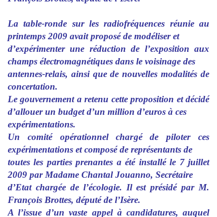
La table-ronde sur les radiofréquences réunie au
printemps 2009 avait proposé de modéliser et
d’expérimenter une réduction de l’exposition aux
champs électromagnétiques dans le voisinage des
antennes-relais, ainsi que de nouvelles modalités de
concertation.
Le gouvernement a retenu cette proposition et décidé
d’allouer un budget d’un million d’euros à ces
expérimentations.
Un comité opérationnel chargé de piloter ces
expérimentations et composé de représentants de
toutes les parties prenantes a été installé le 7 juillet
2009 par Madame Chantal Jouanno, Secrétaire
d’Etat chargée de l’écologie. Il est présidé par M.
François Brottes, député de l’Isère.
A l’issue d’un vaste appel à candidatures, auquel