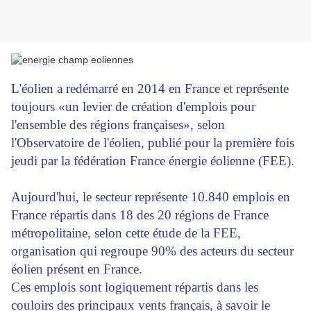
L'éolien a redémarré en 2014 en France et représente
toujours «un levier de création d'emplois pour
l'ensemble des régions françaises», selon
l'Observatoire de l'éolien, publié pour la première fois
jeudi par la fédération France énergie éolienne (FEE).
Aujourd'hui, le secteur représente 10.840 emplois en
France répartis dans 18 des 20 régions de France
métropolitaine, selon cette étude de la FEE,
organisation qui regroupe 90% des acteurs du secteur
éolien présent en France.
Ces emplois sont logiquement répartis dans les
couloirs des principaux vents français, à savoir le