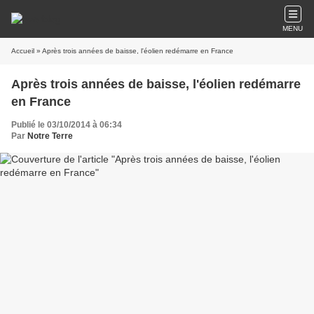
MENU
Accueil
» Après trois années de baisse, l'éolien redémarre en France
Après trois années de baisse, l'éolien redémarre
en France
Publié le 03/10/2014 à 06:34
Par
Notre Terre