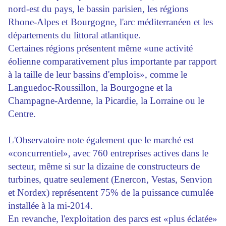
nord-est du pays, le bassin parisien, les régions
Rhone-Alpes et Bourgogne, l'arc méditerranéen et les
départements du littoral atlantique.
Certaines régions présentent même «une activité
éolienne comparativement plus importante par rapport
à la taille de leur bassins d'emplois», comme le
Languedoc-Roussillon, la Bourgogne et la
Champagne-Ardenne, la Picardie, la Lorraine ou le
Centre.
L'Observatoire note également que le marché est
«concurrentiel», avec 760 entreprises actives dans le
secteur, même si sur la dizaine de constructeurs de
turbines, quatre seulement (Enercon, Vestas, Senvion
et Nordex) représentent 75% de la puissance cumulée
installée à la mi-2014.
En revanche, l'exploitation des parcs est «plus éclatée»