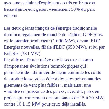
avec une centaine d'exploitants actifs en France et
treize d'entre eux gèrant «seulement 50% du parc
éolien».
Les deux géants français de l'énergie traditionnelle
dominent également le marché de l'éolien. GDF Suez
est le premier producteur (1.000 MW), devant EDF
Energies nouvelles, filiale d'EDF (650 MW), suivi par
EoleRes (380 MW).
Par ailleurs, l'étude relève que le secteur a connu
d'importantes évolutions technologiques qui
permettent de «diminuer de façon continue les coûts
de production», «d'accéder à des sites présentant des
gisements de vent plus faibles», mais aussi une
«montée en puissance des parcs», avec des parcs en
projets qui concernent des puissances de 15 à 30 MW,
contre 10 à 15 MW pour ceux déjà installés.