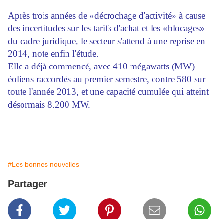
Après trois années de «décrochage d'activité» à cause
des incertitudes sur les tarifs d'achat et les «blocages»
du cadre juridique, le secteur s'attend à une reprise en
2014, note enfin l'étude.
Elle a déjà commencé, avec 410 mégawatts (MW)
éoliens raccordés au premier semestre, contre 580 sur
toute l'année 2013, et une capacité cumulée qui atteint
désormais 8.200 MW.
#Les bonnes nouvelles
Partager