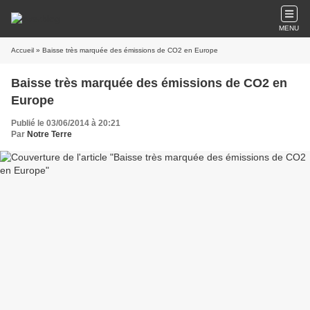
MENU
Accueil
» Baisse très marquée des émissions de CO2 en Europe
Baisse très marquée des émissions de CO2 en
Europe
Publié le 03/06/2014 à 20:21
Par
Notre Terre