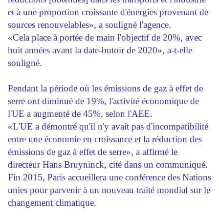
et à une proportion croissante d'énergies provenant de
sources renouvelables», a souligné l'agence.
«Cela place à portée de main l'objectif de 20%, avec
huit années avant la date-butoir de 2020», a-t-elle
souligné.
Pendant la période où les émissions de gaz à effet de
serre ont diminué de 19%, l'activité économique de
l'UE a augmenté de 45%, selon l'AEE.
«L'UE a démontré qu'il n'y avait pas d'incompatibilité
entre une économie en croissance et la réduction des
émissions de gaz à effet de serre», a affirmé le
directeur Hans Bruyninck, cité dans un communiqué.
Fin 2015, Paris accueillera une conférence des Nations
unies pour parvenir à un nouveau traité mondial sur le
changement climatique.