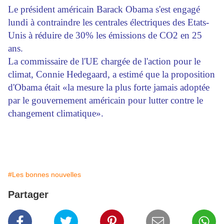
Le président américain Barack Obama s'est engagé
lundi à contraindre les centrales électriques des Etats-
Unis à réduire de 30% les émissions de CO2 en 25
ans.
La commissaire de l'UE chargée de l'action pour le
climat, Connie Hedegaard, a estimé que la proposition
d'Obama était «la mesure la plus forte jamais adoptée
par le gouvernement américain pour lutter contre le
changement climatique».
#Les bonnes nouvelles
Partager