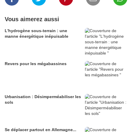
Vous aimerez aussi
L'hydrogène sous-terrain : une
manne énergétique inépuisable
Revers pour les mégabassines
Urbanisation : Désimperméabiliser les
sols
Se déplacer partout en Allemagne...