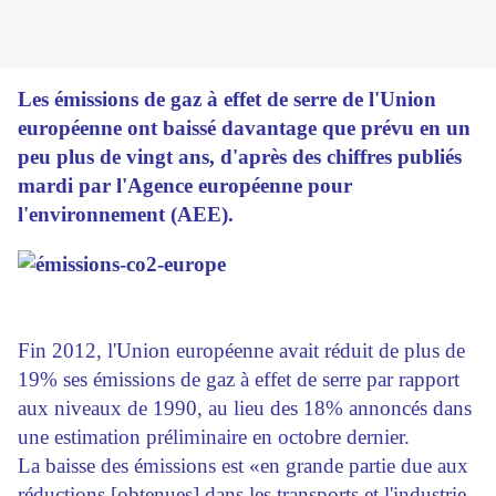
Les émissions de gaz à effet de serre de l'Union
européenne ont baissé davantage que prévu en un
peu plus de vingt ans, d'après des chiffres publiés
mardi par l'Agence européenne pour
l'environnement (AEE).
Fin 2012, l'Union européenne avait réduit de plus de
19% ses émissions de gaz à effet de serre par rapport
aux niveaux de 1990, au lieu des 18% annoncés dans
une estimation préliminaire en octobre dernier.
La baisse des émissions est «en grande partie due aux
réductions [obtenues] dans les transports et l'industrie