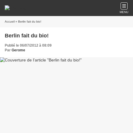
MENU
Accueil
» Berlin fait du bio!
Berlin fait du bio!
Publié le 06/07/2012 à 08:09
Par
Gerome