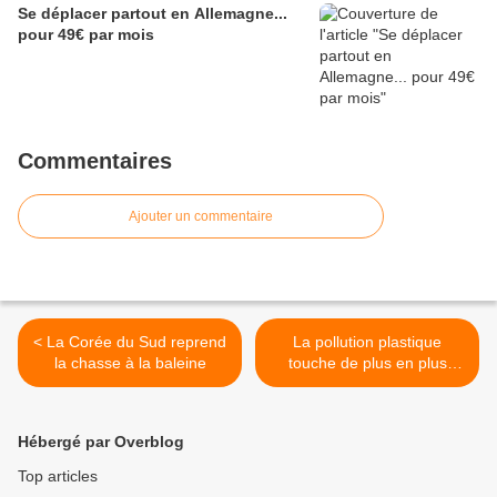
Se déplacer partout en Allemagne...
pour 49€ par mois
Commentaires
Ajouter un commentaire
< La Corée du Sud reprend
La pollution plastique
la chasse à la baleine
touche de plus en plus
d’oiseaux de mer >
Hébergé par Overblog
Top articles