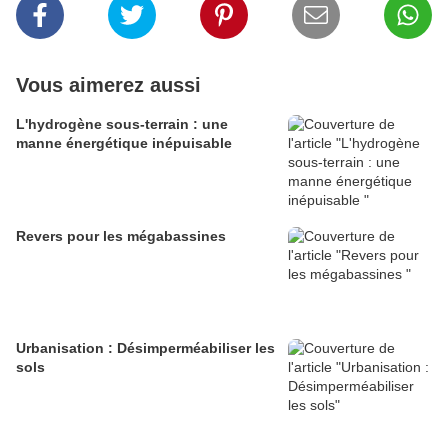
Vous aimerez aussi
L'hydrogène sous-terrain : une
manne énergétique inépuisable
Revers pour les mégabassines
Urbanisation : Désimperméabiliser les
sols