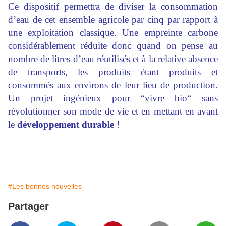
Ce dispositif permettra de diviser la consommation
d’eau de cet ensemble agricole par cinq par rapport à
une exploitation classique. Une empreinte carbone
considérablement réduite donc quand on pense au
nombre de litres d’eau réutilisés et à la relative absence
de transports, les produits étant produits et
consommés aux environs de leur lieu de production.
Un projet ingénieux pour “vivre bio“ sans
révolutionner son mode de vie et en mettant en avant
le
développement durable
!
#Les bonnes nouvelles
Partager