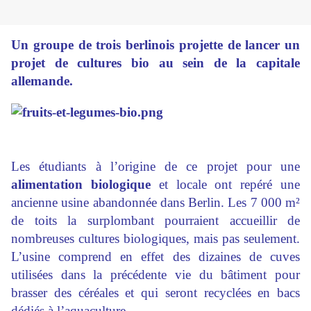
Un groupe de trois berlinois projette de lancer un
projet de cultures bio au sein de la capitale
allemande.
Les étudiants à l’origine de ce projet pour une
alimentation biologique
et locale ont repéré une
ancienne usine abandonnée dans Berlin. Les 7 000 m²
de toits la surplombant pourraient accueillir de
nombreuses cultures biologiques, mais pas seulement.
L’usine comprend en effet des dizaines de cuves
utilisées dans la précédente vie du bâtiment pour
brasser des céréales et qui seront recyclées en bacs
dédiés à l’aquaculture.