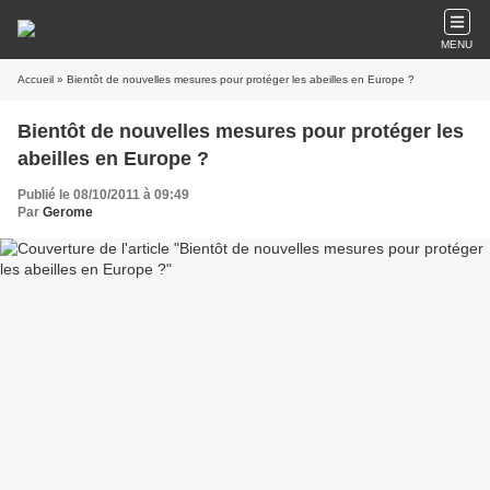
MENU
Accueil
» Bientôt de nouvelles mesures pour protéger les abeilles en Europe ?
Bientôt de nouvelles mesures pour protéger les
abeilles en Europe ?
Publié le 08/10/2011 à 09:49
Par
Gerome