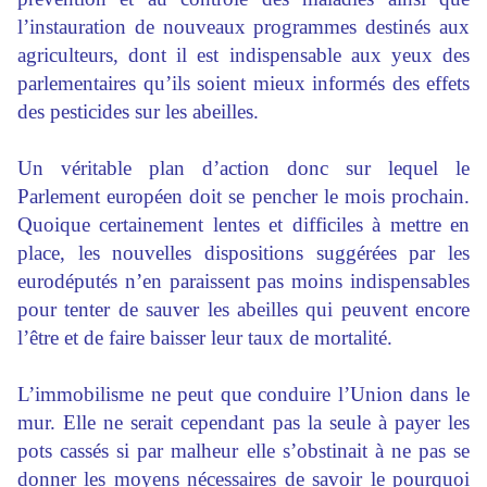
l’instauration de nouveaux programmes destinés aux
agriculteurs, dont il est indispensable aux yeux des
parlementaires qu’ils soient mieux informés des effets
des pesticides sur les abeilles.
Un véritable plan d’action donc sur lequel le
Parlement européen doit se pencher le mois prochain.
Quoique certainement lentes et difficiles à mettre en
place, les nouvelles dispositions suggérées par les
eurodéputés n’en paraissent pas moins indispensables
pour tenter de sauver les abeilles qui peuvent encore
l’être et de faire baisser leur taux de mortalité.
L’immobilisme ne peut que conduire l’Union dans le
mur. Elle ne serait cependant pas la seule à payer les
pots cassés si par malheur elle s’obstinait à ne pas se
donner les moyens nécessaires de savoir le pourquoi