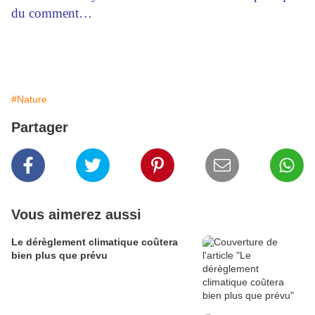
du comment…
#Nature
Partager
Vous aimerez aussi
Le dérèglement climatique coûtera
bien plus que prévu