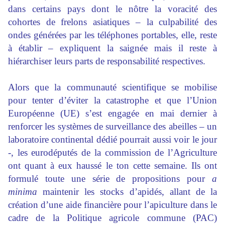
dans certains pays dont le nôtre la voracité des
cohortes de frelons asiatiques
–
la culpabilité des
ondes générées par les téléphones portables, elle, reste
à établir – expliquent la saignée mais il reste à
hiérarchiser leurs parts de responsabilité respectives.
Alors que la communauté scientifique se mobilise
pour tenter d’éviter la catastrophe et que l’Union
Européenne (UE) s’est engagée en mai dernier à
renforcer les systèmes de surveillance des abeilles – un
laboratoire continental dédié pourrait aussi voir le jour
-, les eurodéputés de la commission de l’Agriculture
ont quant à eux haussé le ton cette semaine. Ils ont
formulé toute une série de propositions pour
a
minima
maintenir les stocks d’apidés, allant de la
création d’une aide financière pour l’apiculture dans le
cadre de la Politique agricole commune (PAC)