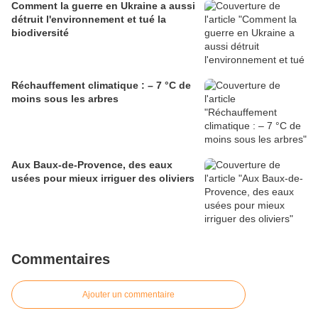
Comment la guerre en Ukraine a aussi
détruit l'environnement et tué la
biodiversité
Réchauffement climatique : – 7 °C de
moins sous les arbres
Aux Baux-de-Provence, des eaux
usées pour mieux irriguer des oliviers
Commentaires
Ajouter un commentaire