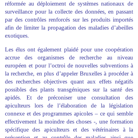
réformée au déploiement de systèmes nationaux de
surveillance pour la collecte des données, en passant
par des contrôles renforcés sur les produits importés
afin de limiter la propagation des maladies d’abeilles
exotiques.
Les élus ont également plaidé pour une coopération
accrue des organismes de recherche au niveau
européen et pour l’octroi de nouvelles subventions à
la recherche, en plus d’appeler Bruxelles à procéder à
des recherches objectives quant aux effets négatifs
possibles des plants transgéniques sur la santé des
apidés. Et de préconiser une consultation des
apiculteurs lors de l’élaboration de la législation
connexe et des programmes apicoles – ce qui semble
effectivement la moindre des choses -, une formation
spécifique des apiculteurs et des vétérinaires à la
prévention et au contrôle des maladies ainsi que