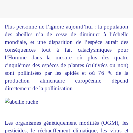
Plus personne ne l’ignore aujourd’hui : la population
des abeilles n’a de cesse de diminuer à l’échelle
mondiale, et une disparition de l’espèce aurait des
conséquences tout à fait cataclysmiques pour
l’Homme dans la mesure où plus des quatre
cinquièmes des espèces de plantes (cultivées ou non)
sont pollinisées par les apidés et où 76 % de la
production alimentaire européenne dépend
directement de la pollinisation.
Les organismes génétiquement modifiés (OGM), les
pesticides, le réchauffement climatique, les virus et