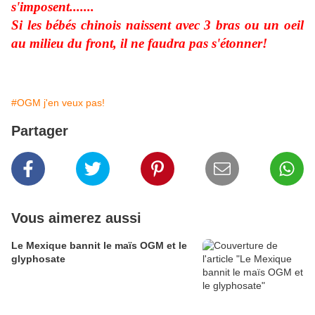
s'imposent.......
Si les bébés chinois naissent avec 3 bras ou un oeil
au milieu du front, il ne faudra pas s'étonner!
#OGM j'en veux pas!
Partager
Vous aimerez aussi
Le Mexique bannit le maïs OGM et le
glyphosate