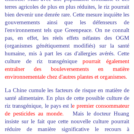
terres agricoles de plus en plus réduites, le riz pourrait
bien devenir une denrée rare. Cette mesure inquiète les
gouvernements ainsi que les défenseurs de
l'environnement tels que Greenpeace. On ne connaît
pas, en effet, les réels effets néfastes des OGM
(organismes génétiquement modifiés) sur la santé
humaine, mis à part les cas d'allergies avérés. Cette
culture de riz transgénique
pourrait également
entraîner des bouleversements en matière
environnementale chez d'autres plantes et organismes.
La Chine cumule les facteurs de risque en matière de
santé alimentaire. En plus de cette possible culture de
riz transgénique, le pays est l
e premier consommateur
de pesticides au monde.
Mais le docteur Huang
insiste sur le fait que cette nouvelle culture pourrait
réduire de manière significative le recours à