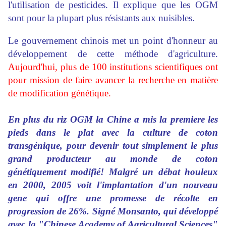
l'utilisation de pesticides. Il explique que les OGM
sont pour la plupart plus résistants aux nuisibles.
Le gouvernement chinois met un point d'honneur au
développement de cette méthode d'agriculture.
Aujourd'hui, plus de 100 institutions scientifiques ont
pour mission de faire avancer la recherche en matière
de modification génétique.
En plus du riz OGM la
Chine
a mis la premiere les
pieds dans le plat avec la culture de coton
transgénique, pour devenir tout simplement le
plus
grand producteur au monde
de coton
génétiquement modifié! Malgré un débat houleux
en 2000, 2005 voit l'implantation d'un nouveau
gene qui offre une promesse de récolte en
progression de 26%. Signé Monsanto, qui développé
avec la "Chinese Academy of Agricultural Sciences"