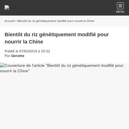
MENU
Accueil
» Bientôt du riz génétiquement modifié pour nourrir la Chine
Bientôt du riz génétiquement modifié pour
nourrir la Chine
Publié le 07/02/2010 à 10:32
Par
Gerome