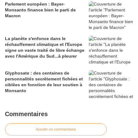
Parlement européen : Bayer-
Monsanto finance bien le parti de
Macron
La planète s'enfonce dans le
réchauffement climatique et l'Europe
signe un vaste traité de libre échange
avec l'Amérique du Sud...à pleurer
Glyphosate : des centaines de
personnalités secrètement fichées et
ciblées en fonction de leur soutien à
Monsanto
Commentaires
Ajouter un commentaire