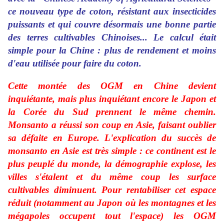
ce nouveau type de coton, résistant aux insecticides
puissants et qui couvre désormais une bonne partie
des terres cultivables Chinoises... Le calcul était
simple pour la Chine : plus de rendement et moins
d'eau utilisée pour faire du coton.
Cette montée des OGM en Chine devient
inquiétante, mais plus inquiétant encore le Japon et
la Corée du Sud prennent le même chemin.
Monsanto a réussi son coup en Asie, faisant oublier
sa défaite en Europe. L'explication du succès de
monsanto en Asie est très simple : ce continent est le
plus peuplé du monde, la démographie explose, les
villes s'étalent et du même coup les surface
cultivables diminuent. Pour rentabiliser cet espace
réduit (notamment au Japon où les montagnes et les
mégapoles occupent tout l'espace) les OGM