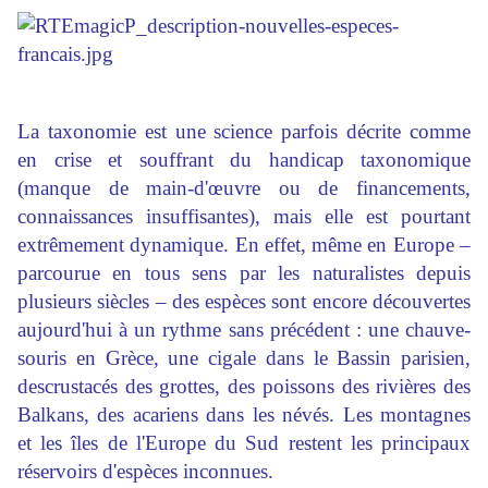
La taxonomie est une science parfois décrite comme
en crise et souffrant du handicap taxonomique
(manque de main-d'œuvre ou de financements,
connaissances insuffisantes), mais elle est pourtant
extrêmement dynamique. En effet, même en Europe –
parcourue en tous sens par les naturalistes depuis
plusieurs siècles – des espèces sont encore découvertes
aujourd'hui à un rythme sans précédent : une chauve-
souris en Grèce, une cigale dans le Bassin parisien,
descrustacés des grottes, des poissons des rivières des
Balkans, des acariens dans les névés. Les montagnes
et les îles de l'Europe du Sud restent les principaux
réservoirs d'espèces inconnues.