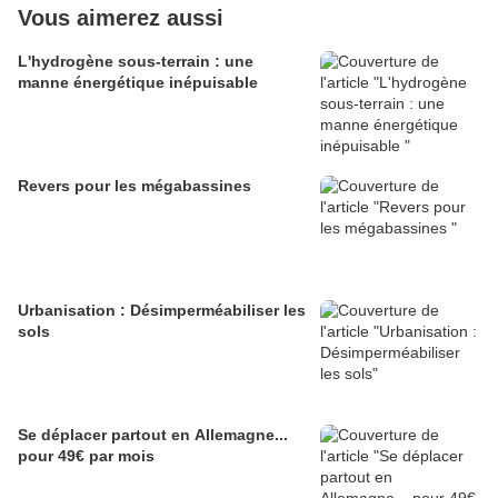
Vous aimerez aussi
L'hydrogène sous-terrain : une
manne énergétique inépuisable
Revers pour les mégabassines
Urbanisation : Désimperméabiliser les
sols
Se déplacer partout en Allemagne...
pour 49€ par mois