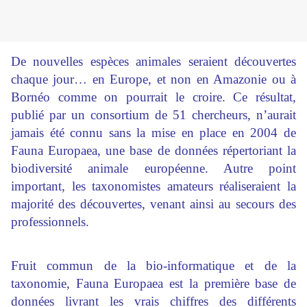
De nouvelles espèces animales seraient découvertes
chaque jour… en Europe, et non en Amazonie ou à
Bornéo comme on pourrait le croire. Ce résultat,
publié par un consortium de 51 chercheurs, n’aurait
jamais été connu sans la mise en place en 2004 de
Fauna Europaea, une base de données répertoriant la
biodiversité animale européenne. Autre point
important, les taxonomistes amateurs réaliseraient la
majorité des découvertes, venant ainsi au secours des
professionnels.
Fruit commun de la bio-informatique et de la
taxonomie, Fauna Europaea est la première base de
données livrant les vrais chiffres des différents