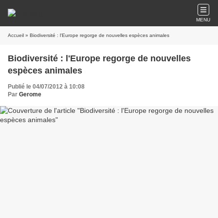
MENU
Accueil
» Biodiversité : l'Europe regorge de nouvelles espèces animales
Biodiversité : l'Europe regorge de nouvelles
espèces animales
Publié le 04/07/2012 à 10:08
Par
Gerome