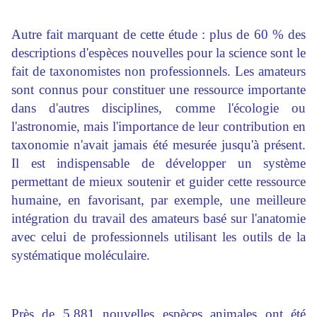
Autre fait marquant de cette étude : plus de 60 % des
descriptions d'espèces nouvelles pour la science sont le
fait de taxonomistes non professionnels. Les amateurs
sont connus pour constituer une ressource importante
dans d'autres disciplines, comme l'écologie ou
l'astronomie, mais l'importance de leur contribution en
taxonomie n'avait jamais été mesurée jusqu'à présent.
Il est indispensable de développer un système
permettant de mieux soutenir et guider cette ressource
humaine, en favorisant, par exemple, une meilleure
intégration du travail des amateurs basé sur l'anatomie
avec celui de professionnels utilisant les outils de la
systématique moléculaire.
Près de 5.881 nouvelles espèces animales ont été