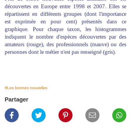
découvertes en Europe entre 1998 et 2007. Elles se
répartissent en différents groupes (dont l'importance
est exprimée en pour cent) présentés dans ce
graphique. Pour chaque taxon, les histogrammes
indiquent le nombre d'espèces découvertes par des
amateurs (rouge), des professionnels (mauve) ou des
personnes dont le métier n'est pas renseigné (gris).
#Les bonnes nouvelles
Partager