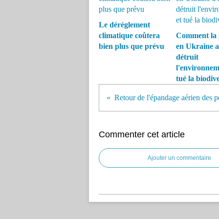
Le dérèglement
climatique coûtera
Comment la 
bien plus que prévu
en Ukraine a
détruit
l'environnem
tué la biodive
Commenter cet article
Ajouter un commentaire