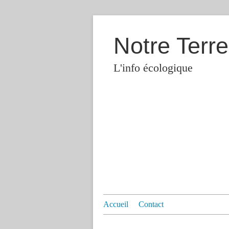
Notre Terre
L'info écologique
Accueil
Contact