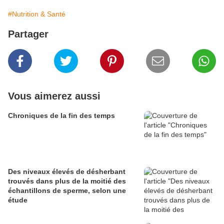
#Nutrition & Santé
Partager
Vous aimerez aussi
Chroniques de la fin des temps
Des niveaux élevés de désherbant
trouvés dans plus de la moitié des
échantillons de sperme, selon une
étude