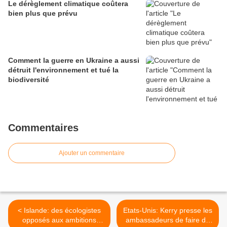
Le dérèglement climatique coûtera
bien plus que prévu
Comment la guerre en Ukraine a aussi
détruit l'environnement et tué la
biodiversité
Commentaires
Ajouter un commentaire
< Islande: des écologistes
Etats-Unis: Kerry presse les
opposés aux ambitions
ambassadeurs de faire du