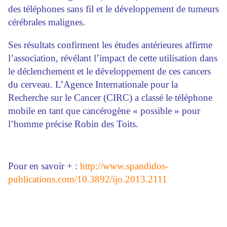
des téléphones sans fil et le développement de tumeurs
cérébrales malignes.
Ses résultats confirment les études antérieures affirme
l’association, révélant l’impact de cette utilisation dans
le déclenchement et le développement de ces cancers
du cerveau. L’Agence Internationale pour la
Recherche sur le Cancer (CIRC) a classé le téléphone
mobile en tant que cancérogène « possible » pour
l’homme précise Robin des Toits.
Pour en savoir + :
http://www.spandidos-
publications.com/10.3892/ijo.2013.2111