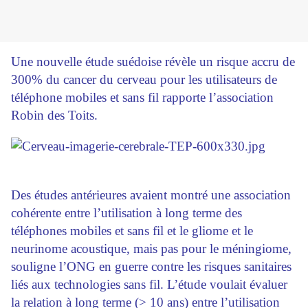
Une nouvelle étude suédoise révèle un risque accru de
300% du cancer du cerveau pour les utilisateurs de
téléphone mobiles et sans fil rapporte l’association
Robin des Toits.
Des études antérieures avaient montré une association
cohérente entre l’utilisation à long terme des
téléphones mobiles et sans fil et le gliome et le
neurinome acoustique, mais pas pour le méningiome,
souligne l’ONG en guerre contre les risques sanitaires
liés aux technologies sans fil. L’étude voulait évaluer
la relation à long terme (> 10 ans) entre l’utilisation