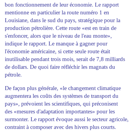
bon fonctionnement de leur économie. Le rapport
mentionne en particulier la route numéro 1 en
Louisiane, dans le sud du pays, stratégique pour la
production pétrolière. Cette route «est en train de
s'enfoncer, alors que le niveau de l'eau monte»,
indique le rapport. Le manque à gagner pour
l'économie américaine, si cette seule route était
inutilisable pendant trois mois, serait de 7,8 milliards
de dollars. De quoi faire réfléchir les magnats du
pétrole.
De façon plus générale, «le changement climatique
augmentera les coûts des systèmes de transport du
pays», prévoient les scientifiques, qui préconisent
des «mesures d'adaptation importantes» pour les
surmonter. Le rapport évoque aussi le secteur agricole,
contraint à composer avec des hivers plus courts.