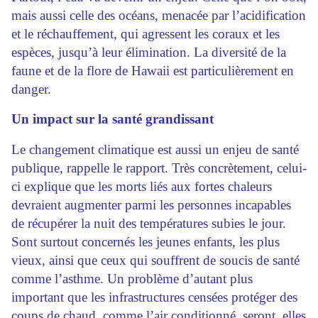
mais aussi celle des océans, menacée par l’acidification
et le réchauffement, qui agressent les coraux et les
espèces, jusqu’à leur élimination. La diversité de la
faune et de la flore de Hawaii est particulièrement en
danger.
Un impact sur la santé grandissant
Le changement climatique est aussi un enjeu de santé
publique, rappelle le rapport. Très concrètement, celui-
ci explique que les morts liés aux fortes chaleurs
devraient augmenter parmi les personnes incapables
de récupérer la nuit des températures subies le jour.
Sont surtout concernés les jeunes enfants, les plus
vieux, ainsi que ceux qui souffrent de soucis de santé
comme l’asthme. Un problème d’autant plus
important que les infrastructures censées protéger des
coups de chaud, comme l’air conditionné, seront, elles