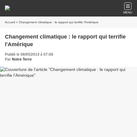
MENU
Accueil
» Changement climatique : le rapport qui terrifie l'Amérique
Changement climatique : le rapport qui terrifie
l'Amérique
Publié le 08/05/2014 à 07:08
Par
Notre Terre