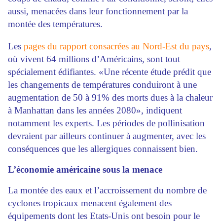
aussi, menacées dans leur fonctionnement par la
montée des températures.
Les
pages du rapport consacrées au Nord-Est du pays
,
où vivent 64 millions d’Américains, sont tout
spécialement édifiantes. «Une récente étude prédit que
les changements de températures conduiront à une
augmentation de 50 à 91% des morts dues à la chaleur
à Manhattan dans les années 2080», indiquent
notamment les experts. Les périodes de pollinisation
devraient par ailleurs continuer à augmenter, avec les
conséquences que les allergiques connaissent bien.
L’économie américaine sous la menace
La montée des eaux et l’accroissement du nombre de
cyclones tropicaux menacent également des
équipements dont les Etats-Unis ont besoin pour le