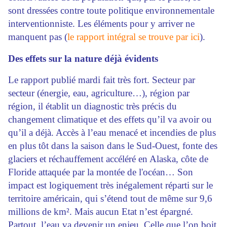
sont dressées contre toute politique environnementale
interventionniste. Les éléments pour y arriver ne
manquent pas (
le rapport intégral se trouve par ici
).
Des effets sur la nature déjà évidents
Le rapport publié mardi fait très fort. Secteur par
secteur (énergie, eau, agriculture…), région par
région, il établit un diagnostic très précis du
changement climatique et des effets qu’il va avoir ou
qu’il a déjà. Accès à l’eau menacé et incendies de plus
en plus tôt dans la saison dans le Sud-Ouest, fonte des
glaciers et réchauffement accéléré en Alaska, côte de
Floride attaquée par la montée de l'océan… Son
impact est logiquement très inégalement réparti sur le
territoire américain, qui s’étend tout de même sur 9,6
millions de km². Mais aucun Etat n’est épargné.
Partout, l’eau va devenir un enjeu. Celle que l’on boit,