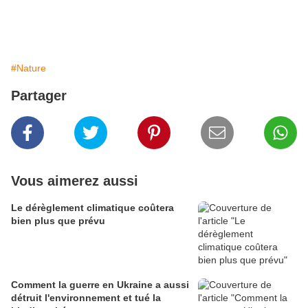
#Nature
Partager
Vous aimerez aussi
Le dérèglement climatique coûtera
bien plus que prévu
Comment la guerre en Ukraine a aussi
détruit l'environnement et tué la