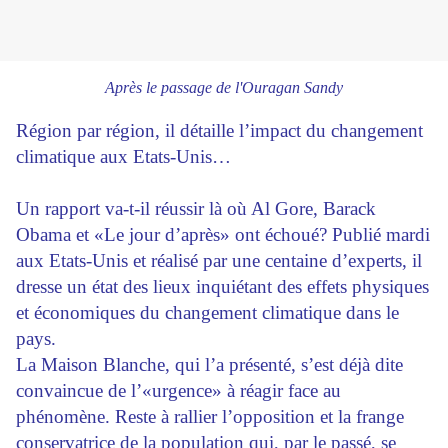
Après le passage de l'Ouragan Sandy
Région par région, il détaille l’impact du changement
climatique aux Etats-Unis…
Un rapport va-t-il réussir là où Al Gore, Barack
Obama et «Le jour d’après» ont échoué? Publié mardi
aux Etats-Unis et réalisé par une centaine d’experts, il
dresse un état des lieux inquiétant des effets physiques
et économiques du changement climatique dans le
pays.
La Maison Blanche, qui l’a présenté, s’est déjà dite
convaincue de l’«urgence» à réagir face au
phénomène. Reste à rallier l’opposition et la frange
conservatrice de la population qui, par le passé, se