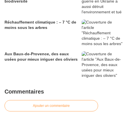
biodiversité
Réchauffement climatique : – 7 °C de
moins sous les arbres
Aux Baux-de-Provence, des eaux
usées pour mieux irriguer des oliviers
Commentaires
Ajouter un commentaire