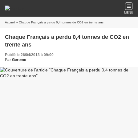
MENU
Accueil
» Chaque Français a perdu 0,4 tonnes de CO2 en trente ans
Chaque Français a perdu 0,4 tonnes de CO2 en
trente ans
Publié le 26/04/2013 à 09:00
Par
Gerome