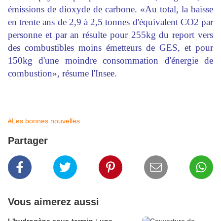
émissions de dioxyde de carbone. «Au total, la baisse
en trente ans de 2,9 à 2,5 tonnes d'équivalent CO2 par
personne et par an résulte pour 255kg du report vers
des combustibles moins émetteurs de GES, et pour
150kg d'une moindre consommation d'énergie de
combustion», résume l'Insee.
#Les bonnes nouvelles
Partager
Vous aimerez aussi