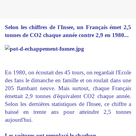
Selon les chiffres de l'Insee, un Français émet 2,5
tonnes de CO2 chaque année contre 2,9 en 1980...
En 1980, on écoutait des 45 tours, on regardait l'Ecole
des fans le dimanche en famille et on roulait dans une
205 flambant neuve. Mais surtout, chaque Français
émettait 2,9 tonnes d'équivalent CO2 chaque année.
Selon les dernières statistiques de l'Insee, ce chiffre a
baissé en trente ans pour atteindre 2,5 tonnes
aujourd'hui.
Les voitures ont remplacé le charbon