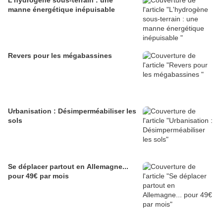
L'hydrogène sous-terrain : une
manne énergétique inépuisable
Revers pour les mégabassines
Urbanisation : Désimperméabiliser les
sols
Se déplacer partout en Allemagne...
pour 49€ par mois