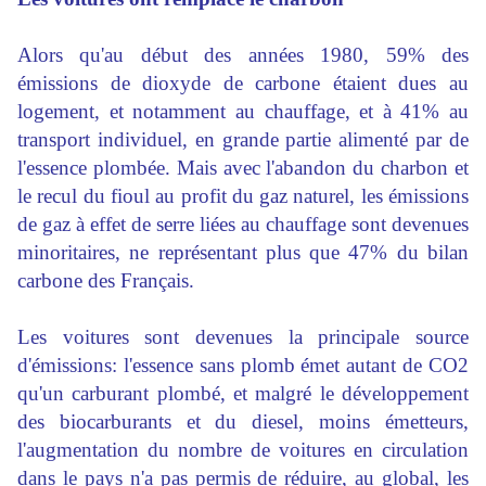
Alors qu'au début des années 1980, 59% des
émissions de dioxyde de carbone étaient dues au
logement, et notamment au chauffage, et à 41% au
transport individuel, en grande partie alimenté par de
l'essence plombée. Mais avec l'abandon du charbon et
le recul du fioul au profit du gaz naturel, les émissions
de gaz à effet de serre liées au chauffage sont devenues
minoritaires, ne représentant plus que 47% du bilan
carbone des Français.
Les voitures sont devenues la principale source
d'émissions: l'essence sans plomb émet autant de CO2
qu'un carburant plombé, et malgré le développement
des biocarburants et du diesel, moins émetteurs,
l'augmentation du nombre de voitures en circulation
dans le pays n'a pas permis de réduire, au global, les