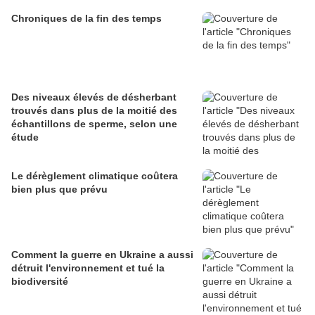
Chroniques de la fin des temps
Des niveaux élevés de désherbant
trouvés dans plus de la moitié des
échantillons de sperme, selon une
étude
Le dérèglement climatique coûtera
bien plus que prévu
Comment la guerre en Ukraine a aussi
détruit l'environnement et tué la
biodiversité