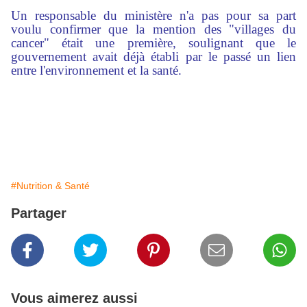
Un responsable du ministère n'a pas pour sa part
voulu confirmer que la mention des "villages du
cancer" était une première, soulignant que le
gouvernement avait déjà établi par le passé un lien
entre l'environnement et la santé.
#Nutrition & Santé
Partager
Vous aimerez aussi