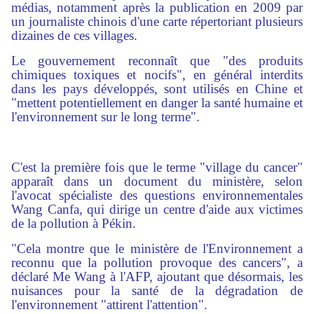
médias, notamment après la publication en 2009 par
un journaliste chinois d'une carte répertoriant plusieurs
dizaines de ces villages.
Le gouvernement reconnaît que "des produits
chimiques toxiques et nocifs", en général interdits
dans les pays développés, sont utilisés en Chine et
"mettent potentiellement en danger la santé humaine et
l'environnement sur le long terme".
C'est la première fois que le terme "village du cancer"
apparaît dans un document du ministère, selon
l'avocat spécialiste des questions environnementales
Wang Canfa, qui dirige un centre d'aide aux victimes
de la pollution à Pékin.
"Cela montre que le ministère de l'Environnement a
reconnu que la pollution provoque des cancers", a
déclaré Me Wang à l'AFP, ajoutant que désormais, les
nuisances pour la santé de la dégradation de
l'environnement "attirent l'attention".