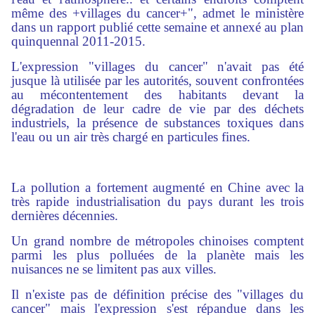
même des +villages du cancer+", admet le ministère
dans un rapport publié cette semaine et annexé au plan
quinquennal 2011-2015.
L'expression "villages du cancer" n'avait pas été
jusque là utilisée par les autorités, souvent confrontées
au mécontentement des habitants devant la
dégradation de leur cadre de vie par des déchets
industriels, la présence de substances toxiques dans
l'eau ou un air très chargé en particules fines.
La pollution a fortement augmenté en Chine avec la
très rapide industrialisation du pays durant les trois
dernières décennies.
Un grand nombre de métropoles chinoises comptent
parmi les plus polluées de la planète mais les
nuisances ne se limitent pas aux villes.
Il n'existe pas de définition précise des "villages du
cancer" mais l'expression s'est répandue dans les