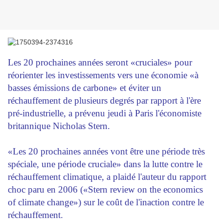
Les 20 prochaines années seront «cruciales» pour
réorienter les investissements vers une économie «à
basses émissions de carbone» et éviter un
réchauffement de plusieurs degrés par rapport à l'ère
pré-industrielle, a prévenu jeudi à Paris l'économiste
britannique Nicholas Stern.
«Les 20 prochaines années vont être une période très
spéciale, une période cruciale» dans la lutte contre le
réchauffement climatique, a plaidé l'auteur du rapport
choc paru en 2006 («Stern review on the economics
of climate change») sur le coût de l'inaction contre le
réchauffement.