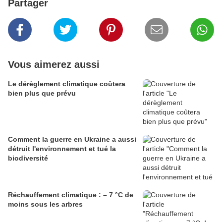
Partager
Vous aimerez aussi
Le dérèglement climatique coûtera
bien plus que prévu
Comment la guerre en Ukraine a aussi
détruit l'environnement et tué la
biodiversité
Réchauffement climatique : – 7 °C de
moins sous les arbres