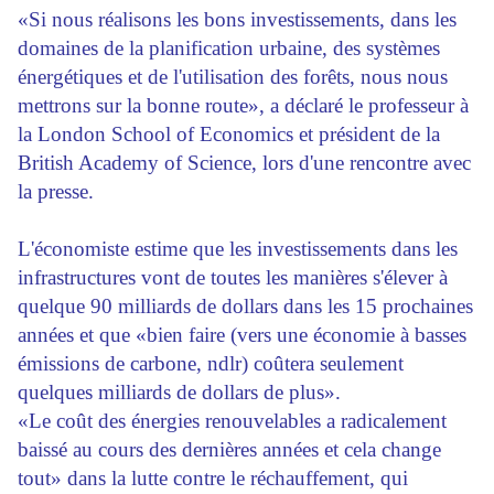
«Si nous réalisons les bons investissements, dans les
domaines de la planification urbaine, des systèmes
énergétiques et de l'utilisation des forêts, nous nous
mettrons sur la bonne route», a déclaré le professeur à
la London School of Economics et président de la
British Academy of Science, lors d'une rencontre avec
la presse.
L'économiste estime que les investissements dans les
infrastructures vont de toutes les manières s'élever à
quelque 90 milliards de dollars dans les 15 prochaines
années et que «bien faire (vers une économie à basses
émissions de carbone, ndlr) coûtera seulement
quelques milliards de dollars de plus».
«Le coût des énergies renouvelables a radicalement
baissé au cours des dernières années et cela change
tout» dans la lutte contre le réchauffement, qui