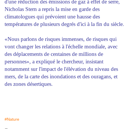
d'une réduction des émissions de gaz à effet de serre,
Nicholas Stern a repris la mise en garde des
climatologues qui prévoient une hausse des
températures de plusieurs degrés d'ici à la fin du siècle.
«Nous parlons de risques immenses, de risques qui
vont changer les relations à l'échelle mondiale, avec
des déplacements de centaines de millions de
personnes», a expliqué le chercheur, insistant
notamment sur l'impact de l'élévation du niveau des
mers, de la carte des inondations et des ouragans, et
des zones désertiques.
#Nature