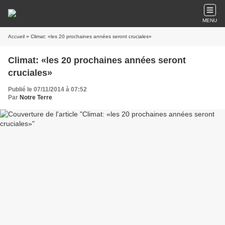
MENU
Accueil
» Climat: «les 20 prochaines années seront cruciales»
Climat: «les 20 prochaines années seront
cruciales»
Publié le 07/11/2014 à 07:52
Par
Notre Terre