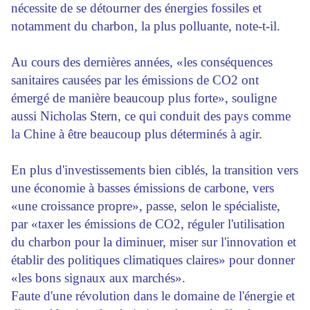
nécessite de se détourner des énergies fossiles et
notamment du charbon, la plus polluante, note-t-il.
Au cours des dernières années, «les conséquences
sanitaires causées par les émissions de CO2 ont
émergé de manière beaucoup plus forte», souligne
aussi Nicholas Stern, ce qui conduit des pays comme
la Chine à être beaucoup plus déterminés à agir.
En plus d'investissements bien ciblés, la transition vers
une économie à basses émissions de carbone, vers
«une croissance propre», passe, selon le spécialiste,
par «taxer les émissions de CO2, réguler l'utilisation
du charbon pour la diminuer, miser sur l'innovation et
établir des politiques climatiques claires» pour donner
«les bons signaux aux marchés».
Faute d'une révolution dans le domaine de l'énergie et