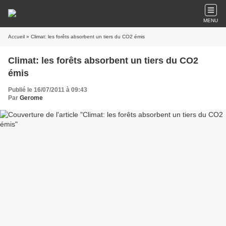
MENU
Accueil
» Climat: les forêts absorbent un tiers du CO2 émis
Climat: les forêts absorbent un tiers du CO2
émis
Publié le 16/07/2011 à 09:43
Par
Gerome