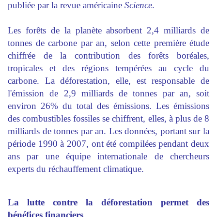
publiée par la revue américaine
Science
.
Les forêts de la planète absorbent 2,4 milliards de
tonnes de carbone par an, selon cette première étude
chiffrée de la contribution des forêts boréales,
tropicales et des régions tempérées au cycle du
carbone. La déforestation, elle, est responsable de
l'émission de 2,9 milliards de tonnes par an, soit
environ 26% du total des émissions. Les émissions
des combustibles fossiles se chiffrent, elles, à plus de 8
milliards de tonnes par an. Les données, portant sur la
période 1990 à 2007, ont été compilées pendant deux
ans par une équipe internationale de chercheurs
experts du réchauffement climatique.
La lutte contre la déforestation permet des
bénéfices financiers