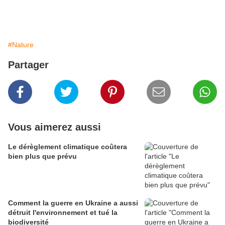
#Nature
Partager
Vous aimerez aussi
Le dérèglement climatique coûtera
bien plus que prévu
Comment la guerre en Ukraine a aussi
détruit l'environnement et tué la
biodiversité