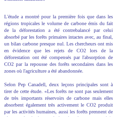
L'étude a montré pour la première fois que dans les
régions tropicales le volume de carbone émis du fait
de la déforestation a été contrebalancé par celui
absorbé par les forêts primaires intactes avec, au final,
un bilan carbone presque nul. Les chercheurs ont mis
en évidence que les rejets de CO2 lors de la
déforestation ont été compensés par l'absorption de
CO2 par la repousse des forêts secondaires dans les
zones où l'agriculture a été abandonnée.
Selon Pep Canadell, deux leçons principales sont à
tirer de cette étude. «Les forêts ne sont pas seulement
de très importants réservoirs de carbone mais elles
absorbent également très activement le CO2 produit
par les activités humaines, aussi les forêts prennent de