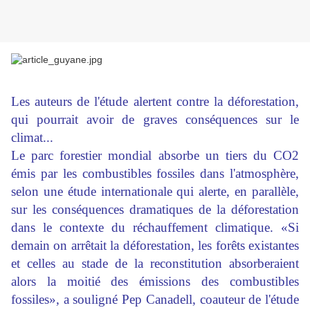
Les auteurs de l'étude alertent contre la déforestation,
qui pourrait avoir de graves conséquences sur le
climat...
Le parc forestier mondial absorbe un tiers du CO2
émis par les combustibles fossiles dans l'atmosphère,
selon une étude internationale qui alerte, en parallèle,
sur les conséquences dramatiques de la déforestation
dans le contexte du réchauffement climatique. «Si
demain on arrêtait la déforestation, les forêts existantes
et celles au stade de la reconstitution absorberaient
alors la moitié des émissions des combustibles
fossiles», a souligné Pep Canadell, coauteur de l'étude