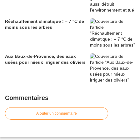
Réchauffement climatique : – 7 °C de
moins sous les arbres
Aux Baux-de-Provence, des eaux
usées pour mieux irriguer des oliviers
Commentaires
Ajouter un commentaire