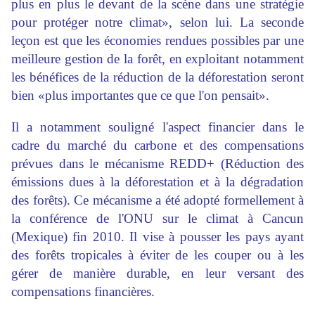
plus en plus le devant de la scène dans une stratégie
pour protéger notre climat», selon lui. La seconde
leçon est que les économies rendues possibles par une
meilleure gestion de la forêt, en exploitant notamment
les bénéfices de la réduction de la déforestation seront
bien «plus importantes que ce que l'on pensait».
Il a notamment souligné l'aspect financier dans le
cadre du marché du carbone et des compensations
prévues dans le mécanisme REDD+ (Réduction des
émissions dues à la déforestation et à la dégradation
des forêts). Ce mécanisme a été adopté formellement à
la conférence de l'ONU sur le climat à Cancun
(Mexique) fin 2010. Il vise à pousser les pays ayant
des forêts tropicales à éviter de les couper ou à les
gérer de manière durable, en leur versant des
compensations financières.