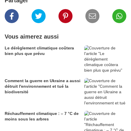
Partager
Vous aimerez aussi
Le dérèglement climatique coûtera
bien plus que prévu
Comment la guerre en Ukraine a aussi
détruit l'environnement et tué la
biodiversité
Réchauffement climatique : – 7 °C de
moins sous les arbres