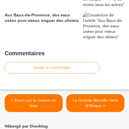
Aux Baux-de-Provence, des eaux
usées pour mieux irriguer des oliviers
Commentaires
Ajouter un commentaire
< Zoom sur la maison en
La Grande Muraille Verte
bois
d'Afrique >
Hébergé par Overblog