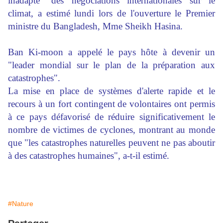
inadapté" des négociations internationales sur le
climat, a estimé lundi lors de l'ouverture le Premier
ministre du Bangladesh, Mme Sheikh Hasina.
Ban Ki-moon a appelé le pays hôte à devenir un
"leader mondial sur le plan de la préparation aux
catastrophes".
La mise en place de systèmes d'alerte rapide et le
recours à un fort contingent de volontaires ont permis
à ce pays défavorisé de réduire significativement le
nombre de victimes de cyclones, montrant au monde
que "les catastrophes naturelles peuvent ne pas aboutir
à des catastrophes humaines", a-t-il estimé.
#Nature