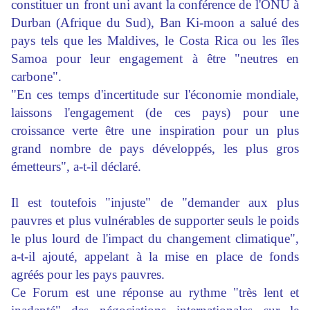
constituer un front uni avant la conférence de l'ONU à
Durban (Afrique du Sud), Ban Ki-moon a salué des
pays tels que les Maldives, le Costa Rica ou les îles
Samoa pour leur engagement à être "neutres en
carbone".
"En ces temps d'incertitude sur l'économie mondiale,
laissons l'engagement (de ces pays) pour une
croissance verte être une inspiration pour un plus
grand nombre de pays développés, les plus gros
émetteurs", a-t-il déclaré.
Il est toutefois "injuste" de "demander aux plus
pauvres et plus vulnérables de supporter seuls le poids
le plus lourd de l'impact du changement climatique",
a-t-il ajouté, appelant à la mise en place de fonds
agréés pour les pays pauvres.
Ce Forum est une réponse au rythme "très lent et