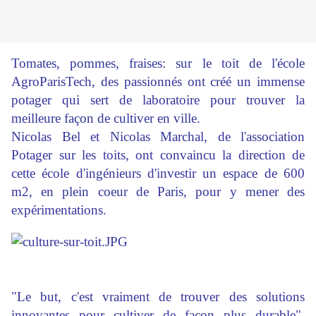
Tomates, pommes, fraises: sur le toit de l'école
AgroParisTech, des passionnés ont créé un immense
potager qui sert de laboratoire pour trouver la
meilleure façon de cultiver en ville.
Nicolas Bel et Nicolas Marchal, de l'association
Potager sur les toits, ont convaincu la direction de
cette école d'ingénieurs d'investir un espace de 600
m2, en plein coeur de Paris, pour y mener des
expérimentations.
"Le but, c'est vraiment de trouver des solutions
innovantes pour cultiver de façon plus durable",