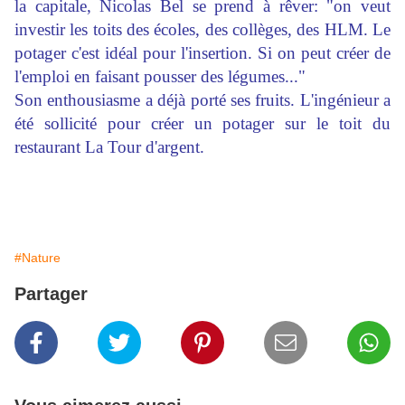
la capitale, Nicolas Bel se prend à rêver: "on veut
investir les toits des écoles, des collèges, des HLM. Le
potager c'est idéal pour l'insertion. Si on peut créer de
l'emploi en faisant pousser des légumes..."
Son enthousiasme a déjà porté ses fruits. L'ingénieur a
été sollicité pour créer un potager sur le toit du
restaurant La Tour d'argent.
#Nature
Partager