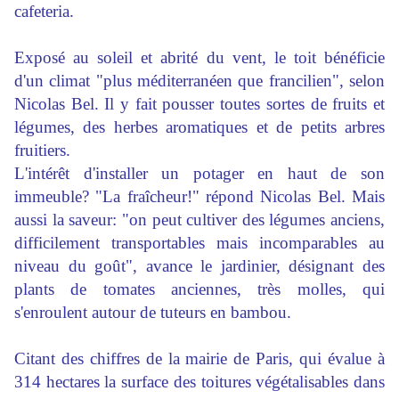
cafeteria.
Exposé au soleil et abrité du vent, le toit bénéficie
d'un climat "plus méditerranéen que francilien", selon
Nicolas Bel. Il y fait pousser toutes sortes de fruits et
légumes, des herbes aromatiques et de petits arbres
fruitiers.
L'intérêt d'installer un potager en haut de son
immeuble? "La fraîcheur!" répond Nicolas Bel. Mais
aussi la saveur: "on peut cultiver des légumes anciens,
difficilement transportables mais incomparables au
niveau du goût", avance le jardinier, désignant des
plants de tomates anciennes, très molles, qui
s'enroulent autour de tuteurs en bambou.
Citant des chiffres de la mairie de Paris, qui évalue à
314 hectares la surface des toitures végétalisables dans