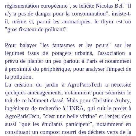
règlementation européenne", se félicite Nicolas Bel. "Il
n'y a pas de danger pour la consommation", insiste-t-
il, même si, parmi les aromatiques, le thym est un
"gros fixateur de polluant".
Pour balayer "les fantasmes et les peurs" sur les
légumes issus de potagers urbains, l'association a
prévu de planter un peu partout à Paris et notamment
à proximité du périphérique, pour analyser l'impact de
la pollution.
La création du jardin à AgroParisTech a nécessité
quelques aménagements, notamment pour sécuriser le
toit de ce bâtiment classé. Mais pour Christine Aubry,
ingénieure de recherche à l'INRA, qui suit le projet à
AgroParisTech, "c'est une belle vitrine" et l'enjeu c'est
aussi "que les étudiants participent", notamment en
constituant un compost nourri des déchets verts de la