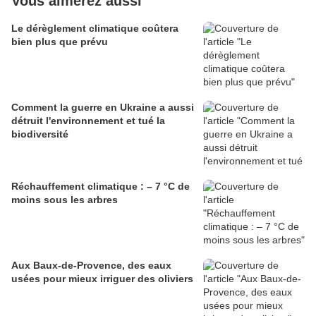
Vous aimerez aussi
Le dérèglement climatique coûtera
bien plus que prévu
Comment la guerre en Ukraine a aussi
détruit l'environnement et tué la
biodiversité
Réchauffement climatique : – 7 °C de
moins sous les arbres
Aux Baux-de-Provence, des eaux
usées pour mieux irriguer des oliviers