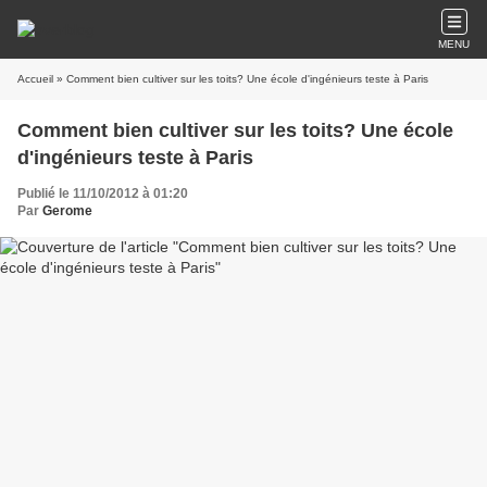
MENU
Accueil
» Comment bien cultiver sur les toits? Une école d'ingénieurs teste à Paris
Comment bien cultiver sur les toits? Une école
d'ingénieurs teste à Paris
Publié le 11/10/2012 à 01:20
Par
Gerome