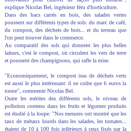
explique Nicolas Bel, ingénieur féru d'horticulture.
Dans des bacs carrés en bois, des salades vertes
poussent sur différents types de sols: du marc de café,
du compost, des déchets de bois... et du terreau que
l'on peut trouver dans le commerce.
Au comparatif des sols qui donnent les plus belles
laitues, c'est le compost, où circulent les vers de terre
et poussent des champignons, qui rafle la mise.
"Economiquement, le compost issu de déchets verts
est aussi le plus intéressant: il ne coûte que 6 euros la
tonne", commente Nicolas Bel.
Outre les mérites des différents sols, le niveau de
pollution contenu dans les fruits et légumes produits
est étudié à la loupe. "Nos mesures ont montré que les
taux de métaux lourds dans les salades, les tomates...
étaient de 10 à 100 fois inférieurs à ceux fixés par la