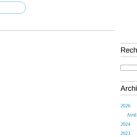
Rech
Arch
2026
Avril
2024
2023