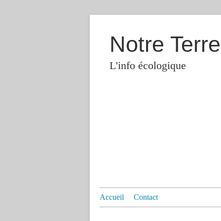
Notre Terre
L'info écologique
Accueil
Contact