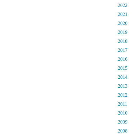
2022
2021
2020
2019
2018
2017
2016
2015
2014
2013
2012
2011
2010
2009
2008