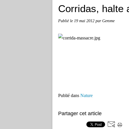
Corridas, halte
Publié le
19 mai 2012
par Gerome
Publié dans
Nature
Partager cet article