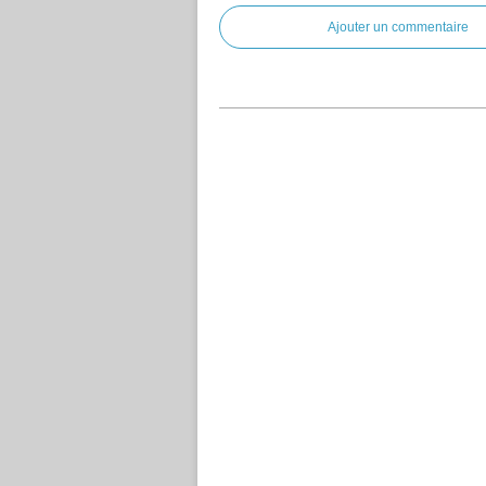
Ajouter un commentaire