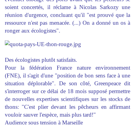
soient concertés, il réclame à Nicolas Sarkozy une
réunion d'urgence, concluant qu'il "est prouvé que la
ressource n'est pas menacée. (...) On a donné un os à
ronger aux écologistes".
Des écologistes plutôt satisfaits.
Pour la fédération France nature environnement
(FNE), il s'agit d'une "position de bon sens face à une
situation déplorable". De son côté, Greenpeace dit
s'interroger sur ce délai de 18 mois supposé permettre
de nouvelles expertises scientifiques sur les stocks de
thons: "C'est plier devant les pêcheurs en affirmant
vouloir sauver l'espèce, mais plus tard!"
Audience sous tension à Marseille