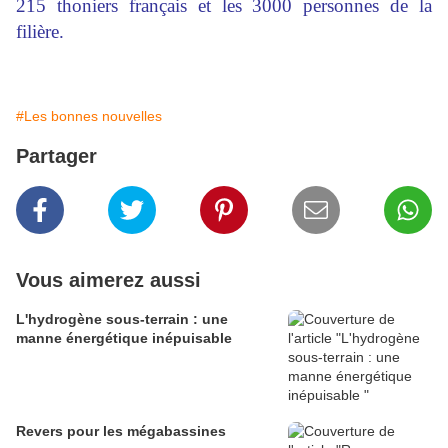
215 thoniers français et les 3000 personnes de la
filière.
#Les bonnes nouvelles
Partager
Vous aimerez aussi
L'hydrogène sous-terrain : une
manne énergétique inépuisable
Revers pour les mégabassines