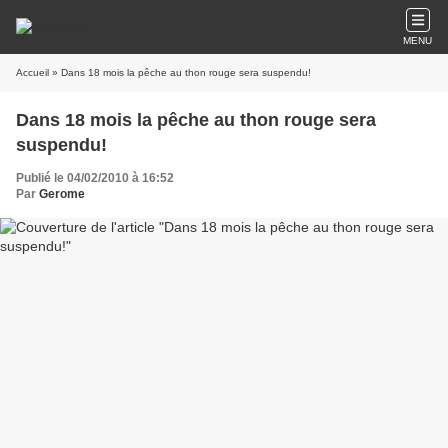
MENU
Accueil
» Dans 18 mois la pêche au thon rouge sera suspendu!
Dans 18 mois la pêche au thon rouge sera
suspendu!
Publié le 04/02/2010 à 16:52
Par
Gerome