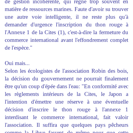
de gestion incohérente, qui règne trop souvent en
matière de ressources marines. Faute d'avoir su trouver
une autre voie intelligente, il ne reste plus qu'à
demander d'urgence l'inscription du thon rouge à
l'Annexe 1 de la Cites (1), c'est-à-dire la fermeture du
commerce international avant l'effondrement complet
de l'espèce."
Oui mais...
Selon les écologistes de l'association Robin des bois,
la décision du gouvernement ne pourrait finalement
être qu'un coup d'épée dans l'eau: "En conformité avec
les règlements intérieurs de la Cites, le Japon a
l'intention d'émettre une réserve à une éventuelle
décision d'inscrire le thon rouge à l'annexe 1
interdisant le commerce international, fait valoir
l'association. Il suffira que quelques pays pêcheurs
comme la Libye fassent de même pour que cette