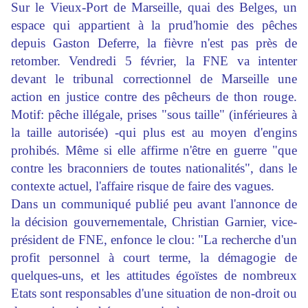
Sur le Vieux-Port de Marseille, quai des Belges, un
espace qui appartient à la prud'homie des pêches
depuis Gaston Deferre, la fièvre n'est pas près de
retomber. Vendredi 5 février, la FNE va intenter
devant le tribunal correctionnel de Marseille une
action en justice contre des pêcheurs de thon rouge.
Motif: pêche illégale, prises "sous taille" (inférieures à
la taille autorisée) -qui plus est au moyen d'engins
prohibés. Même si elle affirme n'être en guerre "que
contre les braconniers de toutes nationalités", dans le
contexte actuel, l'affaire risque de faire des vagues.
Dans un communiqué publié peu avant l'annonce de
la décision gouvernementale, Christian Garnier, vice-
président de FNE, enfonce le clou: "La recherche d'un
profit personnel à court terme, la démagogie de
quelques-uns, et les attitudes égoïstes de nombreux
Etats sont responsables d'une situation de non-droit ou