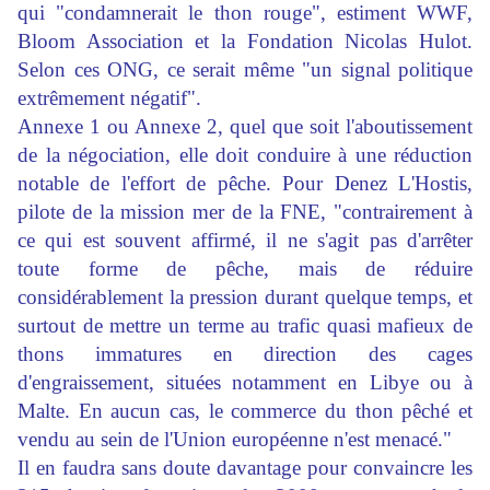
qui "condamnerait le thon rouge", estiment WWF,
Bloom Association et la Fondation Nicolas Hulot.
Selon ces ONG, ce serait même "un signal politique
extrêmement négatif".
Annexe 1 ou Annexe 2, quel que soit l'aboutissement
de la négociation, elle doit conduire à une réduction
notable de l'effort de pêche. Pour Denez L'Hostis,
pilote de la mission mer de la FNE, "contrairement à
ce qui est souvent affirmé, il ne s'agit pas d'arrêter
toute forme de pêche, mais de réduire
considérablement la pression durant quelque temps, et
surtout de mettre un terme au trafic quasi mafieux de
thons immatures en direction des cages
d'engraissement, situées notamment en Libye ou à
Malte. En aucun cas, le commerce du thon pêché et
vendu au sein de l'Union européenne n'est menacé."
Il en faudra sans doute davantage pour convaincre les