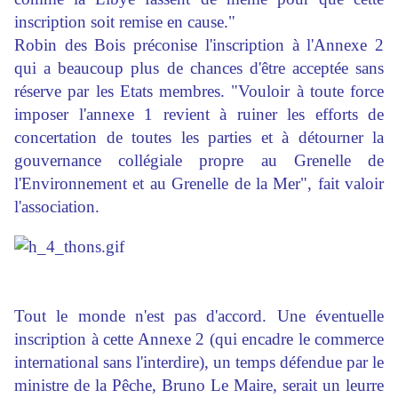
inscription soit remise en cause."
Robin des Bois préconise l'inscription à l'Annexe 2
qui a beaucoup plus de chances d'être acceptée sans
réserve par les Etats membres. "Vouloir à toute force
imposer l'annexe 1 revient à ruiner les efforts de
concertation de toutes les parties et à détourner la
gouvernance collégiale propre au Grenelle de
l'Environnement et au Grenelle de la Mer", fait valoir
l'association.
Tout le monde n'est pas d'accord. Une éventuelle
inscription à cette Annexe 2 (qui encadre le commerce
international sans l'interdire), un temps défendue par le
ministre de la Pêche, Bruno Le Maire, serait un leurre