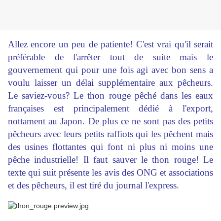
Allez encore un peu de patiente! C'est vrai qu'il serait
préférable de l'arrêter tout de suite mais le
gouvernement qui pour une fois agi avec bon sens a
voulu laisser un délai supplémentaire aux pêcheurs.
Le saviez-vous? Le thon rouge pêché dans les eaux
françaises est principalement dédié à l'export,
nottament au Japon. De plus ce ne sont pas des petits
pêcheurs avec leurs petits raffiots qui les pêchent mais
des usines flottantes qui font ni plus ni moins une
pêche industrielle! Il faut sauver le thon rouge! Le
texte qui suit présente les avis des ONG et associations
et des pêcheurs, il est tiré du journal l'express.