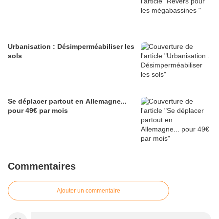
Urbanisation : Désimperméabiliser les
sols
Se déplacer partout en Allemagne...
pour 49€ par mois
Commentaires
Ajouter un commentaire