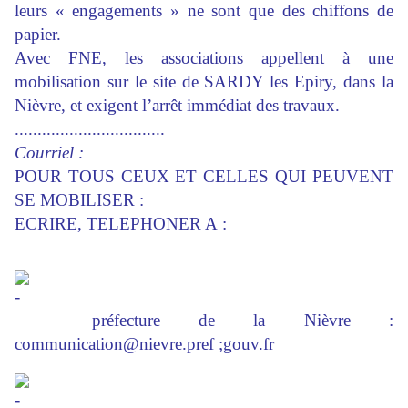
leurs « engagements » ne sont que des chiffons de
papier.
Avec FNE, les associations appellent à une
mobilisation sur le site de SARDY les Epiry, dans la
Nièvre, et exigent l’arrêt immédiat des travaux.
.................................
Courriel :
POUR TOUS CEUX ET CELLES QUI PEUVENT
SE MOBILISER :
ECRIRE, TELEPHONER A :
préfecture de la Nièvre :
communication@nievre.pref ;gouv.fr