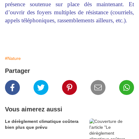
présence soutenue sur place dès maintenant. Et
d’ouvrir des foyers multiples de résistance (courriels,
appels téléphoniques, rassemblements ailleurs, etc.).
#Nature
Partager
Vous aimerez aussi
Le dérèglement climatique coûtera
bien plus que prévu