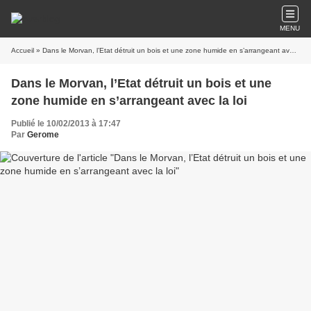
MENU
Accueil
» Dans le Morvan, l’Etat détruit un bois et une zone humide en s’arrangeant avec la loi
Dans le Morvan, l’Etat détruit un bois et une
zone humide en s’arrangeant avec la loi
Publié le 10/02/2013 à 17:47
Par
Gerome