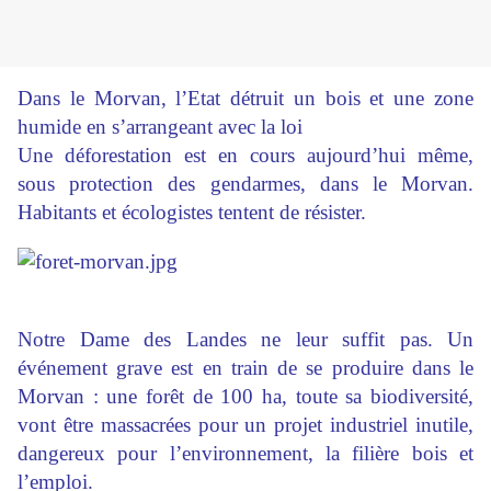
Dans le Morvan, l’Etat détruit un bois et une zone
humide en s’arrangeant avec la loi
Une déforestation est en cours aujourd’hui même,
sous protection des gendarmes, dans le Morvan.
Habitants et écologistes tentent de résister.
Notre Dame des Landes ne leur suffit pas. Un
événement grave est en train de se produire dans le
Morvan : une forêt de 100 ha, toute sa biodiversité,
vont être massacrées pour un projet industriel inutile,
dangereux pour l’environnement, la filière bois et
l’emploi.