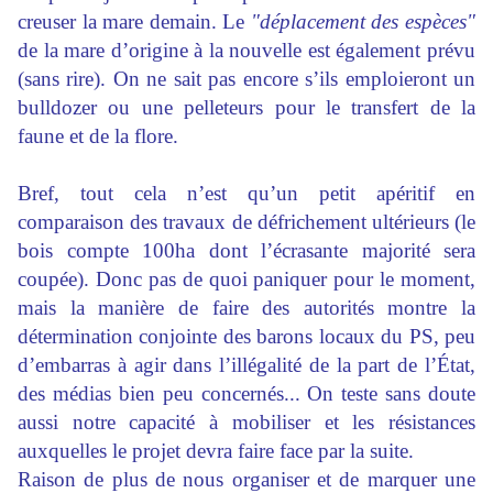
creuser la mare demain. Le
"déplacement des espèces"
de la mare d’origine à la nouvelle est également prévu
(sans rire). On ne sait pas encore s’ils emploieront un
bulldozer ou une pelleteurs pour le transfert de la
faune et de la flore.
Bref, tout cela n’est qu’un petit apéritif en
comparaison des travaux de défrichement ultérieurs (le
bois compte 100ha dont l’écrasante majorité sera
coupée). Donc pas de quoi paniquer pour le moment,
mais la manière de faire des autorités montre la
détermination conjointe des barons locaux du PS, peu
d’embarras à agir dans l’illégalité de la part de l’État,
des médias bien peu concernés... On teste sans doute
aussi notre capacité à mobiliser et les résistances
auxquelles le projet devra faire face par la suite.
Raison de plus de nous organiser et de marquer une