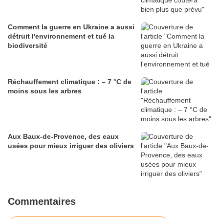
Comment la guerre en Ukraine a aussi
détruit l'environnement et tué la
biodiversité
Réchauffement climatique : – 7 °C de
moins sous les arbres
Aux Baux-de-Provence, des eaux
usées pour mieux irriguer des oliviers
Commentaires