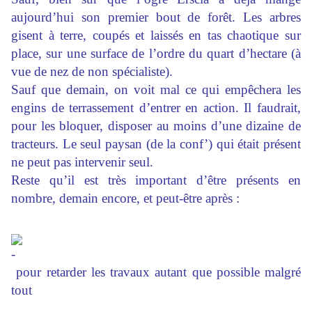
aujourd’hui son premier bout de forêt. Les arbres
gisent à terre, coupés et laissés en tas chaotique sur
place, sur une surface de l’ordre du quart d’hectare (à
vue de nez de non spécialiste).
Sauf que demain, on voit mal ce qui empêchera les
engins de terrassement d’entrer en action. Il faudrait,
pour les bloquer, disposer au moins d’une dizaine de
tracteurs. Le seul paysan (de la conf’) qui était présent
ne peut pas intervenir seul.
Reste qu’il est très important d’être présents en
nombre, demain encore, et peut-être après :
pour retarder les travaux autant que possible malgré
tout