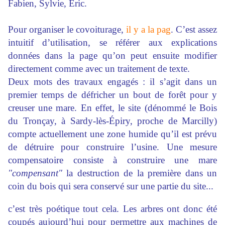
Fabien, Sylvie, Éric.
Pour organiser le covoiturage,
il y a la pag
. C’est assez
intuitif d’utilisation, se référer aux explications
données dans la page qu’on peut ensuite modifier
directement comme avec un traitement de texte.
Deux mots des travaux engagés : il s’agit dans un
premier temps de défricher un bout de forêt pour y
creuser une mare. En effet, le site (dénommé le Bois
du Tronçay, à Sardy-lès-Épiry, proche de Marcilly)
compte actuellement une zone humide qu’il est prévu
de détruire pour construire l’usine. Une mesure
compensatoire consiste à construire une mare
"compensant"
la destruction de la première dans un
coin du bois qui sera conservé sur une partie du site...
c’est très poétique tout cela. Les arbres ont donc été
coupés aujourd’hui pour permettre aux machines de