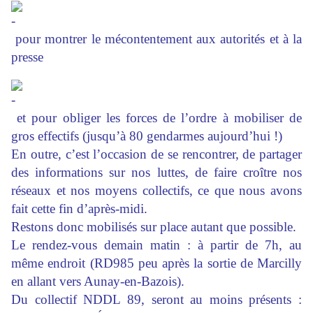
pour montrer le mécontentement aux autorités et à la
presse
et pour obliger les forces de l’ordre à mobiliser de
gros effectifs (jusqu’à 80 gendarmes aujourd’hui !)
En outre, c’est l’occasion de se rencontrer, de partager
des informations sur nos luttes, de faire croître nos
réseaux et nos moyens collectifs, ce que nous avons
fait cette fin d’après-midi.
Restons donc mobilisés sur place autant que possible.
Le rendez-vous demain matin : à partir de 7h, au
même endroit (RD985 peu après la sortie de Marcilly
en allant vers Aunay-en-Bazois).
Du collectif NDDL 89, seront au moins présents :