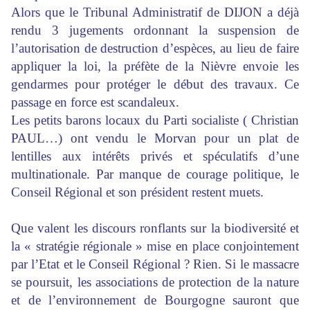
Alors que le Tribunal Administratif de DIJON a déjà
rendu 3 jugements ordonnant la suspension de
l’autorisation de destruction d’espèces, au lieu de faire
appliquer la loi, la préfète de la Nièvre envoie les
gendarmes pour protéger le début des travaux. Ce
passage en force est scandaleux.
Les petits barons locaux du Parti socialiste ( Christian
PAUL…) ont vendu le Morvan pour un plat de
lentilles aux intérêts privés et spéculatifs d’une
multinationale. Par manque de courage politique, le
Conseil Régional et son président restent muets.
Que valent les discours ronflants sur la biodiversité et
la « stratégie régionale » mise en place conjointement
par l’Etat et le Conseil Régional ? Rien. Si le massacre
se poursuit, les associations de protection de la nature
et de l’environnement de Bourgogne sauront que