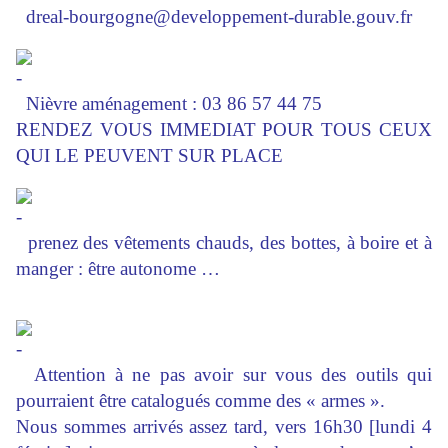
dreal-bourgogne@developpement-durable.gouv.fr
Nièvre aménagement : 03 86 57 44 75
RENDEZ VOUS IMMEDIAT POUR TOUS CEUX
QUI LE PEUVENT SUR PLACE
prenez des vêtements chauds, des bottes, à boire et à
manger : être autonome …
Attention à ne pas avoir sur vous des outils qui
pourraient être catalogués comme des « armes ».
Nous sommes arrivés assez tard, vers 16h30 [lundi 4