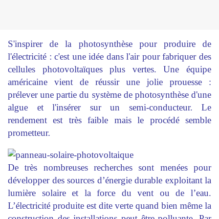
S'inspirer de la photosynthèse pour produire de
l'électricité : c'est une idée dans l'air pour fabriquer des
cellules photovoltaïques plus vertes. Une équipe
américaine vient de réussir une jolie prouesse :
prélever une partie du système de photosynthèse d'une
algue et l'insérer sur un semi-conducteur. Le
rendement est très faible mais le procédé semble
prometteur.
De très nombreuses recherches sont menées pour
développer des sources d’énergie durable exploitant la
lumière solaire et la force du vent ou de l’eau.
L’électricité produite est dite verte quand bien même la
construction des installations peut être polluante. Par