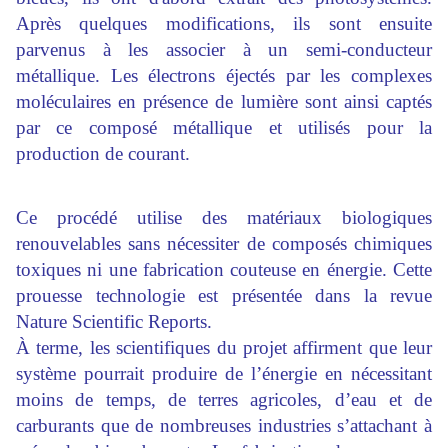
Après quelques modifications, ils sont ensuite
parvenus à les associer à un semi-conducteur
métallique. Les électrons éjectés par les complexes
moléculaires en présence de lumière sont ainsi captés
par ce composé métallique et utilisés pour la
production de courant.
Ce procédé utilise des matériaux biologiques
renouvelables sans nécessiter de composés chimiques
toxiques ni une fabrication couteuse en énergie. Cette
prouesse technologie est présentée dans la revue
Nature Scientific Reports.
À terme, les scientifiques du projet affirment que leur
système pourrait produire de l’énergie en nécessitant
moins de temps, de terres agricoles, d’eau et de
carburants que de nombreuses industries s’attachant à