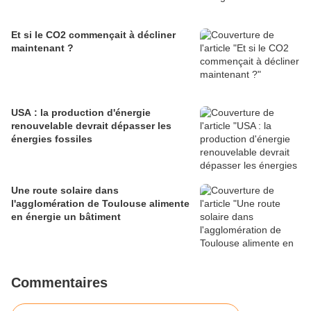
Et si le CO2 commençait à décliner
maintenant ?
USA : la production d'énergie
renouvelable devrait dépasser les
énergies fossiles
Une route solaire dans
l'agglomération de Toulouse alimente
en énergie un bâtiment
Commentaires