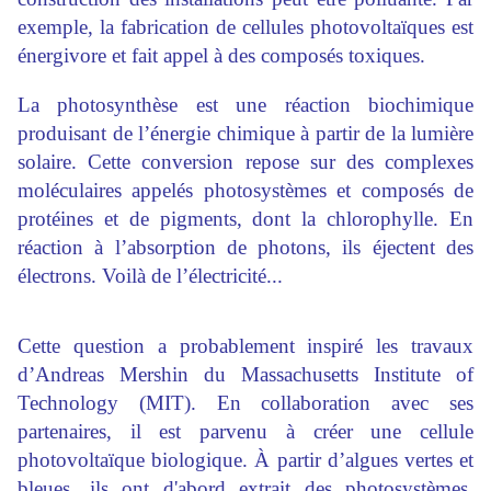
exemple, la fabrication de cellules photovoltaïques est
énergivore et fait appel à des composés toxiques.
La photosynthèse est une réaction biochimique
produisant de l’énergie chimique à partir de la lumière
solaire. Cette conversion repose sur des complexes
moléculaires appelés photosystèmes et composés de
protéines et de pigments, dont la chlorophylle. En
réaction à l’absorption de photons, ils éjectent des
électrons. Voilà de l’électricité...
Cette question a probablement inspiré les travaux
d’Andreas Mershin du Massachusetts Institute of
Technology (MIT). En collaboration avec ses
partenaires, il est parvenu à créer une cellule
photovoltaïque biologique. À partir d’algues vertes et
bleues, ils ont d'abord extrait des photosystèmes.