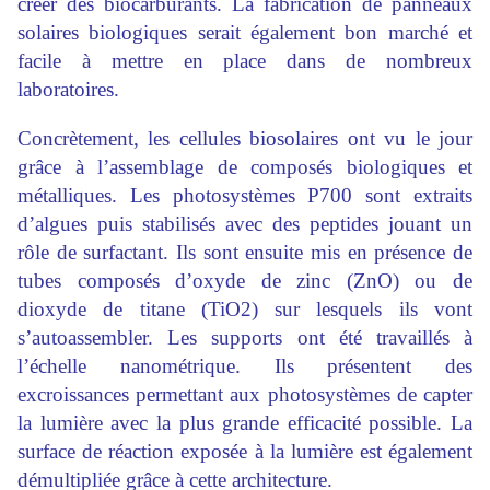
créer des biocarburants. La fabrication de panneaux
solaires biologiques serait également bon marché et
facile à mettre en place dans de nombreux
laboratoires.
Concrètement, les cellules biosolaires ont vu le jour
grâce à l’assemblage de composés biologiques et
métalliques. Les photosystèmes P700 sont extraits
d’algues puis stabilisés avec des peptides jouant un
rôle de surfactant. Ils sont ensuite mis en présence de
tubes composés d’oxyde de zinc (ZnO) ou de
dioxyde de titane (TiO2) sur lesquels ils vont
s’autoassembler. Les supports ont été travaillés à
l’échelle nanométrique. Ils présentent des
excroissances permettant aux photosystèmes de capter
la lumière avec la plus grande efficacité possible. La
surface de réaction exposée à la lumière est également
démultipliée grâce à cette architecture.