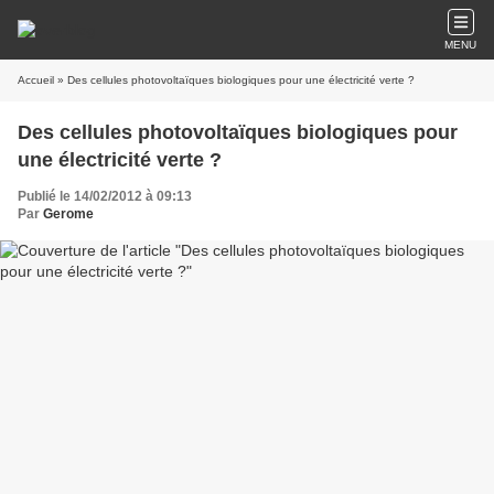
MENU
Accueil
» Des cellules photovoltaïques biologiques pour une électricité verte ?
Des cellules photovoltaïques biologiques pour
une électricité verte ?
Publié le 14/02/2012 à 09:13
Par
Gerome