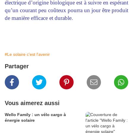
électrique d’origine biologique est à suivre en espérant
qu’un courant peu coûteux pourra un jour être produit
de manière efficace et durable.
#Le solaire c'est l'avenir
Partager
Vous aimerez aussi
Wello Family : un vélo cargo à
énergie solaire