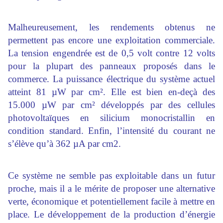
Malheureusement, les rendements obtenus ne
permettent pas encore une exploitation commerciale.
La tension engendrée est de 0,5 volt contre 12 volts
pour la plupart des panneaux proposés dans le
commerce. La puissance électrique du système actuel
atteint 81 µW par cm². Elle est bien en-deçà des
15.000 µW par cm² développés par des cellules
photovoltaïques en silicium monocristallin en
condition standard. Enfin, l’intensité du courant ne
s’élève qu’à 362 µA par cm2.
Ce système ne semble pas exploitable dans un futur
proche, mais il a le mérite de proposer une alternative
verte, économique et potentiellement facile à mettre en
place. Le développement de la production d’énergie