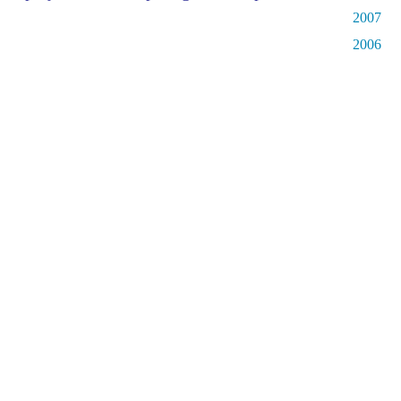
2007
2006