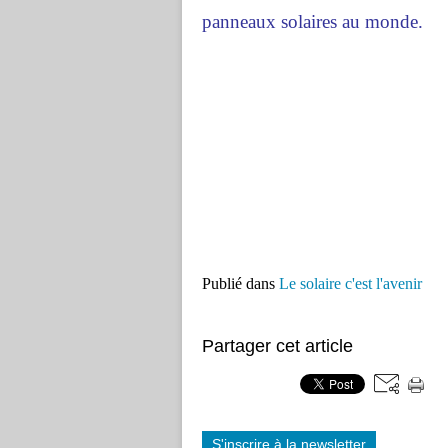
panneaux solaires au monde.
Publié dans
Le solaire c'est l'avenir
Partager cet article
S'inscrire à la newsletter