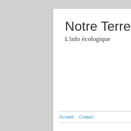
Notre Terre
L'info écologique
Accueil
Contact