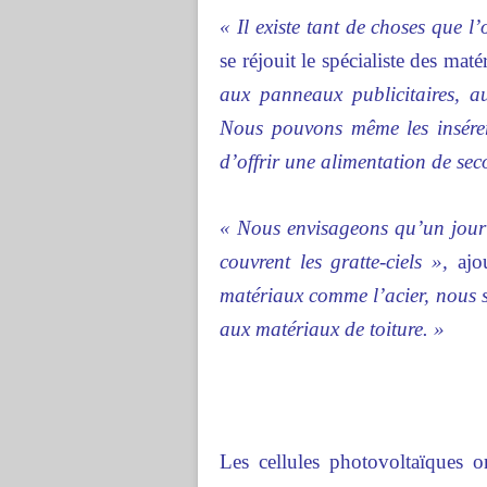
« Il existe tant de choses que l
se réjouit le spécialiste des ma
aux panneaux publicitaires, au
Nous pouvons même les insérer
d’offrir une alimentation de sec
« Nous envisageons qu’un jour [
couvrent les gratte-ciels »,
ajou
matériaux comme l’acier, nous s
aux matériaux de toiture. »
Les cellules photovoltaïques o