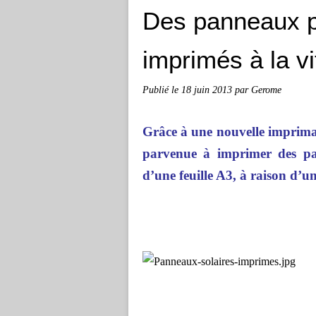
Des panneaux p
imprimés à la vi
Publié le
18 juin 2013
par Gerome
Grâce à une nouvelle imprimant
parvenue à imprimer des pan
d’une feuille A3, à raison d’un