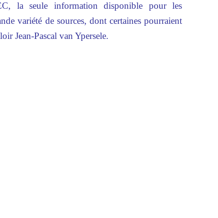
EC, la seule information disponible pour les
nde variété de sources, dont certaines pourraient
aloir Jean-Pascal van Ypersele.