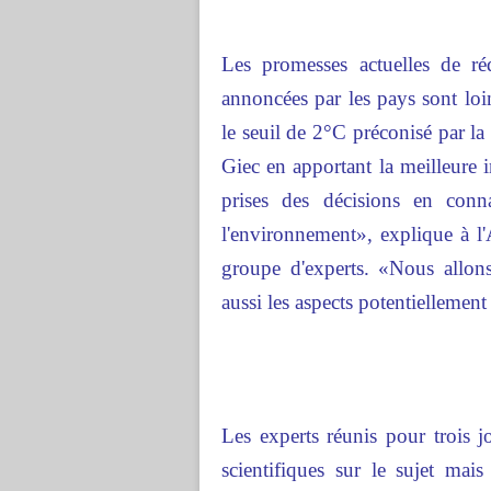
Les promesses actuelles de ré
annoncées par les pays sont loi
le seuil de 2°C préconisé par l
Giec en apportant la meilleure 
prises des décisions en conn
l'environnement», explique à l
groupe d'experts. «Nous allons 
aussi les aspects potentiellement 
Les experts réunis pour trois 
scientifiques sur le sujet mai