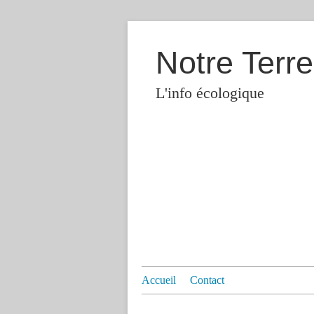
Notre Terre
L'info écologique
Accueil
Contact