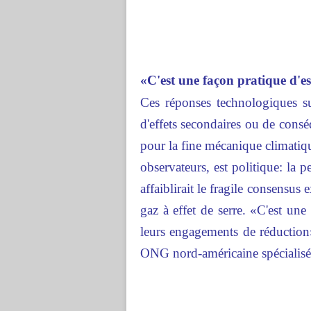
«C'est une façon pratique d'e
Ces réponses technologiques sus
d'effets secondaires ou de consé
pour la fine mécanique climatique
observateurs, est politique: la 
affaiblirait le fragile consensus 
gaz à effet de serre. «C'est un
leurs engagements de réduction
ONG nord-américaine spécialisée