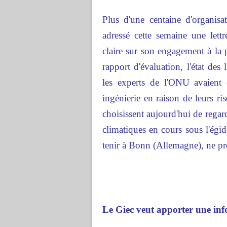
Plus d'une centaine d'organis
adressé cette semaine une let
claire sur son engagement à la 
rapport d'évaluation, l'état des
les experts de l'ONU avaient 
ingénierie en raison de leurs ri
choisissent aujourd'hui de regard
climatiques en cours sous l'ég
tenir à Bonn (Allemagne), ne pr
Le Giec veut apporter une in