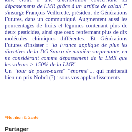
dépassements de LMR grâce à un artifice de calcul !
"
s'insurge François Veillerette, président de Générations
Futures, dans un communiqué. Augmentent aussi les
pourcentages de fruits et légumes contenant plus de
deux pesticides, ainsi que ceux renfermant plus de dix
molécules chimiques différentes. Et Générations
Futures d'insister : "
la France applique de plus les
directives de la DG Sanco de manière surprenante, en
ne considérant comme dépassement de la LMR que
les valeurs > 150% de la LMR
"...
Un "
tour de passe-passe
" "
énorme
"... qui mériterait
bien un prix Nobel (?) : sous vos applaudissements...
#Nutrition & Santé
Partager