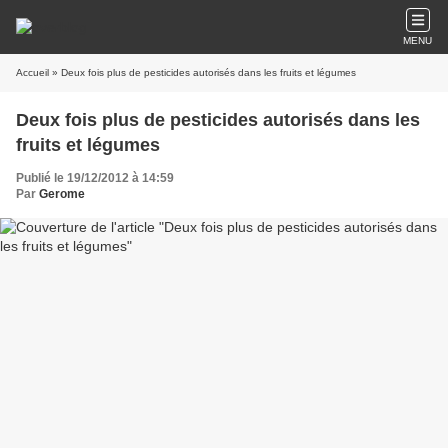
MENU
Accueil
» Deux fois plus de pesticides autorisés dans les fruits et légumes
Deux fois plus de pesticides autorisés dans les
fruits et légumes
Publié le 19/12/2012 à 14:59
Par
Gerome