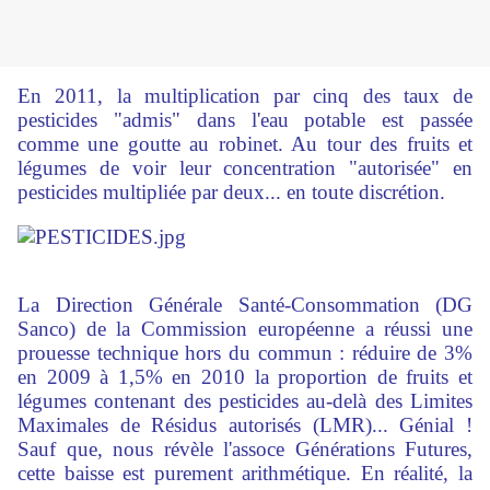
En 2011, la multiplication par cinq des taux de
pesticides "admis" dans l'eau potable est passée
comme une goutte au robinet. Au tour des fruits et
légumes de voir leur concentration "autorisée" en
pesticides multipliée par deux... en toute discrétion.
La Direction Générale Santé-Consommation (DG
Sanco) de la Commission européenne a réussi une
prouesse technique hors du commun : réduire de 3%
en 2009 à 1,5% en 2010 la proportion de fruits et
légumes contenant des pesticides au-delà des Limites
Maximales de Résidus autorisés (LMR)... Génial !
Sauf que, nous révèle l'assoce Générations Futures,
cette baisse est purement arithmétique. En réalité, la