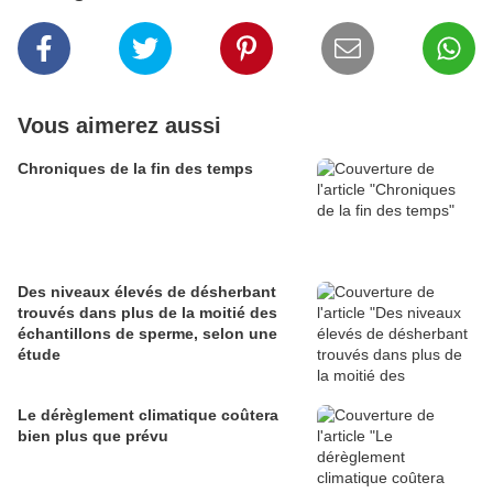
Vous aimerez aussi
Chroniques de la fin des temps
Des niveaux élevés de désherbant
trouvés dans plus de la moitié des
échantillons de sperme, selon une
étude
Le dérèglement climatique coûtera
bien plus que prévu