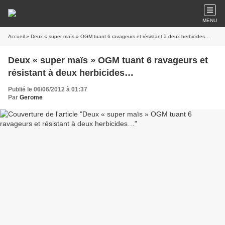
MENU
Accueil
» Deux « super maïs » OGM tuant 6 ravageurs et résistant à deux herbicides…
Deux « super maïs » OGM tuant 6 ravageurs et
résistant à deux herbicides…
Publié le 06/06/2012 à 01:37
Par
Gerome