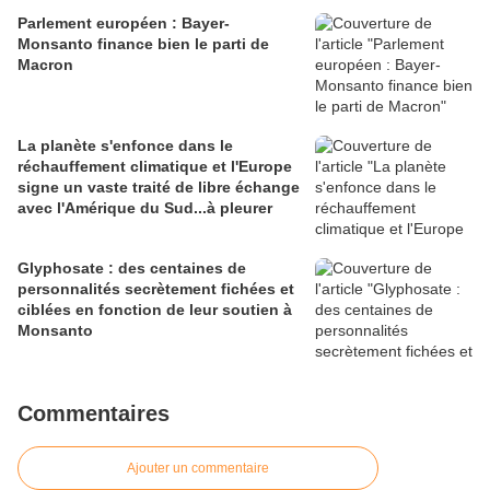
Parlement européen : Bayer-
Monsanto finance bien le parti de
Macron
La planète s'enfonce dans le
réchauffement climatique et l'Europe
signe un vaste traité de libre échange
avec l'Amérique du Sud...à pleurer
Glyphosate : des centaines de
personnalités secrètement fichées et
ciblées en fonction de leur soutien à
Monsanto
Commentaires
Ajouter un commentaire