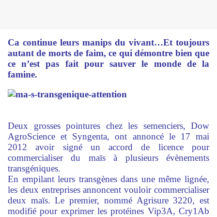
Ca continue leurs manips du vivant…Et toujours
autant de morts de faim, ce qui démontre bien que
ce n’est pas fait pour sauver le monde de la
famine.
Deux grosses pointures chez les semenciers, Dow
AgroScience et Syngenta, ont annoncé le 17 mai
2012 avoir signé un accord de licence pour
commercialiser du maïs à plusieurs évènements
transgéniques.
En empilant leurs transgènes dans une même lignée,
les deux entreprises annoncent vouloir commercialiser
deux maïs. Le premier, nommé Agrisure 3220, est
modifié pour exprimer les protéines Vip3A, Cry1Ab