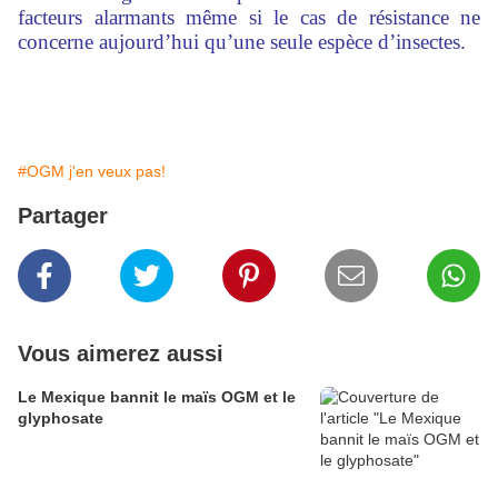
facteurs alarmants même si le cas de résistance ne
concerne aujourd’hui qu’une seule espèce d’insectes.
#OGM j'en veux pas!
Partager
Vous aimerez aussi
Le Mexique bannit le maïs OGM et le
glyphosate