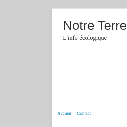
Notre Terre
L'info écologique
Accueil
Contact