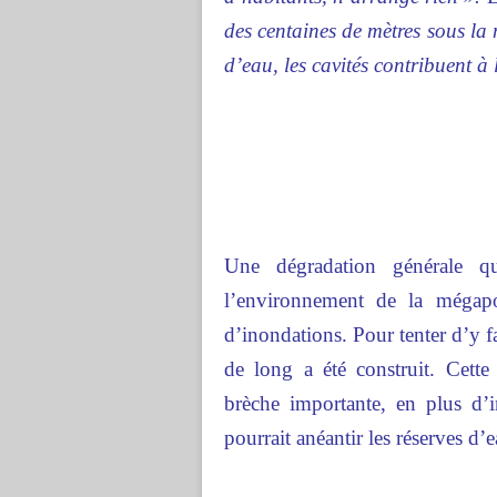
des centaines de mètres sous la 
d’eau, les cavités contribuent à 
Une dégradation générale q
l’environnement de la mégapo
d’inondations. Pour tenter d’y f
de long a été construit. Cette 
brèche importante, en plus d’i
pourrait anéantir les réserves d’