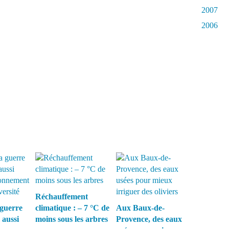
2007
2006
Réchauffement
guerre
climatique : – 7 °C de
Aux Baux-de-
 aussi
moins sous les arbres
Provence, des eaux