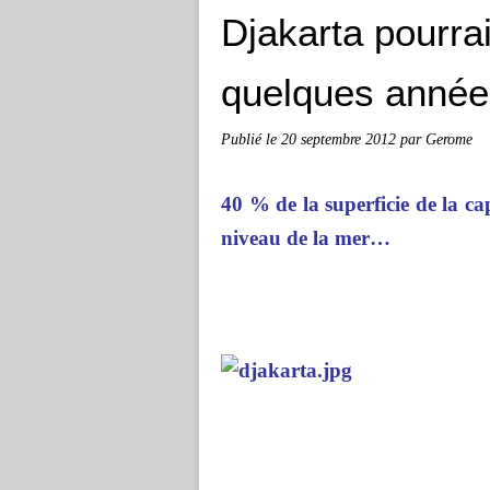
Djakarta pourrai
quelques année
Publié le
20 septembre 2012
par Gerome
40 % de la superficie de la ca
niveau de la mer…