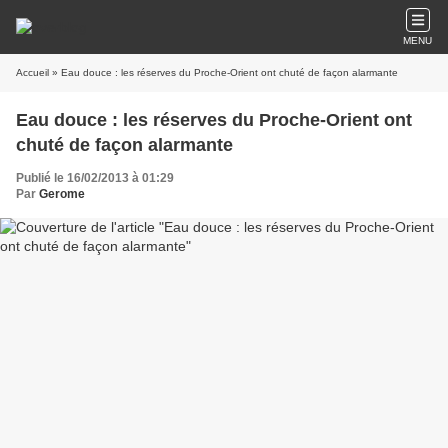
MENU
Accueil
» Eau douce : les réserves du Proche-Orient ont chuté de façon alarmante
Eau douce : les réserves du Proche-Orient ont
chuté de façon alarmante
Publié le 16/02/2013 à 01:29
Par
Gerome