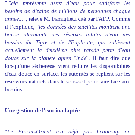
"
Cela représente assez d'eau pour satisfaire les
besoins de dizaine de millions de personnes chaque
année...
", relève M. Famiglietti cité par l'AFP. Comme
il l’explique, "
les données des satellites montrent une
baisse alarmante des réserves totales d'eau des
bassins du Tigre et de l'Euphrate, qui subissent
actuellement la deuxième plus rapide perte d'eau
douce sur la planète après l'Inde
". Il faut dire que
lorsqu’une sécheresse vient réduire les disponibilités
d'eau douce en surface, les autorités se replient sur les
réservoirs naturels dans le sous-sol pour faire face aux
besoins.
Une gestion de l'eau inadaptée
"
Le Proche-Orient n'a déjà pas beaucoup de