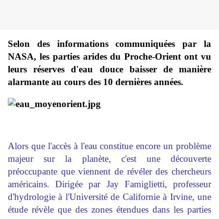
Selon des informations communiquées par la
NASA, les parties arides du Proche-Orient ont vu
leurs réserves d'eau douce baisser de manière
alarmante au cours des 10 dernières années.
Alors que l'accès à l'eau constitue encore un problème
majeur sur la planète, c'est une découverte
préoccupante que viennent de révéler des chercheurs
américains. Dirigée par Jay Famiglietti, professeur
d'hydrologie à l'Université de Californie à Irvine, une
étude révèle que des zones étendues dans les parties