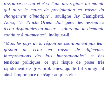
ressource en eau et c'est l'une des régions du monde
qui aura le moins de précipitation en raison du
changement climatique
", souligne Jay Famiglietti.
Aussi, "
le Proche-Orient doit gérer les ressources
d'eau disponibles au mieux.... alors que la demande
continue à augmenter
", indique-t-il.
"
Mais les pays de la région ne coordonnent pas leur
gestion de l'eau en raison de différentes
interprétations des lois internationales
" et des
tensions politiques ce qui risque de poser très
rapidement de gros problèmes, ajoute t-il soulignant
ainsi l'importance de réagir au plus vite.