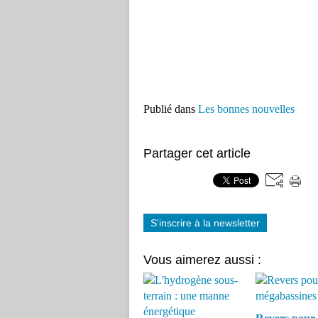
Publié dans
Les bonnes nouvelles
Partager cet article
S'inscrire à la newsletter
Vous aimerez aussi :