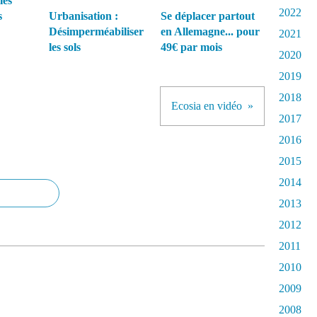
les
2022
s
Urbanisation :
Se déplacer partout
Désimperméabiliser
en Allemagne... pour
2021
les sols
49€ par mois
2020
2019
2018
Ecosia en vidéo
2017
2016
2015
2014
2013
2012
2011
2010
2009
2008