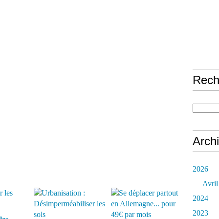
Rech
Arch
2026
Avril
2024
2023