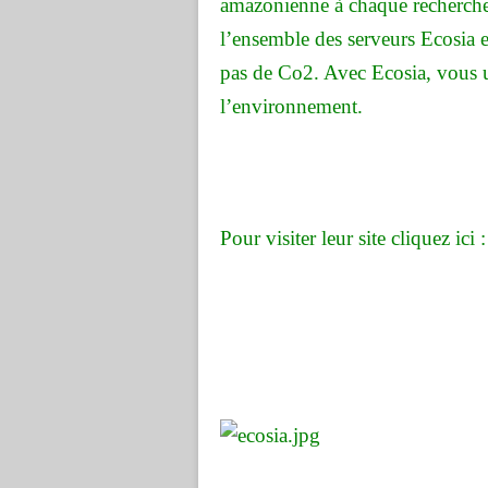
amazonienne à chaque recherche,
l’ensemble des serveurs Ecosia est
pas de Co2. Avec Ecosia, vous u
l’environnement.
Pour visiter leur site cliquez ici 