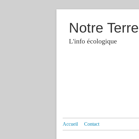
Notre Terre
L'info écologique
Accueil
Contact