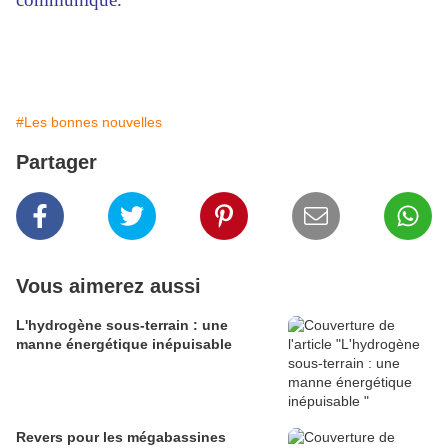
#Les bonnes nouvelles
Partager
Vous aimerez aussi
L'hydrogène sous-terrain : une
manne énergétique inépuisable
Revers pour les mégabassines