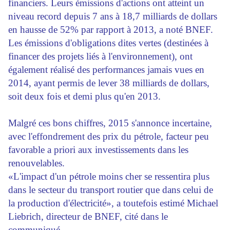
financiers. Leurs émissions d'actions ont atteint un
niveau record depuis 7 ans à 18,7 milliards de dollars
en hausse de 52% par rapport à 2013, a noté BNEF.
Les émissions d'obligations dites vertes (destinées à
financer des projets liés à l'environnement), ont
également réalisé des performances jamais vues en
2014, ayant permis de lever 38 milliards de dollars,
soit deux fois et demi plus qu'en 2013.
Malgré ces bons chiffres, 2015 s'annonce incertaine,
avec l'effondrement des prix du pétrole, facteur peu
favorable a priori aux investissements dans les
renouvelables.
«L'impact d'un pétrole moins cher se ressentira plus
dans le secteur du transport routier que dans celui de
la production d'électricité», a toutefois estimé Michael
Liebrich, directeur de BNEF, cité dans le
communiqué.