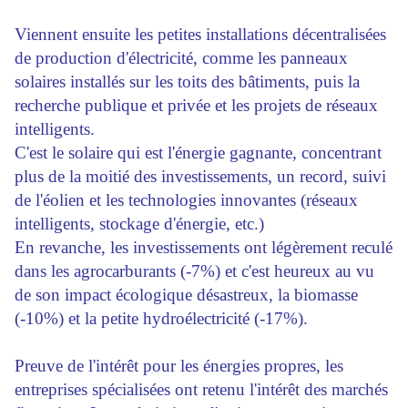
Viennent ensuite les petites installations décentralisées
de production d'électricité, comme les panneaux
solaires installés sur les toits des bâtiments, puis la
recherche publique et privée et les projets de réseaux
intelligents.
C'est le solaire qui est l'énergie gagnante, concentrant
plus de la moitié des investissements, un record, suivi
de l'éolien et les technologies innovantes (réseaux
intelligents, stockage d'énergie, etc.)
En revanche, les investissements ont légèrement reculé
dans les agrocarburants (-7%) et c'est heureux au vu
de son impact écologique désastreux, la biomasse
(-10%) et la petite hydroélectricité (-17%).
Preuve de l'intérêt pour les énergies propres, les
entreprises spécialisées ont retenu l'intérêt des marchés