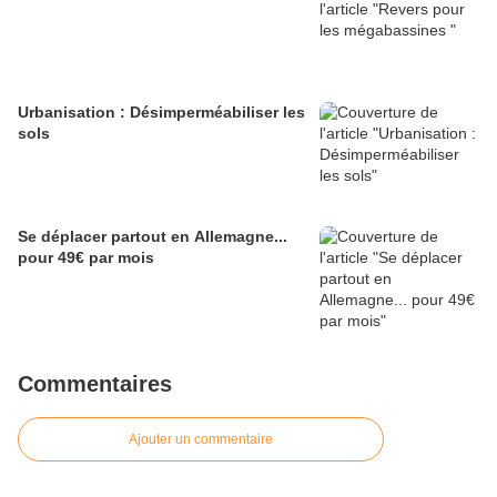
Urbanisation : Désimperméabiliser les
sols
Se déplacer partout en Allemagne...
pour 49€ par mois
Commentaires
Ajouter un commentaire