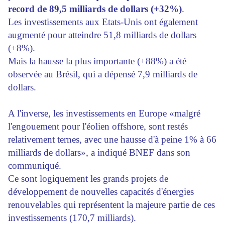
record de 89,5 milliards de dollars (+32%)
.
Les investissements aux Etats-Unis ont également
augmenté pour atteindre 51,8 milliards de dollars
(+8%).
Mais la hausse la plus importante (+88%) a été
observée au Brésil, qui a dépensé 7,9 milliards de
dollars.
A l'inverse, les investissements en Europe «malgré
l'engouement pour l'éolien offshore, sont restés
relativement ternes, avec une hausse d'à peine 1% à 66
milliards de dollars», a indiqué BNEF dans son
communiqué.
Ce sont logiquement les grands projets de
développement de nouvelles capacités d'énergies
renouvelables qui représentent la majeure partie de ces
investissements (170,7 milliards).