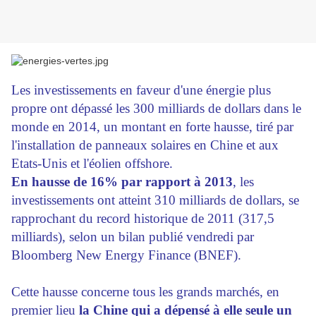
Les investissements en faveur d'une énergie plus
propre ont dépassé les 300 milliards de dollars dans le
monde en 2014, un montant en forte hausse, tiré par
l'installation de panneaux solaires en Chine et aux
Etats-Unis et l'éolien offshore.
En hausse de 16% par rapport à 2013
, les
investissements ont atteint 310 milliards de dollars, se
rapprochant du record historique de 2011 (317,5
milliards), selon un bilan publié vendredi par
Bloomberg New Energy Finance (BNEF).
Cette hausse concerne tous les grands marchés, en
premier lieu
la Chine qui a dépensé à elle seule un