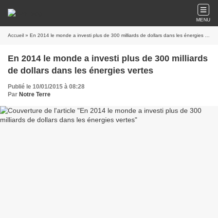
MENU
Accueil
» En 2014 le monde a investi plus de 300 milliards de dollars dans les énergies vertes
En 2014 le monde a investi plus de 300 milliards
de dollars dans les énergies vertes
Publié le 10/01/2015 à 08:28
Par
Notre Terre