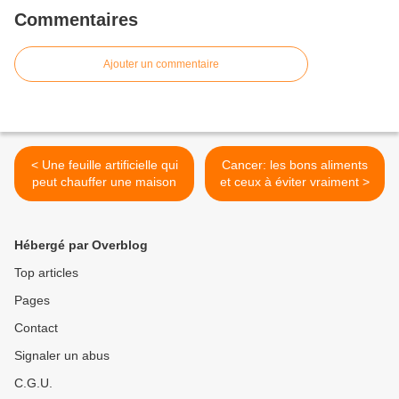
Commentaires
Ajouter un commentaire
< Une feuille artificielle qui
Cancer: les bons aliments
peut chauffer une maison
et ceux à éviter vraiment >
Hébergé par Overblog
Top articles
Pages
Contact
Signaler un abus
C.G.U.