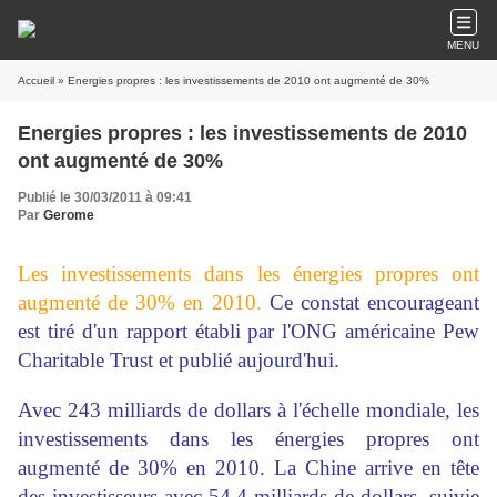
MENU
Accueil
» Energies propres : les investissements de 2010 ont augmenté de 30%
Energies propres : les investissements de 2010
ont augmenté de 30%
Publié le 30/03/2011 à 09:41
Par
Gerome
Les investissements dans les énergies propres ont
augmenté de 30% en 2010.
Ce constat encourageant
est tiré d'un rapport établi par l'ONG américaine Pew
Charitable Trust et publié aujourd'hui.
Avec 243 milliards de dollars à l'échelle mondiale, les
investissements dans les énergies propres ont
augmenté de 30% en 2010. La Chine arrive en tête
des investisseurs avec 54,4 milliards de dollars, suivie