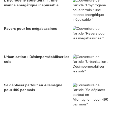
L'hydrogène sous-terrain : une
manne énergétique inépuisable
Revers pour les mégabassines
Urbanisation : Désimperméabiliser les
sols
Se déplacer partout en Allemagne...
pour 49€ par mois