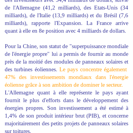
de l'Allemagne (41,2 milliards), des Etats-Unis (34
milliards), de l'Italie (13,9 milliards) et du Brésil (7,6
milliards), rapporte l'Expansion. La France arrive
quant à elle en 8e position avec 4 milliards de dollars.
Pour la Chine, son statut de "superpuissance mondiale
de l'énergie propre" lui a permis de fournir au monde
près de la moitié des modules de panneaux solaires et
des turbines éoliennes.
Le pays concentre également
47% des investissements mondiaux dans l'énergie
éolienne grâce à son ambition de dominer le secteur.
L'Allemagne quant à elle représente le pays ayant
fournit le plus d'efforts dans le développement des
énergies propres. Son investissement a été estimé à
1,4% de son produit intérieur brut (PIB), et concerne
majoritairement des petits projets de panneaux solaires
sur toitures.