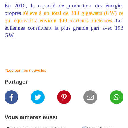
En 2010, la capacité de production des énergies
propres
s'élève à un total de 388 gigawatts (GW) ce
qui équivaut à environ 400 réacteurs nucléaires.
Les
éoliennes constituent la plus grande part avec 193
GW.
#Les bonnes nouvelles
Partager
Vous aimerez aussi