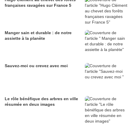
françaises ravagées sur France 5
Manger sain et durable : de notre
assiette à la planète
Sauvez-moi ou crevez avec moi
Le rôle bénéfique des arbres en ville
résumée en deux images