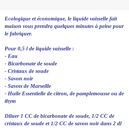
Ecologique et économique, le liquide vaisselle fait
maison vous prendra quelques minutes à peine pour
le fabriquer.
Pour 0,5 l de liquide vaisselle :
- Eau
- Bicarbonate de soude
- Cristaux de soude
- Savon noir
- Savon de Marseille
- Huile Essentielle de citron, de pamplemousse ou de
thym
Diluer 1 CC de bicarbonate de soude, 1/2 CC de
cristaux de soude et 1/2 CC de savon noir dans 2 dl