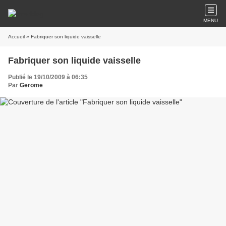
MENU
Accueil
» Fabriquer son liquide vaisselle
Fabriquer son liquide vaisselle
Publié le 19/10/2009 à 06:35
Par
Gerome