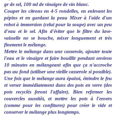
gr de sel, 100 ml de vinaigre de vin blanc.
Couper les citrons en 4-5 rondelles, en enlevant les
pépins et en gardant la peau Mixer à l'aide d'un
robot à immersion (celui pour la soupe) avec un peu
d'eau et le sel. Afin d'éviter que le filtre du lave-
vaisselle ne se bouche, mixer longuement et très
finement le mélange.
Mettre le mélange dans une casserole, ajouter toute
l'eau et le vinaigre et faire bouillir pendant environ
10 minutes en mélangeant afin que ça n'accroche
pas au fond (utiliser une vieille casserole si possible).
Une fois que le mélange aura épaissi, éteindre le feu
et verser immédiatement dans des pots en verre (des
pots recyclés feront l'affaire). Bien refermer les
couvercles aussitôt, et mettre les pots à l'envers
(comme pour les confitures) pour créer le vide et
conserver le mélange plus longtemps.