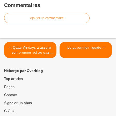
Commentaires
Ajouter un commentaire
< Qatar Airways a assuré
Le savon noir liquide >
son premier vol au gaz
naturel
Hébergé par Overblog
Top articles
Pages
Contact
Signaler un abus
C.G.U.