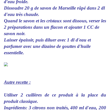
d'eau froide.
Dissoudre 20 g de savon de Marseille râpé dans 2 dl
d'eau très chaude.
Quand le savon et les cristaux sont dissous, verser les
2 préparations dans un flacon et ajouter 1 CC de
savon noir.
Laisser épaissir, puis diluer avec 1 dl d'eau et
parfumer avec une dizaine de gouttes d'huile
essentielle.
Autre recette :
Utiliser 2 cuillères de ce produit à la place du
produit classique.
Ingrédients: 3 citrons non traités, 400 ml d'eau, 200