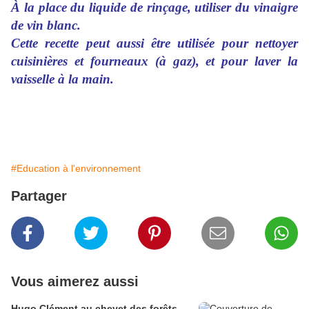
À la place du liquide de rinçage, utiliser du vinaigre
de vin blanc.
Cette recette peut aussi être utilisée pour nettoyer
cuisinières et fourneaux (à gaz), et pour laver la
vaisselle à la main.
#Education à l'environnement
Partager
Vous aimerez aussi
Hugo Clément au chevet des forêts