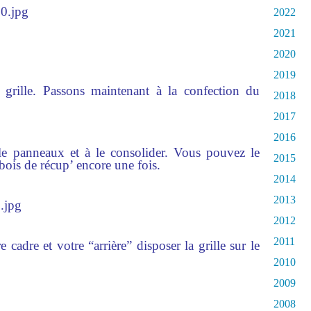
2022
2021
2020
2019
grille. Passons maintenant à la confection du
2018
2017
2016
 le panneaux et à le consolider. Vous pouvez le
2015
bois de récup’ encore une fois.
2014
2013
2012
2011
cadre et votre “arrière” disposer la grille sur le
2010
2009
2008