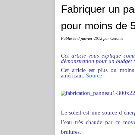
Fabriquer un pa
pour moins de 
Publié le
8 janvier 2012
par Gerome
Cet article vous explique com
démonstration pour un budget tr
Cet article est plus ou moins 
américain.
Source
Le soleil est une source d’éner
l’eau très chaude par ce moye
brulures.