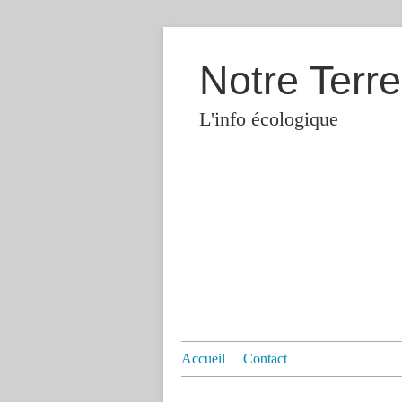
Notre Terre
L'info écologique
Accueil
Contact