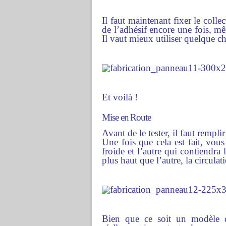
Il faut maintenant fixer le coll
de l’adhésif encore une fois, mê
Il vaut mieux utiliser quelque c
Et voilà !
Mise en Route
Avant de le tester, il faut remplir
Une fois que cela est fait, vou
froide et l’autre qui contiendra
plus haut que l’autre, la circulat
Bien que ce soit un modèle de