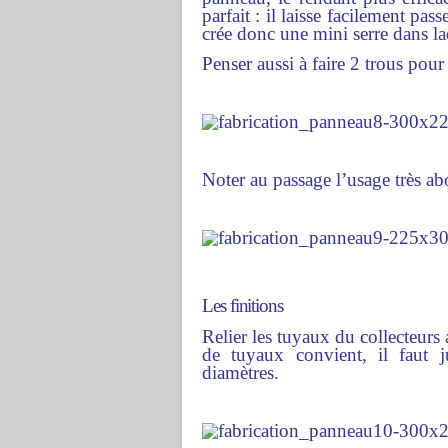
parfait : il laisse facilement p
crée donc une mini serre dans la
Penser aussi à faire 2 trous pour
Noter au passage l’usage très abo
Les finitions
Relier les tuyaux du collecteurs
de tuyaux convient, il faut 
diamètres.