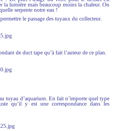
asser la lumière mais beaucoup moins la chaleur. On
quelle serpente notre eau !
 permettre le passage des tuyaux du collecteur.
ndant de duct tape qu’à fait l’auteur de ce plan.
 au tuyau d’aquarium. En fait n’importe quel type
juste qu’il y est une correspondance dans les