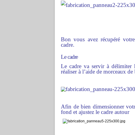
Bon vous avez récupéré votre 
cadre.
Le cadre
Le cadre va servir à délimiter
réaliser à l’aide de morceaux de 
Afin de bien dimensionner votre 
fond et ajustez le cadre autour