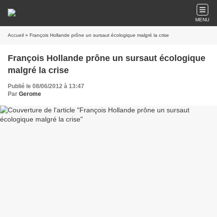
MENU
Accueil
» François Hollande prône un sursaut écologique malgré la crise
François Hollande prône un sursaut écologique
malgré la crise
Publié le 08/06/2012 à 13:47
Par
Gerome