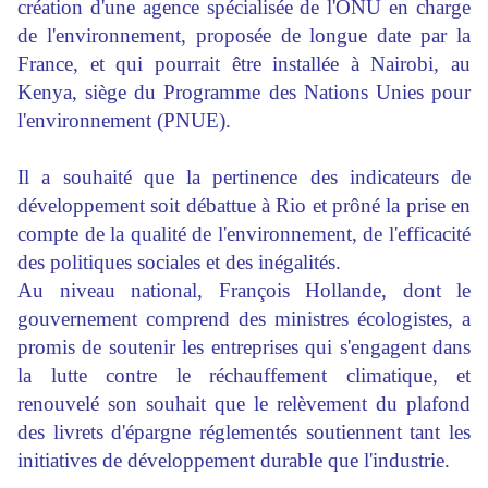
création d'une agence spécialisée de l'ONU en charge
de l'environnement, proposée de longue date par la
France, et qui pourrait être installée à Nairobi, au
Kenya, siège du Programme des Nations Unies pour
l'environnement (PNUE).
Il a souhaité que la pertinence des indicateurs de
développement soit débattue à Rio et prôné la prise en
compte de la qualité de l'environnement, de l'efficacité
des politiques sociales et des inégalités.
Au niveau national, François Hollande, dont le
gouvernement comprend des ministres écologistes, a
promis de soutenir les entreprises qui s'engagent dans
la lutte contre le réchauffement climatique, et
renouvelé son souhait que le relèvement du plafond
des livrets d'épargne réglementés soutiennent tant les
initiatives de développement durable que l'industrie.