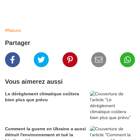
#Nature
Partager
Vous aimerez aussi
Le dérèglement climatique coûtera
bien plus que prévu
Comment la guerre en Ukraine a aussi
détruit l'environnement et tué la