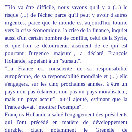
"Rio va être difficile, nous savons qu'il y a (...) le
risque (...) de l'échec parce qu'il peut y avoir d'autres
urgences, parce que le monde est aujourd'hui tourné
vers la crise économique, la crise de la finance, inquiet
aussi d'un certain nombre de conflits, celui de la Syrie,
et que l'on se détournerait aisément de ce qui est
pourtant l'urgence majeure", a déclaré François
Hollande, appelant à un "sursaut".
"La France est consciente de sa responsabilité
européenne, de sa responsabilité mondiale et (...) elle
s'engagera, sur les cinq prochaines années, à être un
pays non pas éclaireur, non pas un pays moralisateur,
mais un pays acteur", a-t-il ajouté, estimant que la
France devait "montrer l'exemple".
François Hollande a salué l'engagement des présidents
qui l'ont précédé en matière de développement
durable, citant notamment le Grenelle de