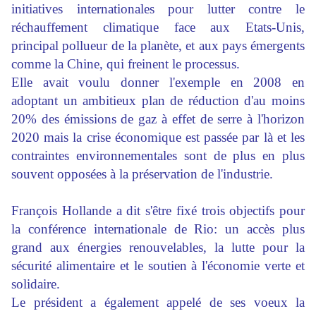
initiatives internationales pour lutter contre le
réchauffement climatique face aux Etats-Unis,
principal pollueur de la planète, et aux pays émergents
comme la Chine, qui freinent le processus.
Elle avait voulu donner l'exemple en 2008 en
adoptant un ambitieux plan de réduction d'au moins
20% des émissions de gaz à effet de serre à l'horizon
2020 mais la crise économique est passée par là et les
contraintes environnementales sont de plus en plus
souvent opposées à la préservation de l'industrie.
François Hollande a dit s'être fixé trois objectifs pour
la conférence internationale de Rio: un accès plus
grand aux énergies renouvelables, la lutte pour la
sécurité alimentaire et le soutien à l'économie verte et
solidaire.
Le président a également appelé de ses voeux la