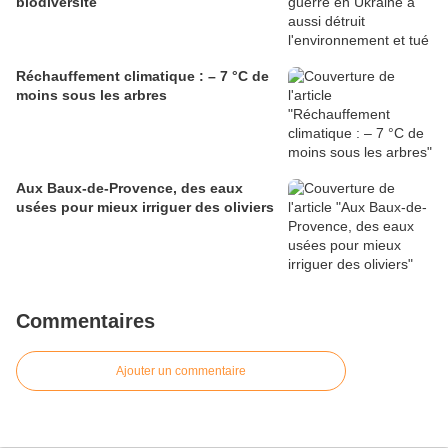
biodiversité
Réchauffement climatique : – 7 °C de
moins sous les arbres
Aux Baux-de-Provence, des eaux
usées pour mieux irriguer des oliviers
Commentaires
Ajouter un commentaire