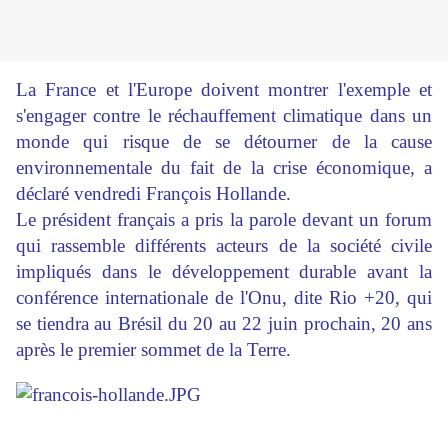
La France et l'Europe doivent montrer l'exemple et
s'engager contre le
réchauffement climatique
dans un
monde qui risque de se détourner de la cause
environnementale du fait de la crise économique, a
déclaré vendredi François Hollande.
Le président français a pris la parole devant un forum
qui rassemble différents acteurs de la société civile
impliqués dans le développement durable avant la
conférence internationale de l'Onu, dite Rio +20, qui
se tiendra au Brésil du 20 au 22 juin prochain, 20 ans
après le premier sommet de la Terre.