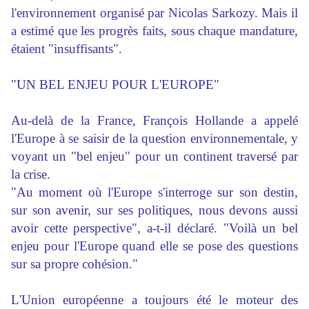
l'environnement organisé par Nicolas Sarkozy. Mais il
a estimé que les progrès faits, sous chaque mandature,
étaient "insuffisants".
"UN BEL ENJEU POUR L'EUROPE"
Au-delà de la France, François Hollande a appelé
l'Europe à se saisir de la question environnementale, y
voyant un "bel enjeu" pour un continent traversé par
la crise.
"Au moment où l'Europe s'interroge sur son destin,
sur son avenir, sur ses politiques, nous devons aussi
avoir cette perspective", a-t-il déclaré. "Voilà un bel
enjeu pour l'Europe quand elle se pose des questions
sur sa propre cohésion."
L'Union européenne a toujours été le moteur des