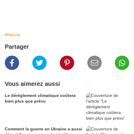
#Nature
Partager
Vous aimerez aussi
Le dérèglement climatique coûtera
bien plus que prévu
Comment la guerre en Ukraine a aussi