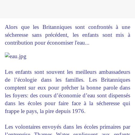
Alors que les Britanniques sont confrontés à une
sécheresse sans précédent, les enfants sont mis à
contribution pour économiser l'eau...
Les enfants sont souvent les meilleurs ambassadeurs
de l’écologie dans les familles. Les Britanniques
comptent sur eux pour prêcher la bonne parole dans
les foyers: des cours d’économie d’eau sont dispensés
dans les écoles pour faire face à la sécheresse qui
frappe le pays, la pire depuis 1976.
Les volontaires envoyés dans les écoles primaires par
l’entreprise Thames Water expliquent aux enfants