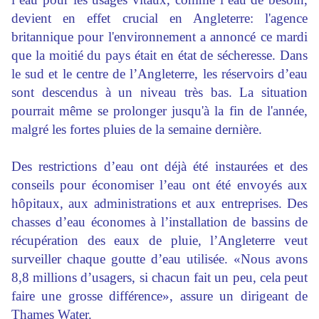
devient en effet crucial en Angleterre: l'agence
britannique pour l'environnement a annoncé ce mardi
que la moitié du pays était en état de sécheresse. Dans
le sud et le centre de l’Angleterre, les réservoirs d’eau
sont descendus à un niveau très bas. La situation
pourrait même se prolonger jusqu'à la fin de l'année,
malgré les fortes pluies de la semaine dernière.
Des restrictions d’eau ont déjà été instaurées et des
conseils pour économiser l’eau ont été envoyés aux
hôpitaux, aux administrations et aux entreprises. Des
chasses d’eau économes à l’installation de bassins de
récupération des eaux de pluie, l’Angleterre veut
surveiller chaque goutte d’eau utilisée. «Nous avons
8,8 millions d’usagers, si chacun fait un peu, cela peut
faire une grosse différence», assure un dirigeant de
Thames Water.