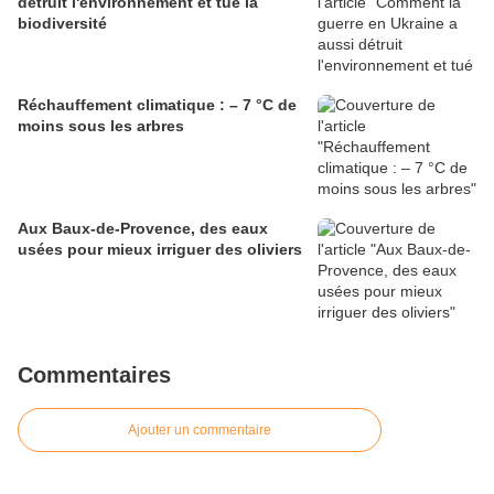
détruit l'environnement et tué la
biodiversité
Réchauffement climatique : – 7 °C de
moins sous les arbres
Aux Baux-de-Provence, des eaux
usées pour mieux irriguer des oliviers
Commentaires
Ajouter un commentaire