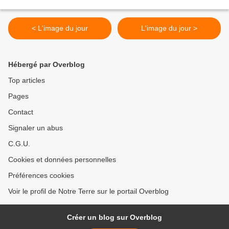
< L'image du jour
L'image du jour >
Hébergé par Overblog
Top articles
Pages
Contact
Signaler un abus
C.G.U.
Cookies et données personnelles
Préférences cookies
Voir le profil de Notre Terre sur le portail Overblog
Créer un blog sur Overblog