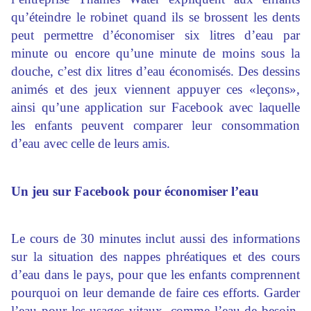
qu’éteindre le robinet quand ils se brossent les dents
peut permettre d’économiser six litres d’eau par
minute ou encore qu’une minute de moins sous la
douche, c’est dix litres d’eau économisés. Des dessins
animés et des jeux viennent appuyer ces «leçons»,
ainsi qu’une application sur
Facebook
avec laquelle
les enfants peuvent comparer leur consommation
d’eau avec celle de leurs amis.
Un jeu sur
Facebook
pour économiser l’eau
Le cours de 30 minutes inclut aussi des informations
sur la situation des nappes phréatiques et des cours
d’eau dans le pays, pour que les enfants comprennent
pourquoi on leur demande de faire ces efforts. Garder
l’eau pour les usages vitaux, comme l’eau de besoin,