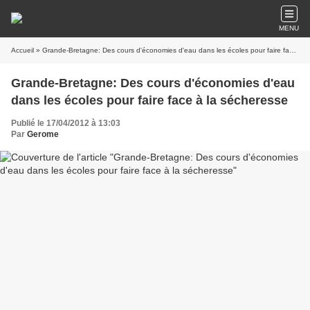
MENU
Accueil
» Grande-Bretagne: Des cours d'économies d'eau dans les écoles pour faire face à la sécheresse
Grande-Bretagne: Des cours d'économies d'eau
dans les écoles pour faire face à la sécheresse
Publié le 17/04/2012 à 13:03
Par
Gerome