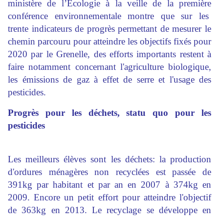
ministère de l’Ecologie à la veille de la première
conférence environnementale montre que sur les
trente indicateurs de progrès permettant de mesurer le
chemin parcouru pour atteindre les objectifs fixés pour
2020 par le Grenelle, des efforts importants restent à
faire notamment concernant l'agriculture biologique,
les émissions de gaz à effet de serre et l'usage des
pesticides.
Progrès pour les déchets, statu quo pour les
pesticides
Les meilleurs élèves sont les déchets: la production
d'ordures ménagères non recyclées est passée de
391kg par habitant et par an en 2007 à 374kg en
2009. Encore un petit effort pour atteindre l'objectif
de 363kg en 2013. Le recyclage se développe en