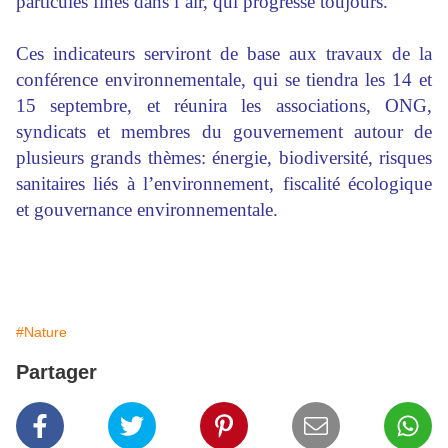
particules fines dans l’air, qui progresse toujours.
Ces indicateurs serviront de base aux travaux de la
conférence environnementale, qui se tiendra les 14 et
15 septembre, et réunira les associations, ONG,
syndicats et membres du gouvernement autour de
plusieurs grands thèmes: énergie, biodiversité, risques
sanitaires liés à l’environnement, fiscalité écologique
et gouvernance environnementale.
#Nature
Partager