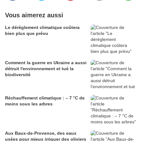
Vous aimerez aussi
Le dérèglement climatique coûtera
bien plus que prévu
Comment la guerre en Ukraine a aussi
détruit l'environnement et tué la
biodiversité
Réchauffement climatique : – 7 °C de
moins sous les arbres
Aux Baux-de-Provence, des eaux
usées pour mieux irriguer des oliviers