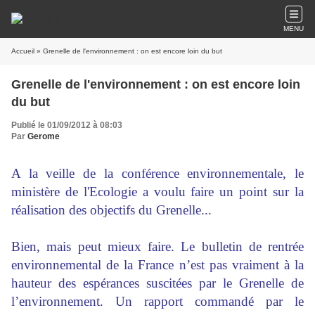
MENU
Accueil
» Grenelle de l'environnement : on est encore loin du but
Grenelle de l'environnement : on est encore loin
du but
Publié le 01/09/2012 à 08:03
Par
Gerome
A la veille de la conférence environnementale, le
ministère de l'Ecologie a voulu faire un point sur la
réalisation des objectifs du Grenelle...
Bien, mais peut mieux faire. Le bulletin de rentrée
environnemental de la France n’est pas vraiment à la
hauteur des espérances suscitées par le Grenelle de
l’environnement. Un rapport commandé par le