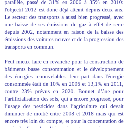
parallèle, passé de 31% en 2006 à 35% en 2010:
l'objectif 2012 est donc déjà atteint depuis deux ans.
Le secteur des transports a aussi bien progressé, avec
une baisse de ses émissions de gaz à effet de serre
depuis 2002, notamment en raison de la baisse des
émissions des voitures neuves et de la progression des
transports en commun.
Peut mieux faire en revanche pour la construction de
bâtiments basse consommation et le développement
des énergies renouvelables: leur part dans l'énergie
consommée était de 10% en 2006 et 13,1% en 2011,
contre 23% prévus en 2020. Bonnet d’âne pour
l’artificialisation des sols, qui a encore progressé, pour
l’usage des pesticides dans l’agriculture qui devait
diminuer de moitié entre 2008 et 2018 mais qui est
encore très loin du compte, et pour la concentration de