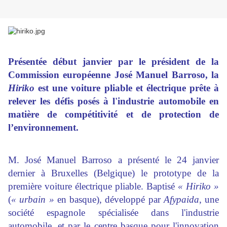
Présentée début janvier par le président de la
Commission européenne José Manuel Barroso, la
Hiriko
est une voiture pliable et électrique prête à
relever les défis posés à l'industrie automobile en
matière de compétitivité et de protection de
l’environnement.
M. José Manuel Barroso a présenté le 24 janvier
dernier à Bruxelles (Belgique) le prototype de la
première voiture électrique pliable. Baptisé
« Hiriko
»
(
« urbain »
en basque), développé par
Afypaida
, une
société espagnole spécialisée dans l'industrie
automobile, et par le centre basque pour l'innovation