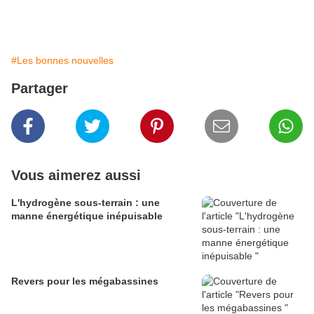
#Les bonnes nouvelles
Partager
Vous aimerez aussi
L'hydrogène sous-terrain : une
manne énergétique inépuisable
Revers pour les mégabassines