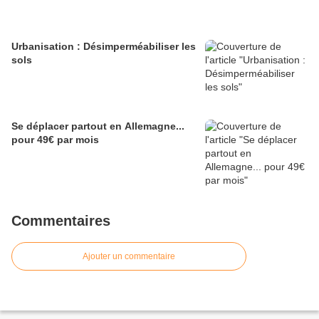
Urbanisation : Désimperméabiliser les
sols
Se déplacer partout en Allemagne...
pour 49€ par mois
Commentaires
Ajouter un commentaire