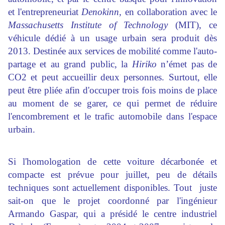
et l'entrepreneuriat
Denokinn,
en collaboration avec le
Massachusetts Institute of Technology
(MIT), ce
véhicule dédié à un usage urbain sera produit dès
2013. Destinée aux services de mobilité comme l'auto-
partage et au grand public, la
Hiriko
n’émet pas de
CO2 et peut accueillir deux personnes. Surtout, elle
peut être pliée afin d'occuper trois fois moins de place
au moment de se garer, ce qui permet de réduire
l'encombrement et le trafic automobile dans l'espace
urbain.
Si l'homologation de cette voiture décarbonée et
compacte est prévue pour juillet, peu de détails
techniques sont actuellement disponibles. Tout juste
sait-on que le projet coordonné par l'ingénieur
Armando Gaspar, qui a présidé le centre industriel