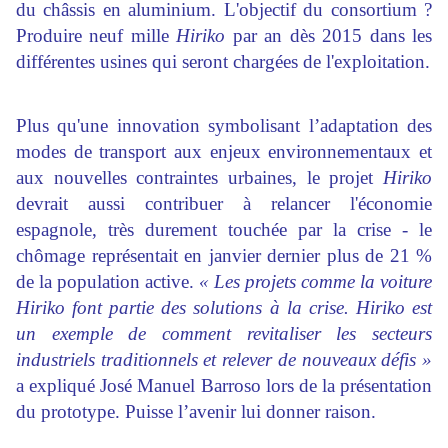
du châssis en aluminium. L'objectif du consortium ?
Produire neuf mille
Hiriko
par an dès 2015 dans les
différentes usines qui seront chargées de l'exploitation.
Plus qu'une innovation symbolisant l’adaptation des
modes de transport aux enjeux environnementaux et
aux nouvelles contraintes urbaines, le projet
Hiriko
devrait aussi contribuer à relancer l'économie
espagnole, très durement touchée par la crise - le
chômage représentait en janvier dernier plus de 21 %
de la population active.
« Les projets comme la voiture
Hiriko font partie des solutions à la crise. Hiriko est
un exemple de comment revitaliser les secteurs
industriels traditionnels et relever de nouveaux défis »
a expliqué José Manuel Barroso lors de la présentation
du prototype. Puisse l’avenir lui donner raison.