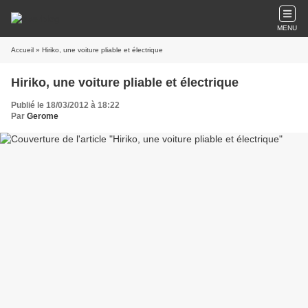
MENU
Accueil
» Hiriko, une voiture pliable et électrique
Hiriko, une voiture pliable et électrique
Publié le 18/03/2012 à 18:22
Par
Gerome