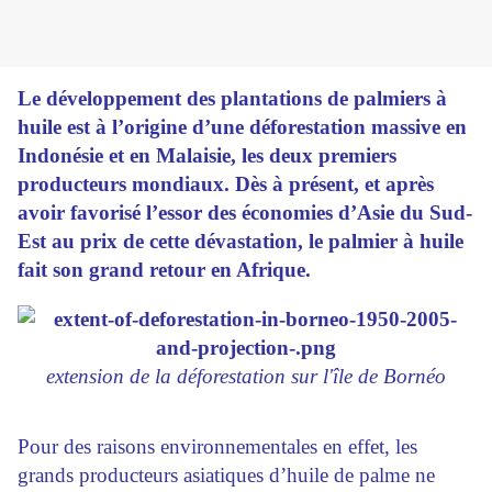
Le développement des plantations de palmiers à
huile est à l’origine d’une déforestation massive en
Indonésie et en Malaisie, les deux premiers
producteurs mondiaux. Dès à présent, et après
avoir favorisé l’essor des économies d’Asie du Sud-
Est au prix de cette dévastation, le palmier à huile
fait son grand retour en Afrique.
extension de la déforestation sur l'île de Bornéo
Pour des raisons environnementales en effet, les
grands producteurs asiatiques d’huile de palme ne