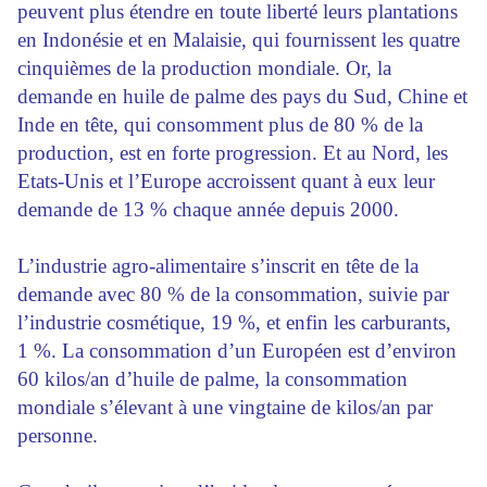
peuvent plus étendre en toute liberté leurs plantations
en Indonésie et en Malaisie, qui fournissent les quatre
cinquièmes de la production mondiale. Or, la
demande en huile de palme des pays du Sud, Chine et
Inde en tête, qui consomment plus de 80 % de la
production, est en forte progression. Et au Nord, les
Etats-Unis et l’Europe accroissent quant à eux leur
demande de 13 % chaque année depuis 2000.
L’industrie agro-alimentaire s’inscrit en tête de la
demande avec 80 % de la consommation, suivie par
l’industrie cosmétique, 19 %, et enfin les carburants,
1 %. La consommation d’un Européen est d’environ
60 kilos/an d’huile de palme, la consommation
mondiale s’élevant à une vingtaine de kilos/an par
personne.