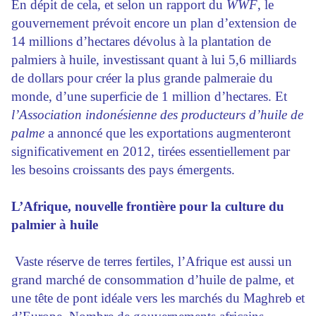
En dépit de cela, et selon un rapport du
WWF
, le
gouvernement prévoit encore un plan d’extension de
14 millions d’hectares dévolus à la plantation de
palmiers à huile, investissant quant à lui 5,6 milliards
de dollars pour créer la plus grande palmeraie du
monde, d’une superficie de 1 million d’hectares. Et
l’Association indonésienne des producteurs d’huile de
palme
a annoncé que les exportations augmenteront
significativement en 2012, tirées essentiellement par
les besoins croissants des pays émergents.
L’Afrique, nouvelle frontière pour la culture du
palmier à huile
Vaste réserve de terres fertiles, l’Afrique est aussi un
grand marché de consommation d’huile de palme, et
une tête de pont idéale vers les marchés du Maghreb et