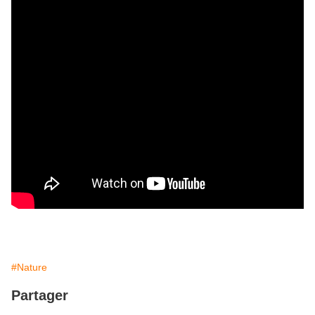
#Nature
Partager