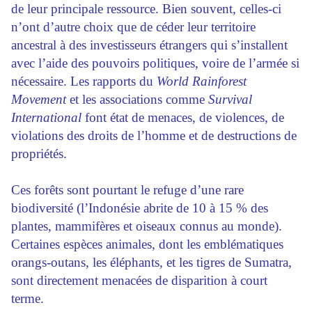
de leur principale ressource. Bien souvent, celles-ci
n’ont d’autre choix que de céder leur territoire
ancestral à des investisseurs étrangers qui s’installent
avec l’aide des pouvoirs politiques, voire de l’armée si
nécessaire. Les rapports du
World Rainforest
Movement
et les associations comme
Survival
International
font état de menaces, de violences, de
violations des droits de l’homme et de destructions de
propriétés.
Ces forêts sont pourtant le refuge d’une rare
biodiversité (l’Indonésie abrite de 10 à 15 % des
plantes, mammifères et oiseaux connus au monde).
Certaines espèces animales, dont les emblématiques
orangs-outans, les éléphants, et les tigres de Sumatra,
sont directement menacées de disparition à court
terme.