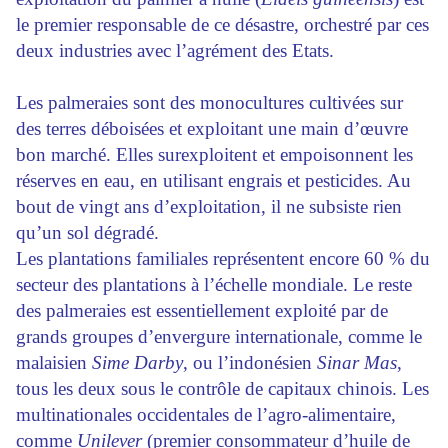
le premier responsable de ce désastre, orchestré par ces
deux industries avec l’agrément des Etats.
Les palmeraies sont des monocultures cultivées sur
des terres déboisées et exploitant une main d’œuvre
bon marché. Elles surexploitent et empoisonnent les
réserves en eau, en utilisant engrais et pesticides. Au
bout de vingt ans d’exploitation, il ne subsiste rien
qu’un sol dégradé.
Les plantations familiales représentent encore 60 % du
secteur des plantations à l’échelle mondiale. Le reste
des palmeraies est essentiellement exploité par de
grands groupes d’envergure internationale, comme le
malaisien
Sime Darby
, ou l’indonésien
Sinar Mas
,
tous les deux sous le contrôle de capitaux chinois. Les
multinationales occidentales de l’agro-alimentaire,
comme
Unilever
(premier consommateur d’huile de