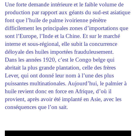
Une forte demande intérieure et le faible volume de
production par rapport aux géants du sud-est asiatique
font que l’huile de palme ivoirienne pénètre
difficilement les principales zones d’importations que
sont l’Europe, l’Inde et la Chine. Et sur le marché
interne et sous-régional, elle subit la concurrence
déloyale des huiles importées frauduleusement.
Dans les années 1920, c’est le Congo belge qui
abritait la plus grande plantation, celle des frères
Lever, qui ont donné leur nom à l’une des plus
puissantes multinationales. Aujourd’hui, le palmier à
huile revient donc en force en Afrique, d’où il
provient, après avoir été implanté en Asie, avec les
conséquences que l’on sait.