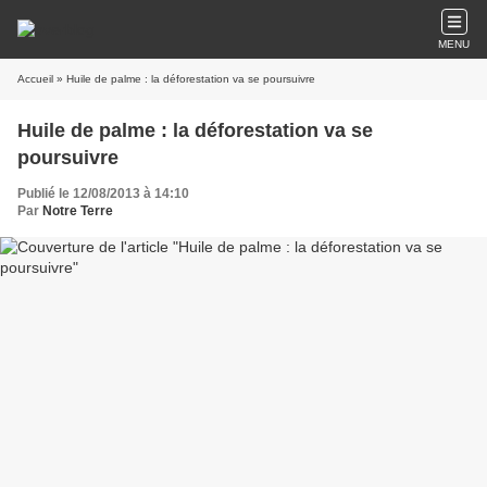
MENU
Accueil
» Huile de palme : la déforestation va se poursuivre
Huile de palme : la déforestation va se
poursuivre
Publié le 12/08/2013 à 14:10
Par
Notre Terre