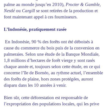
palme au monde jusqu’en 2010),
Procter & Gamble
,
Nestlé
ou
Cargill
se sont retirées de la production et
font maintenant appel à ces fournisseurs.
L’Indonésie, pratiquement rasée
En Indonésie, 90 % des forêts ont été déboisés à
cause du commerce du bois puis de la conversion en
palmeraies. Selon une étude de la Banque Mondiale,
1,8 millions d’hectares de forêt vierge y sont rasés
chaque année et, toujours selon cette étude, en ce qui
concerne l’île de Bornéo, au rythme actuel, l’ensemble
des forêts de plaine, hors zones protégées, auront
disparu dans les 10 années à venir.
Bien sûr, cette déforestation est responsable de
l’expropriation des populations locales, qui les prive