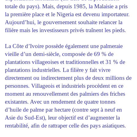
totale du pays). Mais, depuis 1985, la Malaisie a pris
la première place et le Nigeria est devenu importateur.
Aujourd’hui, le gouvernement souhaite relancer la
filière mais les investisseurs privés traînent les pieds.
La Côte d’Ivoire possède également une palmeraie
vieille d’un demi-siècle, composée de 69 % de
plantations villageoises et traditionnelles et 31 % de
plantations industrielles. La filière y fait vivre
directement ou indirectement plus de deux millions de
personnes. Villageois et industriels procèdent en ce
moment au renouvellement des palmiers des friches
existantes. Avec un rendement de quatre tonnes
d’huile de palme par hectare (contre sept à neuf en
Asie du Sud-Est), leur objectif est d’augmenter la
rentabilité, afin de rattraper celle des pays asiatiques.