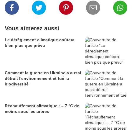
Vous aimerez aussi
Le dérèglement climatique coûtera
bien plus que prévu
Comment la guerre en Ukraine a aussi
détruit l'environnement et tué la
biodiversité
Réchauffement climatique : – 7 °C de
moins sous les arbres