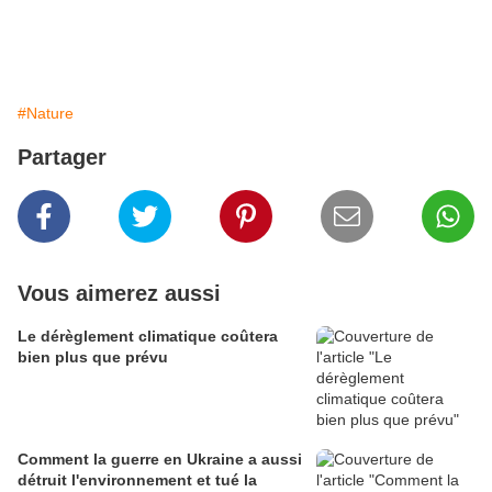
#Nature
Partager
Vous aimerez aussi
Le dérèglement climatique coûtera
bien plus que prévu
Comment la guerre en Ukraine a aussi
détruit l'environnement et tué la