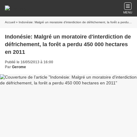
MENU
Accueil
» Indonésie: Malgré un moratoire d'interdiction de défrichement, la forêt a perdu 450 000 hectares en 2011
Indonésie: Malgré un moratoire d'interdiction de
défrichement, la forêt a perdu 450 000 hectares
en 2011
Publié le 16/05/2013 à 16:00
Par
Gerome