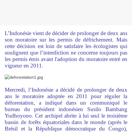
L’Indonésie vient de décider de prolonger de deux ans
son moratoire sur les permis de défrichement. Mais
cette décision est loin de satisfaire les écologistes qui
soulignent que l’interdiction ne concerne toujours pas
les permis émis avant l'adoption du moratoire entré en
vigueur en 2011.
Mercredi, l’Indonésie a décidé de prolonger de deux
ans le moratoire adoptée en 2011 pour réguler la
déforestation, a indiqué dans un communiqué le
bureau du président indonésien Susilo Bambang
Yudhoyono. Cet archipel abrite à lui seul le troisième
bassin de forêts équatoriales dans le monde (après le
Brésil et la République démocratique du Congo),