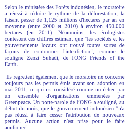
Selon le ministère des Forêts indonésien, le moratoire
a réussi à réduire le rythme de la déforestation, la
faisant passer de 1,125 millions d'hectares par an en
moyenne (entre 2000 et 2010) à environ 450.000
hectares (en 2011). Néanmoins, les écologistes
contestent ces chiffres estimant que "les sociétés et les
gouvernements locaux ont trouvé toutes sortes de
façons de contourner l'interdiction", comme le
souligne Zenzi Suhadi, de l'ONG Friends of the
Earth.
Ils regrettent également que le moratoire ne concerne
toujours pas les permis émis avant son adoption en
mai 2011, ce qui est considéré comme un échec par
un ensemble d'organisations emmenées par
Greenpeace. Un porte-parole de l’ONG a souligné, au
début du mois, que le gouvernement indonésien "n'a
pas réussi à faire cesser l'attribution de nouveaux
permis. Aucune action n'est prise pour le faire
appliquer".