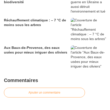
biodiversité
Réchauffement climatique : – 7 °C de
moins sous les arbres
Aux Baux-de-Provence, des eaux
usées pour mieux irriguer des oliviers
Commentaires
Ajouter un commentaire