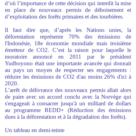
d’où l’importance de cette décision qui interdit la mise
en place de nouveaux permis de déboisement et
d’exploitation des forêts primaires et des tourbières.
Il faut dire que, d’après les Nations unies, la
déforestation représente 70% des émissions de
l'Indonésie, 18e économie mondiale mais troisième
émetteur de CO2. C’est la raison pour laquelle le
moratoire annoncé en 2011 par le président
Yudhoyono était une importante avancée qui donnait
au pays un moyen de respecter ses engagements :
réduire les émissions de CO2 d'au moins 26% d'ici à
2020.
L’arrêt de délivrance des nouveaux permis allait alors
de paire avec un accord conclu avec la Norvège qui
s'engageait à consacrer jusqu'à un milliard de dollars
au programme REDD+ (Réduction des émissions
dues à la déforestation et à la dégradation des forêts).
Un tableau en demi-teinte