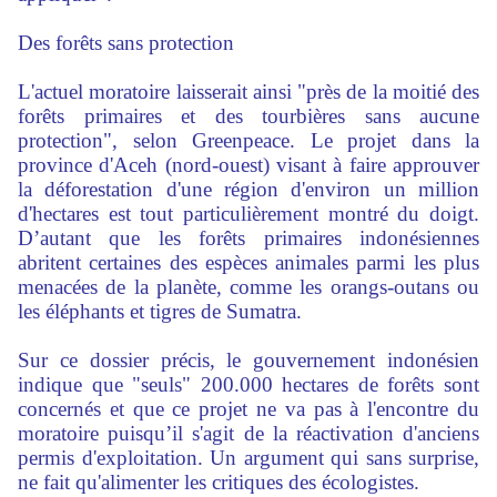
Des forêts sans protection
L'actuel moratoire laisserait ainsi "près de la moitié des
forêts primaires et des tourbières sans aucune
protection", selon Greenpeace. Le projet dans la
province d'Aceh (nord-ouest) visant à faire approuver
la déforestation d'une région d'environ un million
d'hectares est tout particulièrement montré du doigt.
D’autant que les forêts primaires indonésiennes
abritent certaines des espèces animales parmi les plus
menacées de la planète, comme les orangs-outans ou
les éléphants et tigres de Sumatra.
Sur ce dossier précis, le gouvernement indonésien
indique que "seuls" 200.000 hectares de forêts sont
concernés et que ce projet ne va pas à l'encontre du
moratoire puisqu’il s'agit de la réactivation d'anciens
permis d'exploitation. Un argument qui sans surprise,
ne fait qu'alimenter les critiques des écologistes.