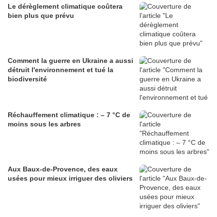
Le dérèglement climatique coûtera
bien plus que prévu
Comment la guerre en Ukraine a aussi
détruit l'environnement et tué la
biodiversité
Réchauffement climatique : – 7 °C de
moins sous les arbres
Aux Baux-de-Provence, des eaux
usées pour mieux irriguer des oliviers