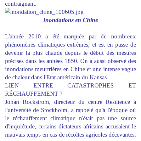
contraignant.
Inondations en Chine
L'année 2010 a été marquée par de nombreux
phénomènes climatiques extrêmes, et est en passe de
devenir la plus chaude depuis le début des mesures
précises dans les années 1850. On a aussi observé des
inondations meurtrières en Chine et une intense vague
de chaleur dans l'Etat américain du Kansas.
LIEN ENTRE CATASTROPHES ET
RÉCHAUFFEMENT ?
Johan Rockstrom, directeur du centre Resilience à
l'université de Stockholm, a rappelé qu'à l'époque où
le réchauffement climatique n'était pas une source
d'inquiétude, certains dictateurs africains accusaient le
mauvais temps en cas de récoltes agricoles décevantes,