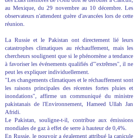
au Mexique, du 29 novembre au 10 décembre. Les
observateurs n'attendent guère d'avancées lors de cette
réunion.
La Russie et le Pakistan ont directement lié leurs
catastrophes climatiques au réchauffement, mais les
chercheurs soulignent que si le phénomène a tendance
à favoriser les événements qualifiés d'"extrêmes", il ne
peut les expliquer individuellement.
"Les changements climatiques et le réchauffement sont
les raisons principales des récentes fortes pluies et
inondations", affirme un communiqué du ministre
pakistanais de l'Environnement, Hameed Ullah Jan
Afridi.
Le Pakistan, souligne-t-il, contribue aux émissions
mondiales de gaz à effet de serre à hauteur de 0,4%.
En Russie, le pouvoir a également attribué la canicule