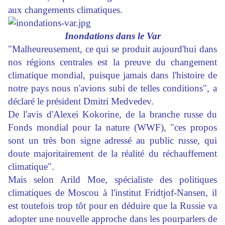
aux changements climatiques.
Inondations dans le Var
"Malheureusement, ce qui se produit aujourd'hui dans
nos régions centrales est la preuve du changement
climatique mondial, puisque jamais dans l'histoire de
notre pays nous n'avions subi de telles conditions", a
déclaré le président Dmitri Medvedev.
De l'avis d'Alexei Kokorine, de la branche russe du
Fonds mondial pour la nature (WWF), "ces propos
sont un très bon signe adressé au public russe, qui
doute majoritairement de la réalité du réchauffement
climatique".
Mais selon Arild Moe, spécialiste des politiques
climatiques de Moscou à l'institut Fridtjof-Nansen, il
est toutefois trop tôt pour en déduire que la Russie va
adopter une nouvelle approche dans les pourparlers de