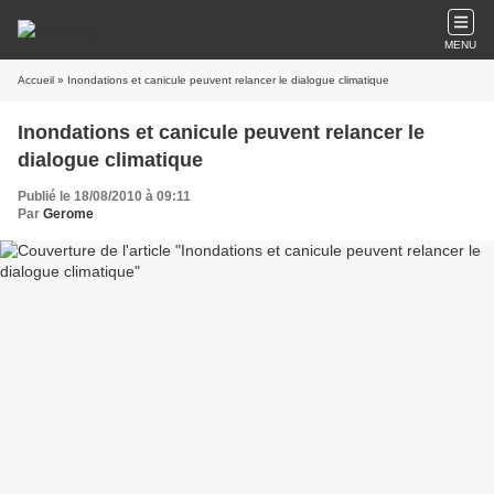
MENU
Accueil
» Inondations et canicule peuvent relancer le dialogue climatique
Inondations et canicule peuvent relancer le
dialogue climatique
Publié le 18/08/2010 à 09:11
Par
Gerome