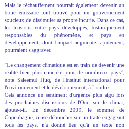
Mais le réchauffement pourrait également devenir un
bouc émissaire tout trouvé pour un gouvernement
soucieux de dissimuler sa propre incurie. Dans ce cas,
les tensions entre pays développés, historiquement
responsables du phénomène, et pays en
développement, dont l'impact augmente rapidement,
pourraient s'aggraver.
"Le changement climatique est en train de devenir une
réalité bien plus concrète pour de nombreux pays",
note Saleemul Huq, de l'Institut international pour
l'environnement et le développement, à Londres.
Cela annonce un sentiment d'urgence plus aigu lors
des prochaines discussions de l'Onu sur le climat,
ajoute-t-il. En décembre 2009, le sommet de
Copenhague, censé déboucher sur un traité engageant
tous les pays, n'a donné lieu qu'à un texte non