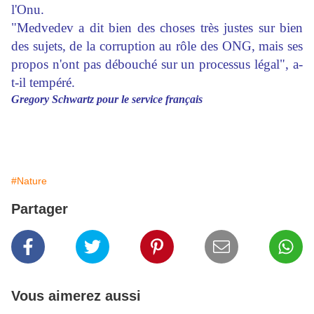
l'Onu.
"Medvedev a dit bien des choses très justes sur bien
des sujets, de la corruption au rôle des ONG, mais ses
propos n'ont pas débouché sur un processus légal", a-
t-il tempéré.
Gregory Schwartz pour le service français
#Nature
Partager
Vous aimerez aussi