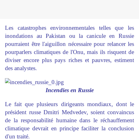
Les catastrophes environnementales telles que les
inondations au Pakistan ou la canicule en Russie
pourraient être l'aiguillon nécessaire pour relancer les
pourparlers climatiques de l'Onu, mais ils risquent de
diviser encore plus pays riches et pauvres, estiment
des analystes.
Incendies en Russie
Le fait que plusieurs dirigeants mondiaux, dont le
président russe Dmitri Medvedev, soient convaincus
de la responsabilité humaine dans le réchauffement
climatique devrait en principe faciliter la conclusion
d'un traité.