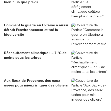
bien plus que prévu
Comment la guerre en Ukraine a aussi
détruit l'environnement et tué la
biodiversité
Réchauffement climatique : – 7 °C de
moins sous les arbres
Aux Baux-de-Provence, des eaux
usées pour mieux irriguer des oliviers