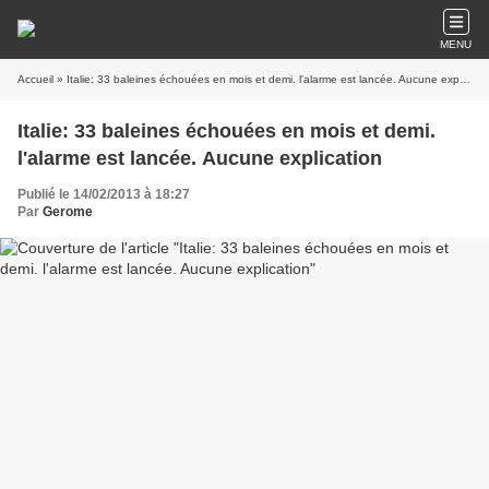
MENU
Accueil
» Italie: 33 baleines échouées en mois et demi. l'alarme est lancée. Aucune explication
Italie: 33 baleines échouées en mois et demi.
l'alarme est lancée. Aucune explication
Publié le 14/02/2013 à 18:27
Par
Gerome