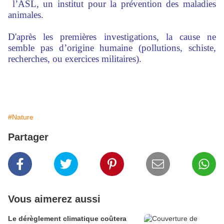
l’ASL, un institut pour la prévention des maladies
animales.
D'après les premières investigations, la cause ne
semble pas d’origine humaine (pollutions, schiste,
recherches, ou exercices militaires).
#Nature
Partager
Vous aimerez aussi
Le dérèglement climatique coûtera