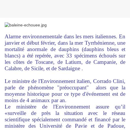
Alarme environnementale dans les mers italiennes. En
janvier et début février, dans la mer Tyrrhénienne, une
mortalité anormale de dauphins (dauphins bleus et
blancs) a été repérée, avec 33 spécimens échoués sur
les côtes de Toscane, de Latium, de Campanie, de
Calabre, de Sicile, et de Sardaigne .
Le ministre de l'Environnement italien, Corrado Clini,
parle de phénomène "préoccupant" alors que la
moyenne historique pour ce type d'événement est de
moins de 4 animaux par an.
Le ministère de l'Environnement assure qu’il
«surveille de près la situation avec le réseau
scientifique spécialement commandé et financé par le
ministère des Université de Pavie et de Padoue,