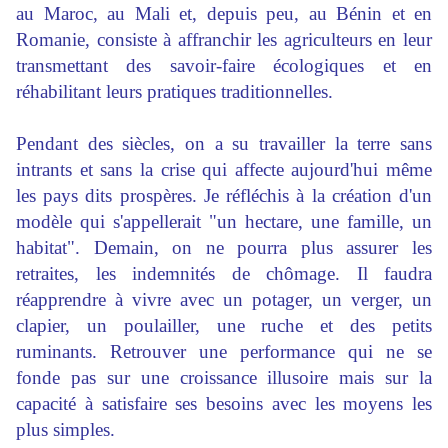
au Maroc, au Mali et, depuis peu, au Bénin et en
Romanie, consiste à affranchir les agriculteurs en leur
transmettant des savoir-faire écologiques et en
réhabilitant leurs pratiques traditionnelles.
Pendant des siècles, on a su travailler la terre sans
intrants et sans la crise qui affecte aujourd'hui même
les pays dits prospères. Je réfléchis à la création d'un
modèle qui s'appellerait "un hectare, une famille, un
habitat". Demain, on ne pourra plus assurer les
retraites, les indemnités de chômage. Il faudra
réapprendre à vivre avec un potager, un verger, un
clapier, un poulailler, une ruche et des petits
ruminants. Retrouver une performance qui ne se
fonde pas sur une croissance illusoire mais sur la
capacité à satisfaire ses besoins avec les moyens les
plus simples.