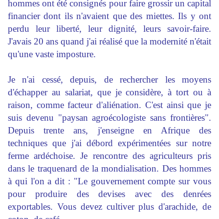
hommes ont été consignés pour faire grossir un capital
financier dont ils n'avaient que des miettes. Ils y ont
perdu leur liberté, leur dignité, leurs savoir-faire.
J'avais 20 ans quand j'ai réalisé que la modernité n'était
qu'une vaste imposture.
Je n'ai cessé, depuis, de rechercher les moyens
d'échapper au salariat, que je considère, à tort ou à
raison, comme facteur d'aliénation. C'est ainsi que je
suis devenu "paysan agroécologiste sans frontières".
Depuis trente ans, j'enseigne en Afrique des
techniques que j'ai débord expérimentées sur notre
ferme ardéchoise. Je rencontre des agriculteurs pris
dans le traquenard de la mondialisation. Des hommes
à qui l'on a dit : "Le gouvernement compte sur vous
pour produire des devises avec des denrées
exportables. Vous devez cultiver plus d'arachide, de