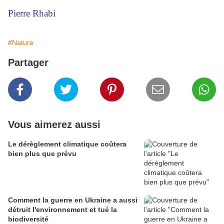
Pierre Rhabi
#Nature
Partager
Vous aimerez aussi
Le dérèglement climatique coûtera
bien plus que prévu
Comment la guerre en Ukraine a aussi
détruit l'environnement et tué la
biodiversité