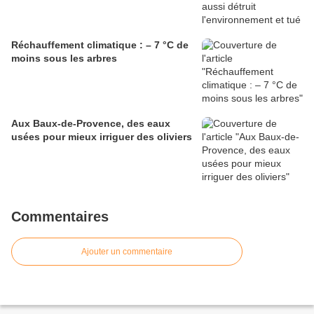
Réchauffement climatique : – 7 °C de
moins sous les arbres
Aux Baux-de-Provence, des eaux
usées pour mieux irriguer des oliviers
Commentaires
Ajouter un commentaire