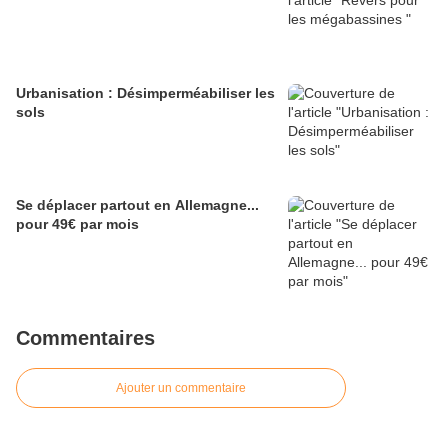
Urbanisation : Désimperméabiliser les
sols
Se déplacer partout en Allemagne...
pour 49€ par mois
Commentaires
Ajouter un commentaire