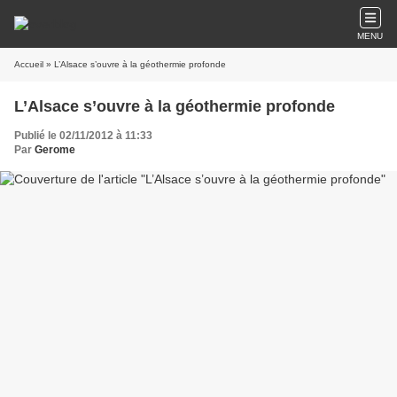
MENU
Accueil
» L’Alsace s’ouvre à la géothermie profonde
L’Alsace s’ouvre à la géothermie profonde
Publié le 02/11/2012 à 11:33
Par
Gerome