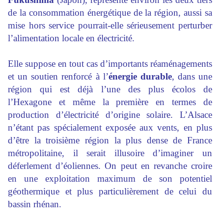
de la consommation énergétique de la région, aussi sa
mise hors service pourrait-elle sérieusement perturber
l’alimentation locale en électricité.
Elle suppose en tout cas d’importants réaménagements
et un soutien renforcé à l’
énergie durable
, dans une
région qui est déjà l’une des plus écolos de
l’Hexagone et même la première en termes de
production d’électricité d’origine solaire. L’Alsace
n’étant pas spécialement exposée aux vents, en plus
d’être la troisième région la plus dense de France
métropolitaine, il serait illusoire d’imaginer un
déferlement d’éoliennes. On peut en revanche croire
en une exploitation maximum de son potentiel
géothermique et plus particulièrement de celui du
bassin rhénan.