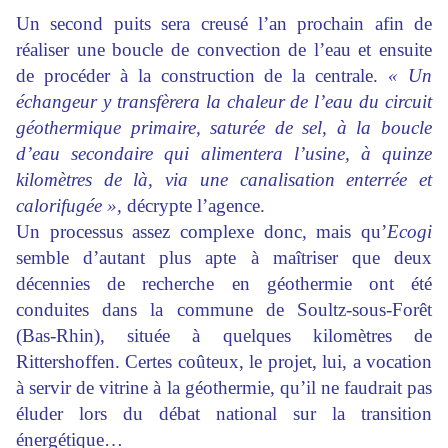
Un second puits sera creusé l’an prochain afin de
réaliser une boucle de convection de l’eau et ensuite
de procéder à la construction de la centrale.
« Un
échangeur y transfèrera la chaleur de l’eau du circuit
géothermique primaire, saturée de sel, à la boucle
d’eau secondaire qui alimentera l’usine, à quinze
kilomètres de là, via une canalisation enterrée et
calorifugée »,
décrypte l’agence.
Un processus assez complexe donc, mais qu’
Ecogi
semble d’autant plus apte à maîtriser que deux
décennies de recherche en géothermie ont été
conduites dans la commune de Soultz-sous-Forêt
(Bas-Rhin), située à quelques kilomètres de
Rittershoffen. Certes coûteux, le projet, lui, a vocation
à servir de vitrine à la géothermie, qu’il ne faudrait pas
éluder lors du débat national sur la transition
énergétique…