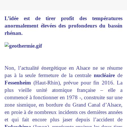
L’idée est de tirer profit des températures
anormalement élevées des profondeurs du bassin
rhénan.
Non, l’actualité énergétique en Alsace ne se résume
pas à la seule fermeture de la centrale
nucléaire
de
Fessenheim
(Haut-Rhin), prévue pour fin 2016. La
plus vieille unité atomique française – elle a
commencé à fonctionner en 1978 -, construite sur une
zone sismique, en bordure du Grand Canal d’Alsace,
en proie à de nombreux incidents ces dernières années
et qui fait encore plus jaser depuis l’accident de
Fukushima
(Japon), représente environ les deux tiers