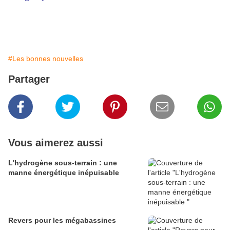
#Les bonnes nouvelles
Partager
Vous aimerez aussi
L'hydrogène sous-terrain : une
manne énergétique inépuisable
Revers pour les mégabassines