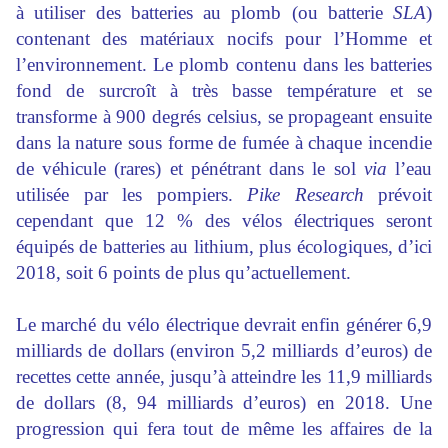
à utiliser des batteries au plomb (ou batterie
SLA
)
contenant des matériaux nocifs pour l’Homme et
l’environnement. Le plomb contenu dans les batteries
fond de surcroît à très basse température et se
transforme à 900 degrés celsius, se propageant ensuite
dans la nature sous forme de fumée à chaque incendie
de véhicule (rares) et pénétrant dans le sol
via
l’eau
utilisée par les pompiers.
Pike Research
prévoit
cependant que 12 % des vélos électriques seront
équipés de batteries au lithium, plus écologiques, d’ici
2018, soit 6 points de plus qu’actuellement.
Le marché du vélo électrique devrait enfin générer 6,9
milliards de dollars (environ 5,2 milliards d’euros) de
recettes cette année, jusqu’à atteindre les 11,9 milliards
de dollars (8, 94 milliards d’euros) en 2018. Une
progression qui fera tout de même les affaires de la