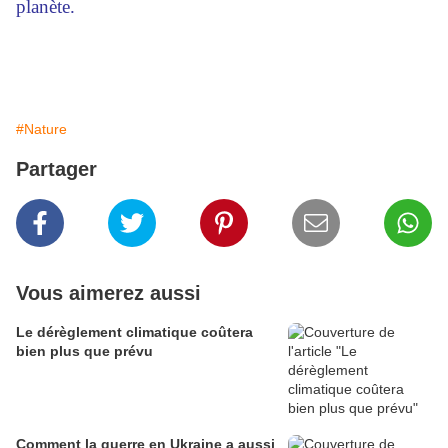
planète.
#Nature
Partager
Vous aimerez aussi
Le dérèglement climatique coûtera
bien plus que prévu
Comment la guerre en Ukraine a aussi