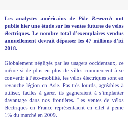
Les analystes américains de
Pike Research
ont
publié hier une étude sur les ventes futures de vélos
électriques
. Le nombre total d’exemplaires vendus
annuellement devrait dépasser les 47 millions d’ici
2018.
Globalement négligés par les usagers occidentaux, ce
même si de plus en plus de villes commencent à se
convertir à l’éco-mobilité, les vélos électriques sont en
revanche légion en Asie. Pas très lourds, agréables à
utiliser, faciles à garer, ils gagneraient à s’implanter
davantage dans nos frontières. Les ventes de vélos
électriques en France représentaient en effet à peine
1% du marché en 2009.