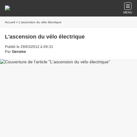
MENU
Accueil
» L'ascension du vélo électrique
L'ascension du vélo électrique
Publié le 29/03/2012 à 09:31
Par
Gerome