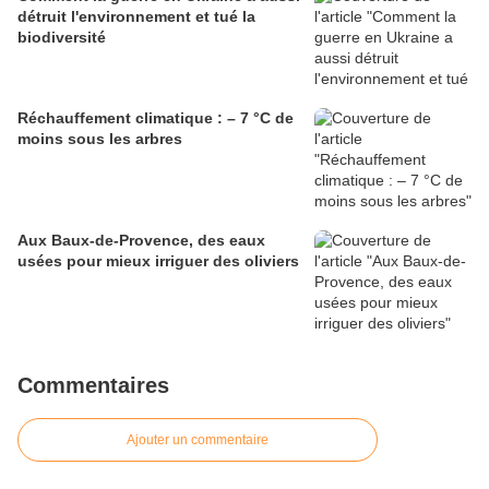
détruit l'environnement et tué la
biodiversité
Réchauffement climatique : – 7 °C de
moins sous les arbres
Aux Baux-de-Provence, des eaux
usées pour mieux irriguer des oliviers
Commentaires
Ajouter un commentaire