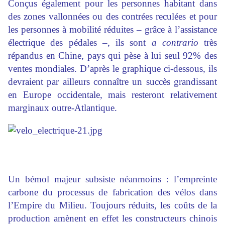
Conçus également pour les personnes habitant dans
des zones vallonnées ou des contrées reculées et pour
les personnes à mobilité réduites – grâce à l’assistance
électrique des pédales –, ils sont
a contrario
très
répandus en Chine, pays qui pèse à lui seul 92% des
ventes mondiales. D’après le graphique ci-dessous, ils
devraient par ailleurs connaître un succès grandissant
en Europe occidentale, mais resteront relativement
marginaux outre-Atlantique.
Un bémol majeur subsiste néanmoins : l’empreinte
carbone du processus de fabrication des vélos dans
l’Empire du Milieu. Toujours réduits, les coûts de la
production amènent en effet les constructeurs chinois