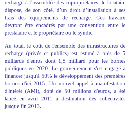
recharge à l’assemblée des copropriétaires, le locataire
dispose, de son côté, d’un droit d’installation à ses
frais des équipements de recharge. Ces travaux
devront être encadrés par une convention entre le
prestataire et le propriétaire ou le syndic.
Au total, le coût de l'ensemble des infrastructures de
recharge (privés et publics) est estimé à près de 5
milliards d'euros dont 1,5 milliard pour les bornes
publiques en 2020. Le gouvernement s'est engagé à
financer jusqu'à 50% le développement des premières
bornes d'ici 2015. Un nouvel appel à manifestation
d'intérêt (AMI), doté de 50 millions d'euros, a été
lancé en avril 2011 à destination des collectivités
jusque fin 2013.