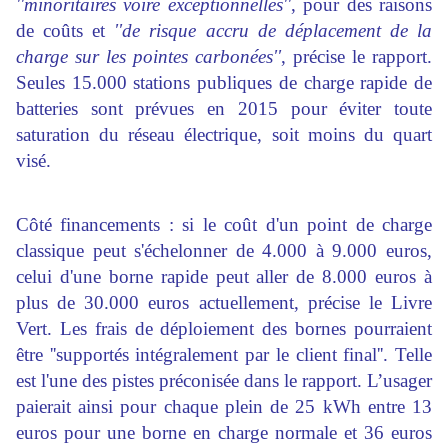
''minoritaires voire exceptionnelles''
, pour des raisons
de coûts et
''de risque accru de déplacement de la
charge sur les pointes carbonées''
, précise le rapport.
Seules 15.000 stations publiques de charge rapide de
batteries sont prévues en 2015 pour éviter toute
saturation du réseau électrique, soit moins du quart
visé.
Côté financements : si le coût d'un point de charge
classique peut s'échelonner de 4.000 à 9.000 euros,
celui d'une borne rapide peut aller de 8.000 euros à
plus de 30.000 euros actuellement, précise le Livre
Vert. Les frais de déploiement des bornes pourraient
être ''supportés intégralement par le client final''. Telle
est l'une des pistes préconisée dans le rapport. L’usager
paierait ainsi pour chaque plein de 25 kWh entre 13
euros pour une borne en charge normale et 36 euros