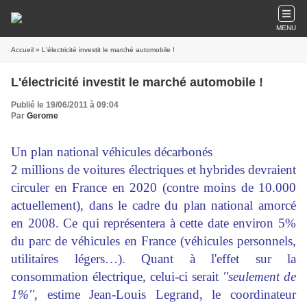
MENU
Accueil
» L'électricité investit le marché automobile !
L'électricité investit le marché automobile !
Publié le 19/06/2011 à 09:04
Par
Gerome
Un plan national véhicules décarbonés
2 millions de voitures électriques et hybrides devraient
circuler en France en 2020 (contre moins de 10.000
actuellement), dans le cadre du plan national amorcé
en 2008. Ce qui représentera à cette date environ 5%
du parc de véhicules en France (véhicules personnels,
utilitaires légers…). Quant à l'effet sur la
consommation électrique, celui-ci serait
''seulement de
1%''
, estime Jean-Louis Legrand, le coordinateur