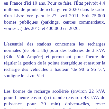
en France d'ici 10 ans. Pour ce faire, l'État prévoit 4,4
millions de points de recharge en 2020 dans le cadre
d'un Livre Vert paru le 27 avril 2011. Soit 75.000
bornes publiques (parkings, centres commerciaux,
voiries…) dès 2015 et 400.000 en 2020.
L'essentiel des stations concernera les recharges
normales (de 5h à 8h) pour des batteries de 3 kVA
(Kilo Volt Ampère) et permettant pour l'heure de
réguler la gestion de la pointe énergétique et assurer la
recharge des véhicules à hauteur ''de 90 à 95 %'',
souligne le Livre Vert.
Les bornes de recharge accélérée (environ 22 kVA
pour 1 heure environ) et rapide (environ 43 kVA de
puissance pour 30 min) doivent-elles, rester