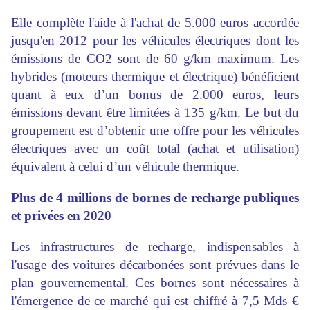
Elle complète l'aide à l'achat de 5.000 euros accordée
jusqu'en 2012 pour les véhicules électriques dont les
émissions de CO2 sont de 60 g/km maximum. Les
hybrides (moteurs thermique et électrique) bénéficient
quant à eux d’un bonus de 2.000 euros, leurs
émissions devant être limitées à 135 g/km. Le but du
groupement est d’obtenir une offre pour les véhicules
électriques avec un coût total (achat et utilisation)
équivalent à celui d’un véhicule thermique.
Plus de 4 millions de bornes de recharge publiques
et privées en 2020
Les infrastructures de recharge, indispensables à
l'usage des voitures décarbonées sont prévues dans le
plan gouvernemental. Ces bornes sont nécessaires à
l'émergence de ce marché qui est chiffré à 7,5 Mds €