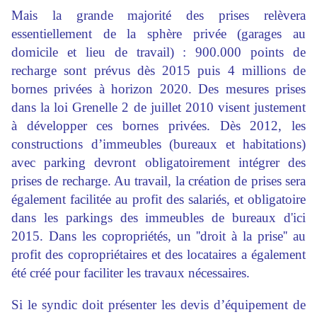
Mais la grande majorité des prises relèvera
essentiellement de la sphère privée (garages au
domicile et lieu de travail) : 900.000 points de
recharge sont prévus dès 2015 puis 4 millions de
bornes privées à horizon 2020. Des mesures prises
dans la loi Grenelle 2 de juillet 2010 visent justement
à développer ces bornes privées. Dès 2012, les
constructions d’immeubles (bureaux et habitations)
avec parking devront obligatoirement intégrer des
prises de recharge. Au travail, la création de prises sera
également facilitée au profit des salariés, et obligatoire
dans les parkings des immeubles de bureaux d'ici
2015. Dans les copropriétés, un ''droit à la prise'' au
profit des copropriétaires et des locataires a également
été créé pour faciliter les travaux nécessaires.
Si le syndic doit présenter les devis d’équipement de