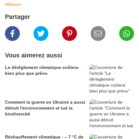
#Nature
Partager
Vous aimerez aussi
Le dérèglement climatique coûtera
bien plus que prévu
Comment la guerre en Ukraine a aussi
détruit l'environnement et tué la
biodiversité
Réchauffement climatique : – 7 °C de