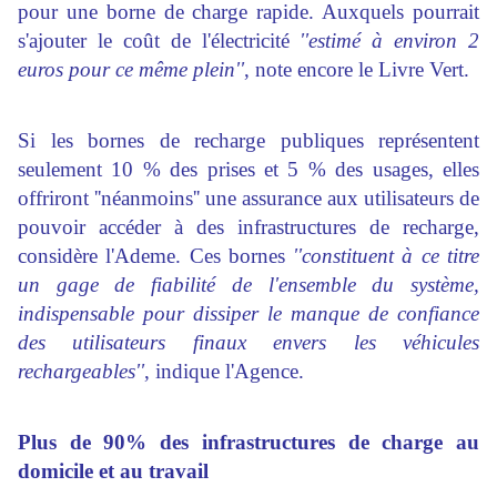
pour une borne de charge rapide. Auxquels pourrait
s'ajouter le coût de l'électricité
''estimé à environ 2
euros pour ce même plein''
, note encore le Livre Vert.
Si les bornes de recharge publiques représentent
seulement 10 % des prises et 5 % des usages, elles
offriront ''néanmoins'' une assurance aux utilisateurs de
pouvoir accéder à des infrastructures de recharge,
considère l'Ademe. Ces bornes
''constituent à ce titre
un gage de fiabilité de l'ensemble du système,
indispensable pour dissiper le manque de confiance
des utilisateurs finaux envers les véhicules
rechargeables''
, indique l'Agence.
Plus de 90% des infrastructures de charge au
domicile et au travail