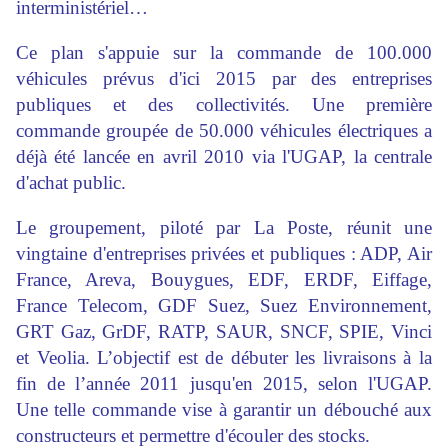
interministériel…
Ce plan s'appuie sur la commande de 100.000
véhicules prévus d'ici 2015 par des entreprises
publiques et des collectivités. Une première
commande groupée de 50.000 véhicules électriques a
déjà été lancée en avril 2010 via l'UGAP, la centrale
d'achat public.
Le groupement, piloté par La Poste, réunit une
vingtaine d'entreprises privées et publiques : ADP, Air
France, Areva, Bouygues, EDF, ERDF, Eiffage,
France Telecom, GDF Suez, Suez Environnement,
GRT Gaz, GrDF, RATP, SAUR, SNCF, SPIE, Vinci
et Veolia. L’objectif est de débuter les livraisons à la
fin de l’année 2011 jusqu'en 2015, selon l'UGAP.
Une telle commande vise à garantir un débouché aux
constructeurs et permettre d'écouler des stocks.