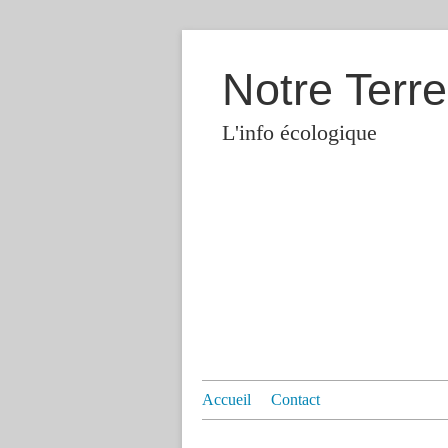
Notre Terre
L'info écologique
Accueil
Contact