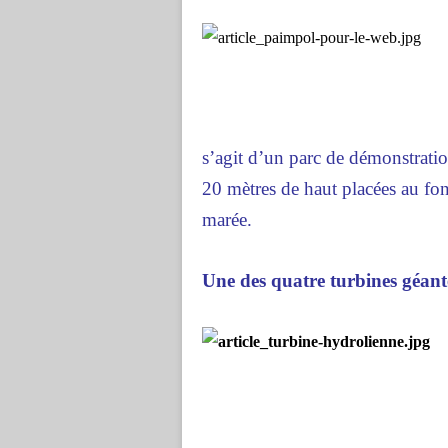
s’agit d’un parc de démonstratio
20 mètres de haut placées au fon
marée.
Une des quatre turbines géant