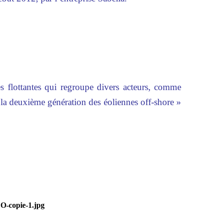
es flottantes qui regroupe divers acteurs, comme
«la deuxième génération des éoliennes off-shore »