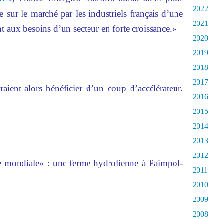
2022
 sur le marché par les industriels français d’une
2021
t aux besoins d’un secteur en forte croissance.»
2020
2019
2018
2017
raient alors bénéficier d’un coup d’accélérateur.
2016
2015
2014
2013
2012
e mondiale» : une ferme hydrolienne à Paimpol-
2011
2010
2009
2008