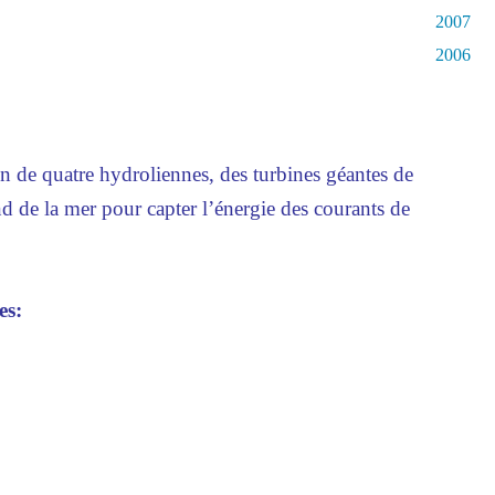
2007
2006
n de quatre hydroliennes, des turbines géantes de
d de la mer pour capter l’énergie des courants de
es: