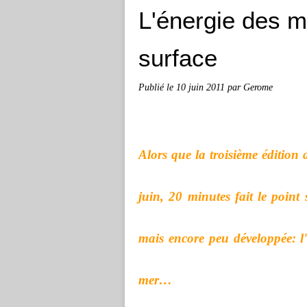
L'énergie des m
surface
Publié le
10 juin 2011
par Gerome
Alors que la troisième édition
juin, 20 minutes fait le point
mais encore peu développée: l'
mer…