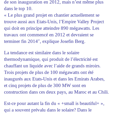
de son inauguration en 2012, mais n’est même plus
dans le top 10.
« Le plus grand projet en chantier actuellement se
trouve aussi aux Etats-Unis, l’Empire Valley Project
qui doit en principe atteindre 890 mégawatts. Les
travaux ont commencé en 2012 et devraient se
terminer fin 2014″, explique Josefin Berg.
La tendance est similaire dans le solaire
thermodynamique, qui produit de l’électricité est
chauffant un liquide avec l’aide de grands miroirs.
Trois projets de plus de 100 mégawatts ont été
inaugurés aux Etats-Unis et dans les Emirats Arabes,
et cinq projets de plus de 300 MW sont en
construction dans ces deux pays, au Maroc et au Chili.
Est-ce pour autant la fin du « +small is beautiful+ »,
qui a souvent prévalu dans le solaire? Dans le