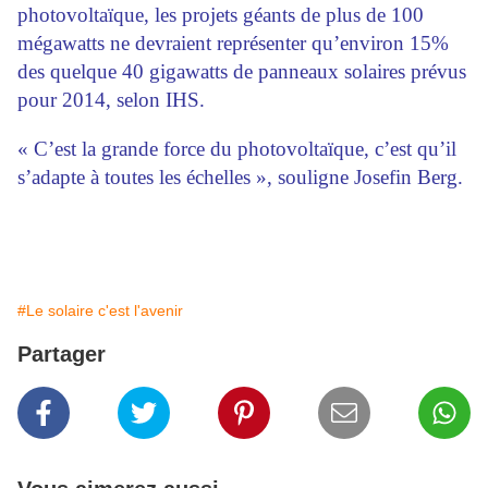
photovoltaïque, les projets géants de plus de 100
mégawatts ne devraient représenter qu’environ 15%
des quelque 40 gigawatts de panneaux solaires prévus
pour 2014, selon IHS.
« C’est la grande force du photovoltaïque, c’est qu’il
s’adapte à toutes les échelles », souligne Josefin Berg.
#Le solaire c'est l'avenir
Partager