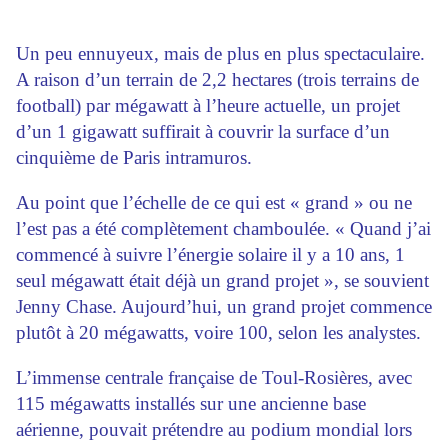
Un peu ennuyeux, mais de plus en plus spectaculaire.
A raison d’un terrain de 2,2 hectares (trois terrains de
football) par mégawatt à l’heure actuelle, un projet
d’un 1 gigawatt suffirait à couvrir la surface d’un
cinquième de Paris intramuros.
Au point que l’échelle de ce qui est « grand » ou ne
l’est pas a été complètement chamboulée. « Quand j’ai
commencé à suivre l’énergie solaire il y a 10 ans, 1
seul mégawatt était déjà un grand projet », se souvient
Jenny Chase. Aujourd’hui, un grand projet commence
plutôt à 20 mégawatts, voire 100, selon les analystes.
L’immense centrale française de Toul-Rosières, avec
115 mégawatts installés sur une ancienne base
aérienne, pouvait prétendre au podium mondial lors