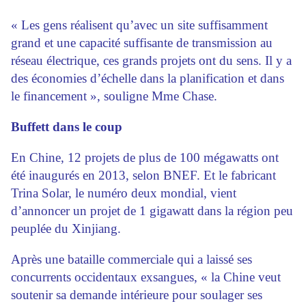
« Les gens réalisent qu’avec un site suffisamment
grand et une capacité suffisante de transmission au
réseau électrique, ces grands projets ont du sens. Il y a
des économies d’échelle dans la planification et dans
le financement », souligne Mme Chase.
Buffett dans le coup
En Chine, 12 projets de plus de 100 mégawatts ont
été inaugurés en 2013, selon BNEF. Et le fabricant
Trina Solar, le numéro deux mondial, vient
d’annoncer un projet de 1 gigawatt dans la région peu
peuplée du Xinjiang.
Après une bataille commerciale qui a laissé ses
concurrents occidentaux exsangues, « la Chine veut
soutenir sa demande intérieure pour soulager ses