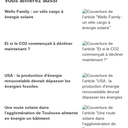
Vous aimerez aussi
Wello Family : un vélo cargo à
énergie solaire
Et si le CO2 commençait à décliner
maintenant ?
USA : la production d'énergie
renouvelable devrait dépasser les
énergies fossiles
Une route solaire dans
l'agglomération de Toulouse alimente
en énergie un bâtiment