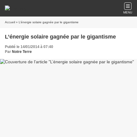
MENU
Accueil
» L’énergie solaire gagnée par le gigantisme
L’énergie solaire gagnée par le gigantisme
Publié le 14/01/2014 à 07:40
Par
Notre Terre