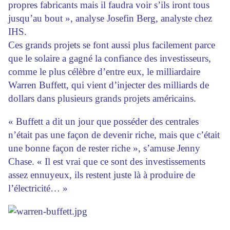
propres fabricants mais il faudra voir s’ils iront tous
jusqu’au bout », analyse Josefin Berg, analyste chez
IHS.
Ces grands projets se font aussi plus facilement parce
que le solaire a gagné la confiance des investisseurs,
comme le plus célèbre d’entre eux, le milliardaire
Warren Buffett, qui vient d’injecter des milliards de
dollars dans plusieurs grands projets américains.
« Buffett a dit un jour que posséder des centrales
n’était pas une façon de devenir riche, mais que c’était
une bonne façon de rester riche », s’amuse Jenny
Chase. « Il est vrai que ce sont des investissements
assez ennuyeux, ils restent juste là à produire de
l’électricité… »