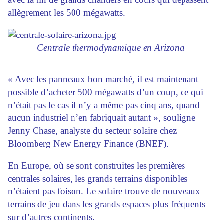
allègrement les 500 mégawatts.
Centrale thermodynamique en Arizona
« Avec les panneaux bon marché, il est maintenant
possible d’acheter 500 mégawatts d’un coup, ce qui
n’était pas le cas il n’y a même pas cinq ans, quand
aucun industriel n’en fabriquait autant », souligne
Jenny Chase, analyste du secteur solaire chez
Bloomberg New Energy Finance (BNEF).
En Europe, où se sont construites les premières
centrales solaires, les grands terrains disponibles
n’étaient pas foison. Le solaire trouve de nouveaux
terrains de jeu dans les grands espaces plus fréquents
sur d’autres continents.