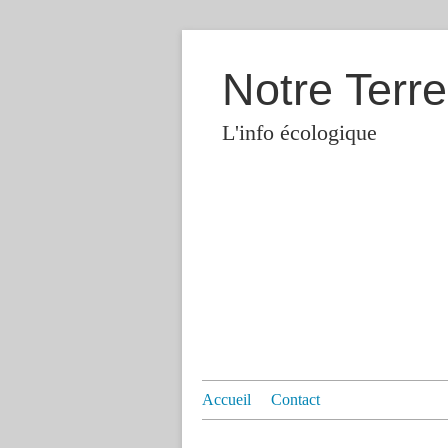
Notre Terre
L'info écologique
Accueil
Contact