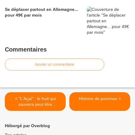
Se déplacer partout en Allemagne...
pour 49€ par mois
Commentaires
Ajouter un commentaire
< "L'Açaï" : le fruit qui
Histoire de pommes >
sauvera peut être
l'Amazonie
Hébergé par Overblog
Top articles