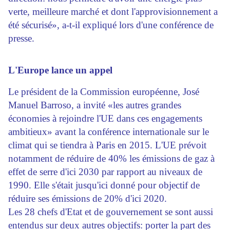
verte, meilleure marché et dont l'approvisionnement a
été sécurisé», a-t-il expliqué lors d'une conférence de
presse.
L'Europe lance un appel
Le président de la Commission européenne, José
Manuel Barroso, a invité «les autres grandes
économies à rejoindre l'UE dans ces engagements
ambitieux» avant la conférence internationale sur le
climat qui se tiendra à Paris en 2015. L'UE prévoit
notamment de réduire de 40% les émissions de gaz à
effet de serre d'ici 2030 par rapport au niveaux de
1990. Elle s'était jusqu'ici donné pour objectif de
réduire ses émissions de 20% d'ici 2020.
Les 28 chefs d'Etat et de gouvernement se sont aussi
entendus sur deux autres objectifs: porter la part des