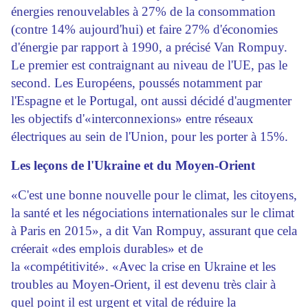
énergies renouvelables à 27% de la consommation
(contre 14% aujourd'hui) et faire 27% d'économies
d'énergie par rapport à 1990, a précisé Van Rompuy.
Le premier est contraignant au niveau de l'UE, pas le
second. Les Européens, poussés notamment par
l'Espagne et le Portugal, ont aussi décidé d'augmenter
les objectifs d'«interconnexions» entre réseaux
électriques au sein de l'Union, pour les porter à 15%.
Les leçons de l'Ukraine et du Moyen-Orient
«C'est une bonne nouvelle pour le climat, les citoyens,
la santé et les négociations internationales sur le climat
à Paris en 2015», a dit Van Rompuy, assurant que cela
créerait «des emplois durables» et de
la «compétitivité». «Avec la crise en Ukraine et les
troubles au Moyen-Orient, il est devenu très clair à
quel point il est urgent et vital de réduire la