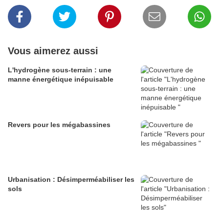
Vous aimerez aussi
L'hydrogène sous-terrain : une
manne énergétique inépuisable
Revers pour les mégabassines
Urbanisation : Désimperméabiliser les
sols