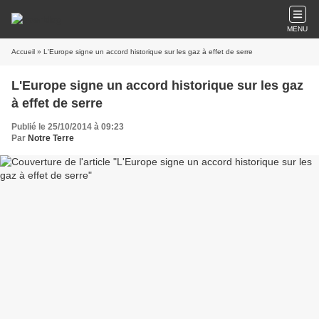
MENU
Accueil
» L'Europe signe un accord historique sur les gaz à effet de serre
L'Europe signe un accord historique sur les gaz
à effet de serre
Publié le 25/10/2014 à 09:23
Par
Notre Terre