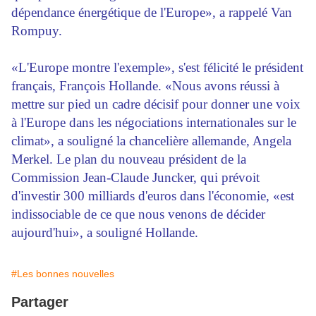
dépendance énergétique de l'Europe», a rappelé Van
Rompuy.
«L'Europe montre l'exemple», s'est félicité le président
français, François Hollande. «Nous avons réussi à
mettre sur pied un cadre décisif pour donner une voix
à l'Europe dans les négociations internationales sur le
climat», a souligné la chancelière allemande, Angela
Merkel. Le plan du nouveau président de la
Commission Jean-Claude Juncker, qui prévoit
d'investir 300 milliards d'euros dans l'économie, «est
indissociable de ce que nous venons de décider
aujourd'hui», a souligné Hollande.
#Les bonnes nouvelles
Partager