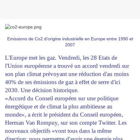
Emissions de Co2 d'origine industrielle en Europe entre 1990 et
2007
L'Europe met les gaz. Vendredi, les 28 Etats de
l'Union européenne a trouvé un accord vendredi sur
son plan climat prévoyant une réduction d'au moins
40% de ses émissions de gaz à effet de serre d'ici
2030. Une décision historique.
«Accord du Conseil européen sur une politique
énergétique et de climat la plus ambitieuse au
monde», a écrit le président du Conseil européen,
Herman Van Rompuy, sur son compte Twitter. Les
nouveaux objectifs «vont tous dans la même
direction: nous permettre d'avoir une énergie plus