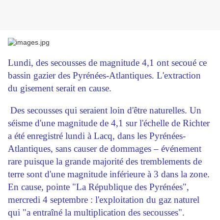
Lundi, des secousses de magnitude 4,1 ont secoué ce
bassin gazier des Pyrénées-Atlantiques. L'extraction
du gisement serait en cause.
Des secousses qui seraient loin d'être naturelles. Un
séisme d'une magnitude de 4,1 sur l'échelle de Richter
a été enregistré lundi à Lacq, dans les Pyrénées-
Atlantiques, sans causer de dommages – événement
rare puisque la grande majorité des tremblements de
terre sont d'une magnitude inférieure à 3 dans la zone.
En cause, pointe "La République des Pyrénées",
mercredi 4 septembre : l'exploitation du gaz naturel
qui "a entraîné la multiplication des secousses".