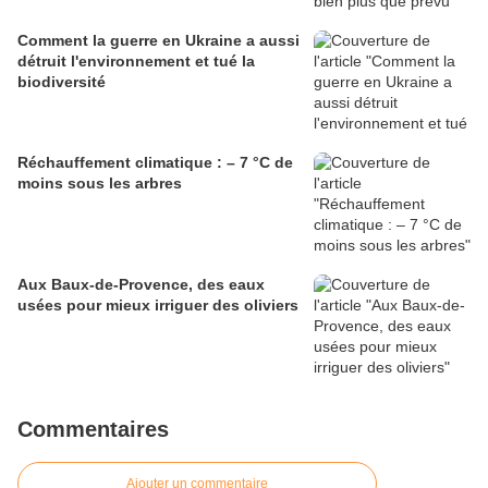
Comment la guerre en Ukraine a aussi
détruit l'environnement et tué la
biodiversité
Réchauffement climatique : – 7 °C de
moins sous les arbres
Aux Baux-de-Provence, des eaux
usées pour mieux irriguer des oliviers
Commentaires
Ajouter un commentaire