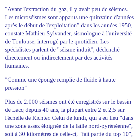
"Avant l'extraction du gaz, il y avait peu de séismes.
Les microséismes sont apparus une quinzaine d'années
après le début de l'exploitation" dans les années 1950,
constate Mathieu Sylvander, sismologue à l'université
de Toulouse, interrogé par le quotidien. Les
spécialistes parlent de "séisme induit", déclenché
directement ou indirectement par des activités
humaines.
"Comme une éponge remplie de fluide à haute
pression"
Plus de 2.000 séismes ont été enregistrés sur le bassin
de Lacq depuis 40 ans, la plupart entre 2 et 2,5 sur
l'échelle de Richter. Celui de lundi, qui a eu lieu "dans
une zone assez éloignée de la faille nord-pyrénéenne",
soit à 30 kilomètres de celle-ci, "fait partie du top 10",