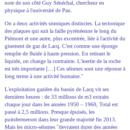
note de son côté Guy Sénéchal, chercheur en
physique à l'université de Pau.
On a deux activités sismiques distinctes. La tectonique
des plaques qui suit la faille pyrénéenne le long du
Piémont et une autre, plus excentrée, liée à l'activité du
gisement de gaz de Lacq. C'est comme une éponge
remplie de fluide à haute pression. En retirant le
liquide, on change la contrainte. L'inertie de la roche
est très importante […] Ces séismes sont une réponse à
long terme à une activité humaine."
L'exploitation gazière du bassin de Lacq vit ses
dernières heures : de 33 millions de m3 extraits
chaque jour dans les années 1950 – 1960, Total est
passé à 2,5 millions. Presque épuisés, les
puitsfermeront dans leur grande majorité fin 2013.
Mais les micro-séismes "devraient durer des années