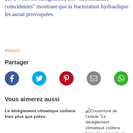
coïncidentes" montrant que la fracturation hydraulique
les aurait provoquées.
#Nature
Partager
Vous aimerez aussi
Le dérèglement climatique coûtera
bien plus que prévu