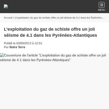
MENU
Accueil
» L’exploitation du gaz de schiste offre un joli séisme de 4.1 dans les Pyrénées-Atlantiques
L’exploitation du gaz de schiste offre un joli
séisme de 4.1 dans les Pyrénées-Atlantiques
Publié le 04/09/2013 à 12:51
Par
Notre Terre