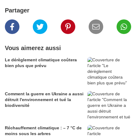
Partager
Vous aimerez aussi
Le dérèglement climatique coûtera
bien plus que prévu
Comment la guerre en Ukraine a aussi
détruit l'environnement et tué la
biodiversité
Réchauffement climatique : – 7 °C de
moins sous les arbres