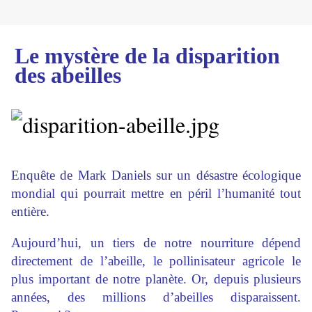
Le mystère de la disparition
des abeilles
Enquête de Mark Daniels sur un désastre écologique
mondial qui pourrait mettre en péril l’humanité tout
entière.
Aujourd’hui, un tiers de notre nourriture dépend
directement de l’abeille, le pollinisateur agricole le
plus important de notre planète. Or, depuis plusieurs
années, des millions d’abeilles disparaissent.