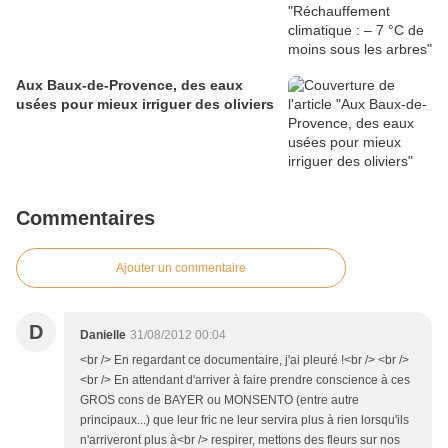
Aux Baux-de-Provence, des eaux
usées pour mieux irriguer des oliviers
Commentaires
Ajouter un commentaire
D
Danielle
31/08/2012 00:04
<br /> En regardant ce documentaire, j'ai pleuré !<br /> <br />
<br /> En attendant d'arriver à faire prendre conscience à ces
GROS cons de BAYER ou MONSENTO (entre autre
principaux...) que leur fric ne leur servira plus à rien lorsqu'ils
n'arriveront plus à<br /> respirer, mettons des fleurs sur nos