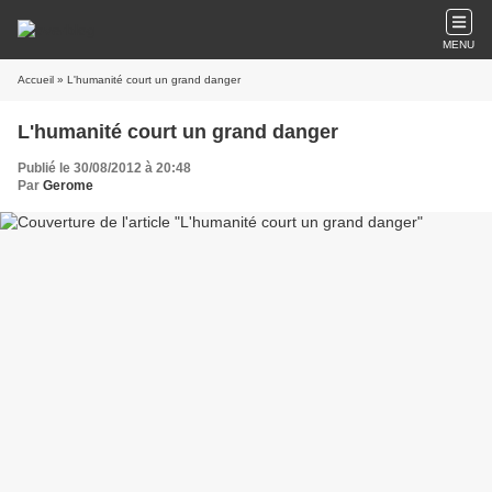
MENU
Accueil
» L'humanité court un grand danger
L'humanité court un grand danger
Publié le 30/08/2012 à 20:48
Par
Gerome